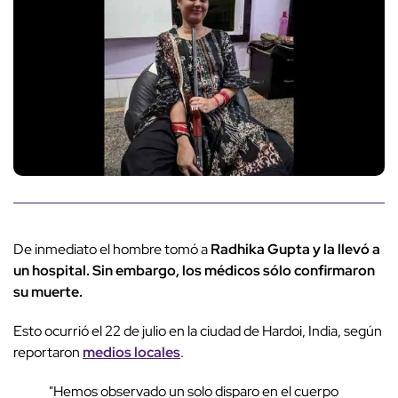
De inmediato el hombre tomó a
Radhika Gupta y la llevó a
un hospital. Sin embargo, los médicos sólo confirmaron
su muerte.
Esto ocurrió el 22 de julio en la ciudad de Hardoi, India, según
reportaron
medios locales
.
"Hemos observado un solo disparo en el cuerpo