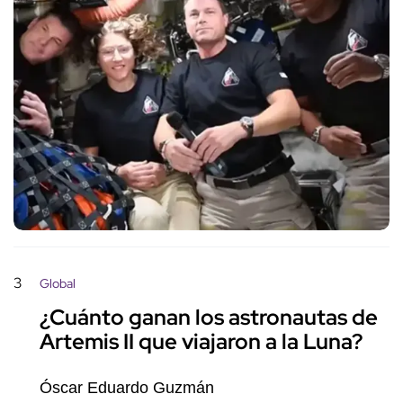
3
Global
¿Cuánto ganan los astronautas de
Artemis II que viajaron a la Luna?
Óscar Eduardo Guzmán