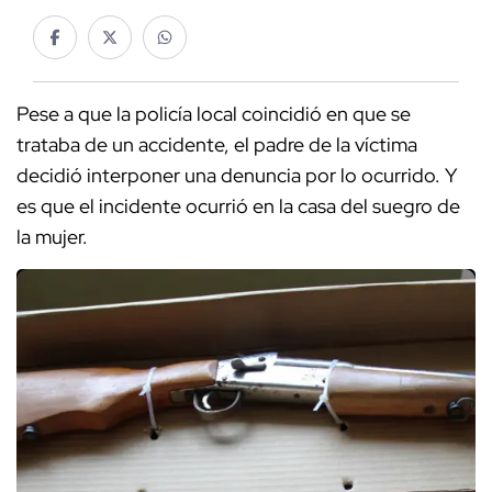
Pese a que la policía local coincidió en que se
trataba de un accidente, el padre de la víctima
decidió interponer una denuncia por lo ocurrido. Y
es que el incidente ocurrió en la casa del suegro de
la mujer.