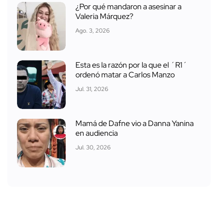
¿Por qué mandaron a asesinar a
Valeria Márquez?
Ago. 3, 2026
Esta es la razón por la que el ´R1´
ordenó matar a Carlos Manzo
Jul. 31, 2026
Mamá de Dafne vio a Danna Yanina
en audiencia
Jul. 30, 2026