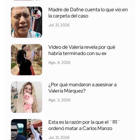
Madre de Dafne cuenta lo que vio en
la carpeta del caso
Jul. 31, 2026
Video de Valeria revela por qué
habría terminado con su ex
Ago. 4, 2026
¿Por qué mandaron a asesinar a
Valeria Márquez?
Ago. 3, 2026
Esta es la razón por la que el ´R1´
ordenó matar a Carlos Manzo
Jul. 31, 2026