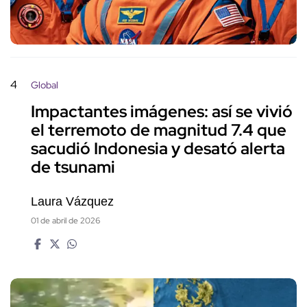
4
Global
Impactantes imágenes: así se vivió
el terremoto de magnitud 7.4 que
sacudió Indonesia y desató alerta
de tsunami
Laura Vázquez
01 de abril de 2026