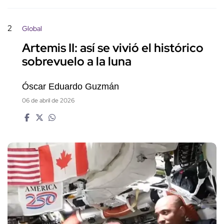
2
Global
Artemis II: así se vivió el histórico
sobrevuelo a la luna
Óscar Eduardo Guzmán
06 de abril de 2026