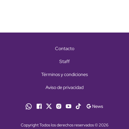
Contacto
Staff
Términos y condiciones
Aviso de privacidad
Copyright Todos los derechos reservados © 2026