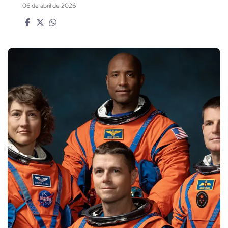
06 de abril de 2026