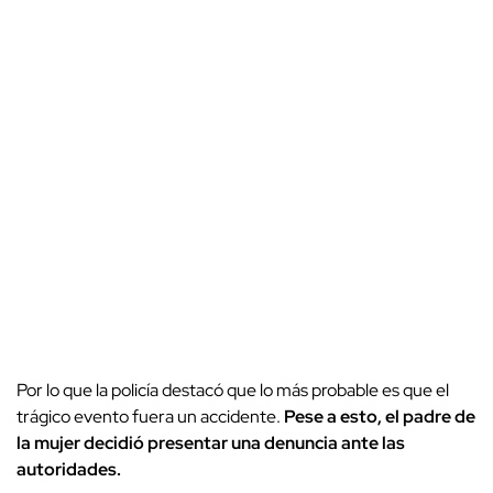
Por lo que la policía destacó que lo más probable es que el
trágico evento fuera un accidente.
Pese a esto, el padre de
la mujer decidió presentar una denuncia ante las
autoridades.