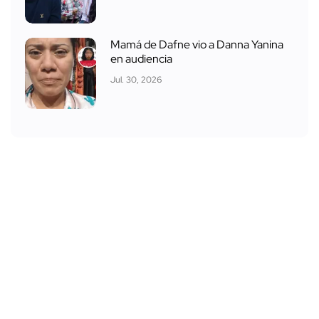
Mamá de Dafne vio a Danna Yanina
en audiencia
Jul. 30, 2026