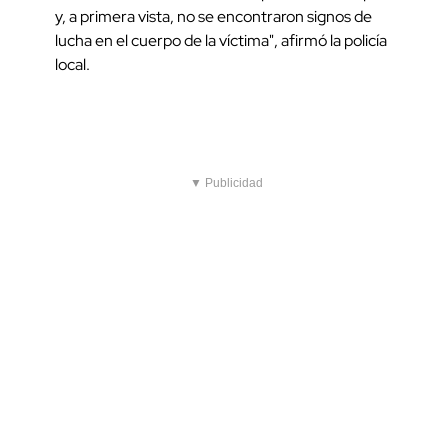
y, a primera vista, no se encontraron signos de
lucha en el cuerpo de la víctima", afirmó la policía
local.
▼ Publicidad