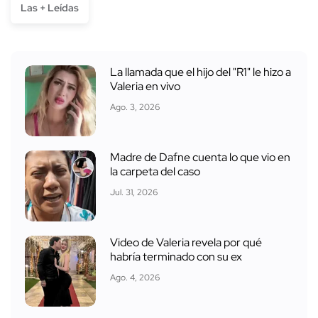
Las + Leídas
La llamada que el hijo del "R1" le hizo a
Valeria en vivo
Ago. 3, 2026
Madre de Dafne cuenta lo que vio en
la carpeta del caso
Jul. 31, 2026
Video de Valeria revela por qué
habría terminado con su ex
Ago. 4, 2026