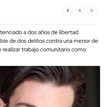
ntenciado a dos años de libertad
able de dos delitos contra una menor de
 realizar trabajo comunitario como