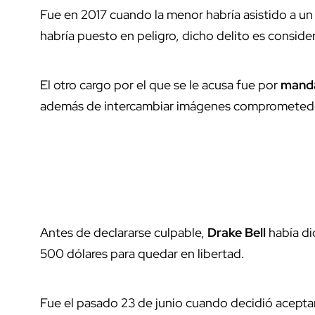
Fue en 2017 cuando la menor habría asistido a u
habría puesto en peligro, dicho delito es consi
El otro cargo por el que se le acusa fue por
manda
además de intercambiar imágenes comprometed
Antes de declararse culpable,
Drake Bell
había di
500 dólares para quedar en libertad.
Fue el pasado 23 de junio cuando decidió aceptar