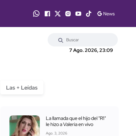
7 Ago. 2026, 23:09
Las + Leídas
La llamada que el hijo del "R1"
le hizo a Valeria en vivo
Ago. 3, 2026