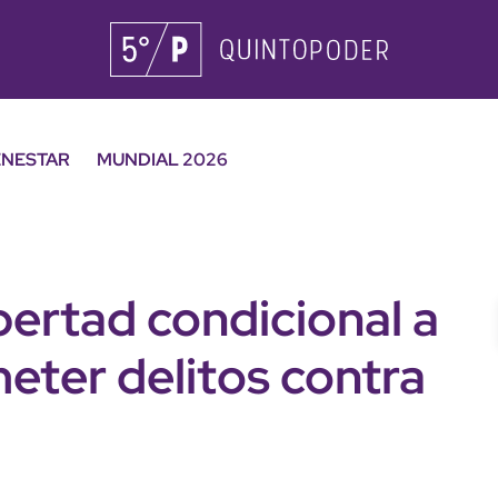
ENESTAR
MUNDIAL 2026
bertad condicional a
meter delitos contra