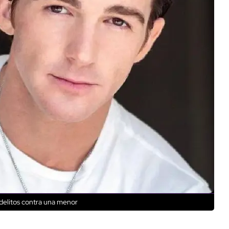
 delitos contra una menor