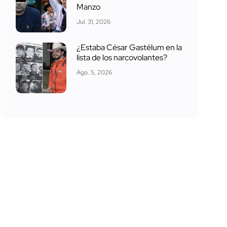
Manzo
Jul. 31, 2026
¿Estaba César Gastélum en la
lista de los narcovolantes?
Ago. 5, 2026