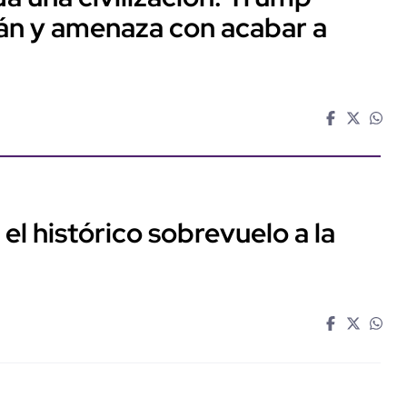
rán y amenaza con acabar a
ó el histórico sobrevuelo a la