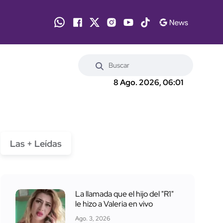
8 Ago. 2026, 06:01
Las + Leídas
La llamada que el hijo del "R1"
le hizo a Valeria en vivo
Ago. 3, 2026