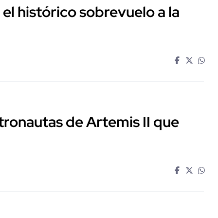
ó el histórico sobrevuelo a la
tronautas de Artemis II que