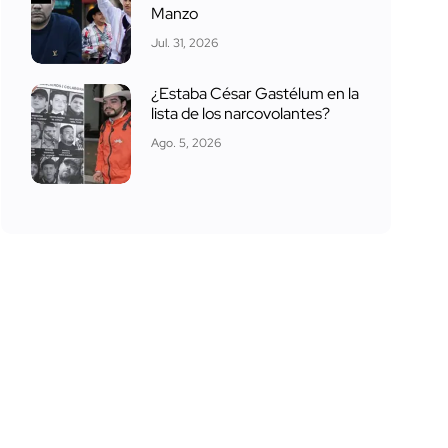
Manzo
Jul. 31, 2026
¿Estaba César Gastélum en la
lista de los narcovolantes?
Ago. 5, 2026