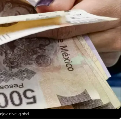
o a nivel global