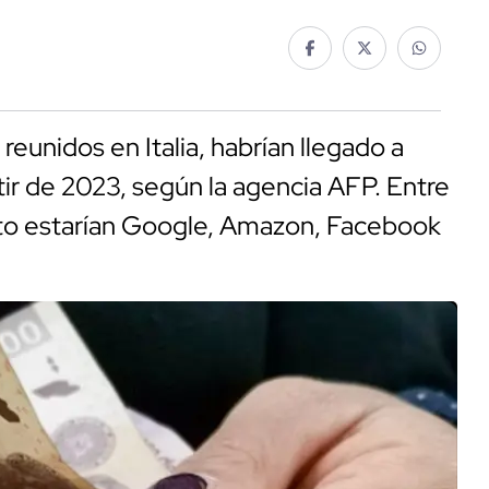
reunidos en Italia, habrían llegado a
tir de 2023, según la agencia AFP. Entre
sto estarían Google, Amazon, Facebook