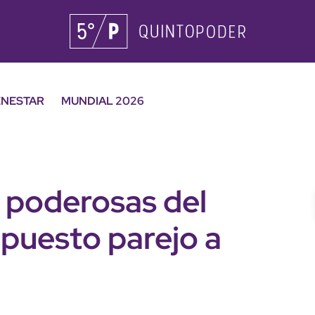
ENESTAR
MUNDIAL 2026
 poderosas del
puesto parejo a