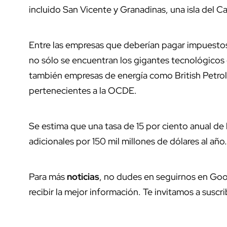
incluido San Vicente y Granadinas, una isla del C
Entre las empresas que deberían pagar impuesto
no sólo se encuentran los gigantes tecnológico
también empresas de energía como British Petrole
pertenecientes a la OCDE.
Se estima que una tasa de 15 por ciento anual de 
adicionales por 150 mil millones de dólares al año
Para más
noticias
, no dudes en seguirnos en Goo
recibir la mejor información. Te invitamos a suscri