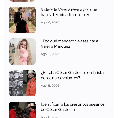
Video de Valeria revela por qué
habría terminado con su ex
Ago. 4, 2026
¿Por qué mandaron a asesinar a
Valeria Márquez?
Ago. 3, 2026
¿Estaba César Gastélum en la lista
de los narcovolantes?
Ago. 5, 2026
Identifican a los presuntos asesinos
de César Gastélum
Ago. 6, 2026