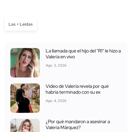
Las + Leídas
La llamada que el hijo del "R1" le hizo a
Valeria en vivo
Ago. 3, 2026
Video de Valeria revela por qué
habría terminado con su ex
Ago. 4, 2026
¿Por qué mandaron a asesinar a
Valeria Márquez?