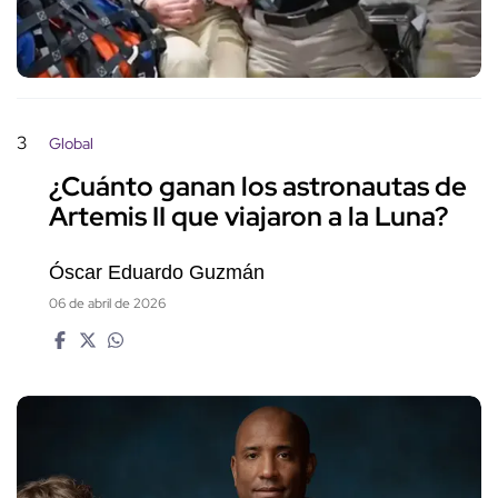
3
Global
¿Cuánto ganan los astronautas de
Artemis II que viajaron a la Luna?
Óscar Eduardo Guzmán
06 de abril de 2026