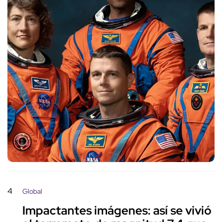
4
Global
Impactantes imágenes: así se vivió