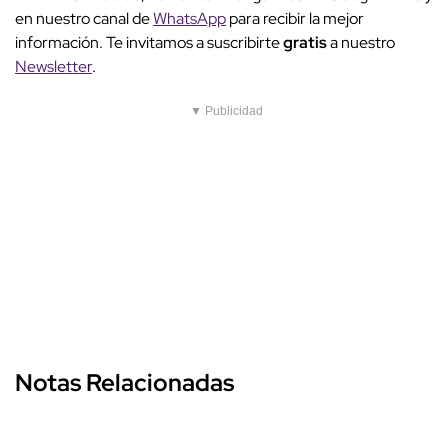
en nuestro canal de
WhatsApp
para recibir la mejor
información. Te invitamos a suscribirte
gratis
a nuestro
Newsletter
.
▼ Publicidad
Notas Relacionadas