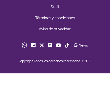
Staff
Términos y condiciones
Aviso de privacidad
Copyright Todos los derechos reservados © 2026