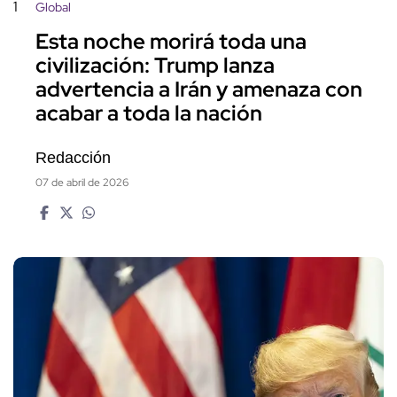
1
Global
Esta noche morirá toda una
civilización: Trump lanza
advertencia a Irán y amenaza con
acabar a toda la nación
Redacción
07 de abril de 2026