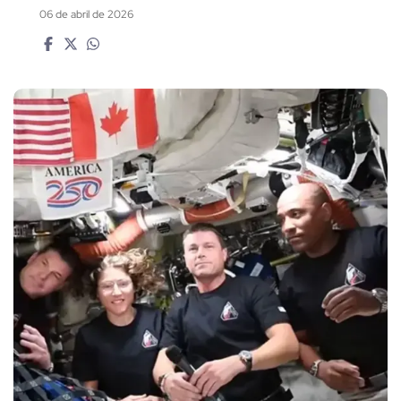
06 de abril de 2026