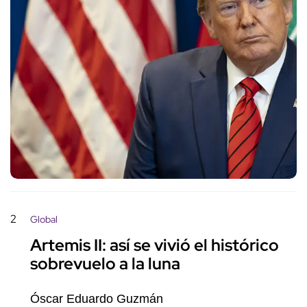
2
Global
Artemis II: así se vivió el histórico
sobrevuelo a la luna
Óscar Eduardo Guzmán