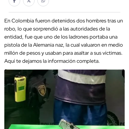
En Colombia fueron detenidos dos hombres tras un
robo, lo que sorprendió a las autoridades de la
entidad, fue que uno de los ladrones portaba una
pistola de la Alemania naz, la cual valuaron en medio
millón de pesos y usaban para asaltar a sus víctimas.
Aquí te dejamos la información completa.