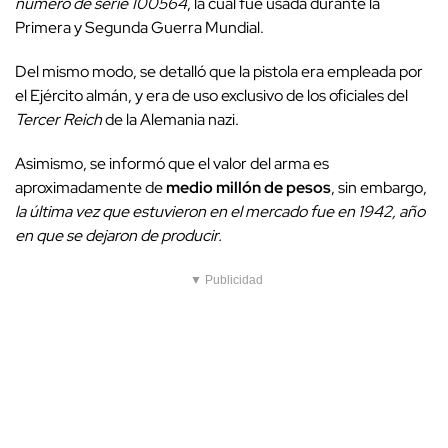
número de serie 100564
, la cual fue usada durante la
Primera y Segunda Guerra Mundial.
Del mismo modo, se detalló que la pistola era empleada por
el Ejército almán, y era de uso exclusivo de los oficiales del
Tercer Reich
de la Alemania nazi.
Asimismo, se informó que el valor del arma es
aproximadamente de
medio millón de pesos
, sin embargo,
la última vez que estuvieron en el mercado fue en 1942, año
en que se dejaron de producir.
▼ Publicidad