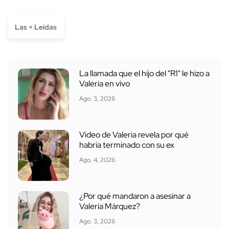
Las + Leídas
La llamada que el hijo del "R1" le hizo a
Valeria en vivo
Ago. 3, 2026
Video de Valeria revela por qué
habría terminado con su ex
Ago. 4, 2026
¿Por qué mandaron a asesinar a
Valeria Márquez?
Ago. 3, 2026