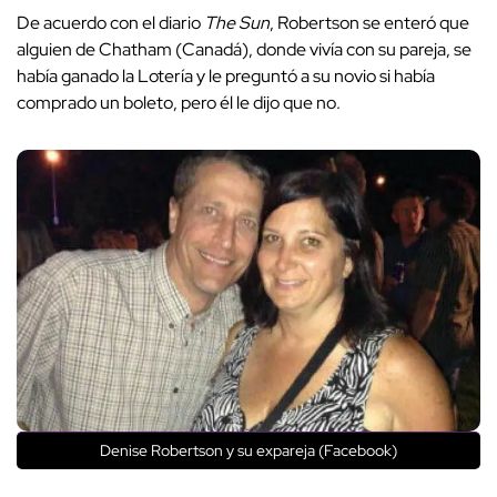
De acuerdo con el diario
The Sun
, Robertson se enteró que
alguien de Chatham (Canadá), donde vivía con su pareja, se
había ganado la Lotería y le preguntó a su novio si había
comprado un boleto, pero él le dijo que no.
Denise Robertson y su expareja (Facebook)