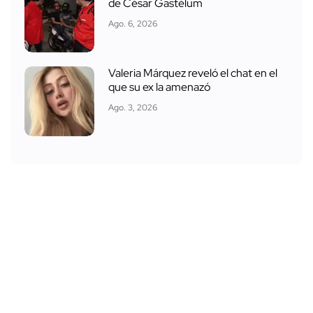
de César Gastélum
Ago. 6, 2026
Valeria Márquez reveló el chat en el
que su ex la amenazó
Ago. 3, 2026