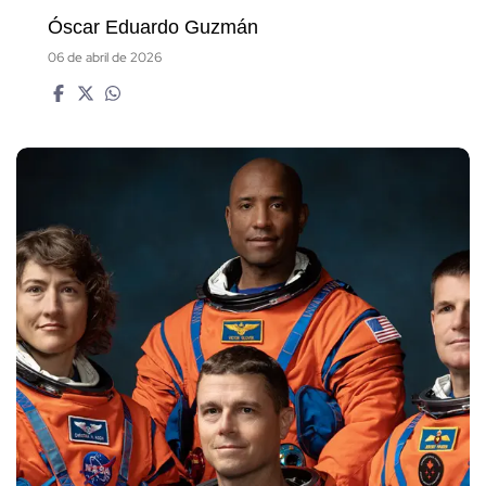
Óscar Eduardo Guzmán
06 de abril de 2026