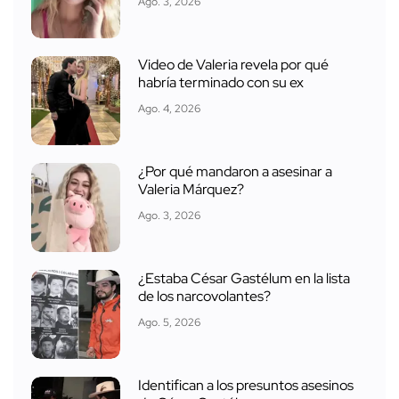
Ago. 3, 2026
Video de Valeria revela por qué
habría terminado con su ex
Ago. 4, 2026
¿Por qué mandaron a asesinar a
Valeria Márquez?
Ago. 3, 2026
¿Estaba César Gastélum en la lista
de los narcovolantes?
Ago. 5, 2026
Identifican a los presuntos asesinos