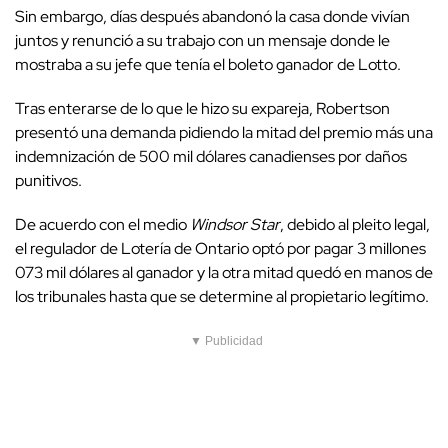
Sin embargo, días después abandonó la casa donde vivían
juntos y renunció a su trabajo con un mensaje donde le
mostraba a su jefe que tenía el boleto ganador de Lotto.
Tras enterarse de lo que le hizo su expareja, Robertson
presentó una demanda pidiendo la mitad del premio más una
indemnización de 500 mil dólares canadienses por daños
punitivos.
De acuerdo con el medio
Windsor Star
, debido al pleito legal,
el regulador de Lotería de Ontario optó por pagar 3 millones
073 mil dólares al ganador y la otra mitad quedó en manos de
los tribunales hasta que se determine al propietario legítimo.
▼ Publicidad