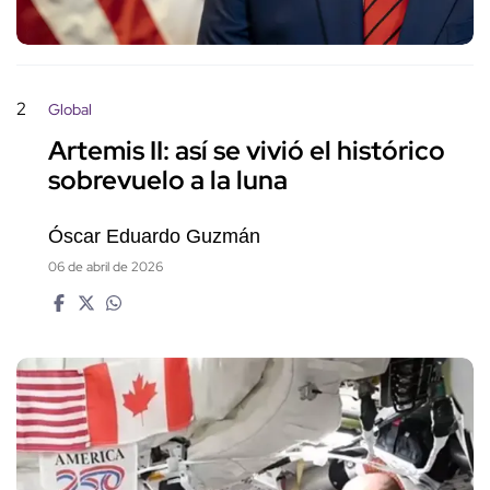
2
Global
Artemis II: así se vivió el histórico
sobrevuelo a la luna
Óscar Eduardo Guzmán
06 de abril de 2026