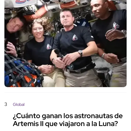
3
Global
¿Cuánto ganan los astronautas de
Artemis II que viajaron a la Luna?