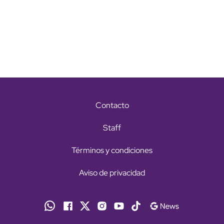
Contacto
Staff
Términos y condiciones
Aviso de privacidad