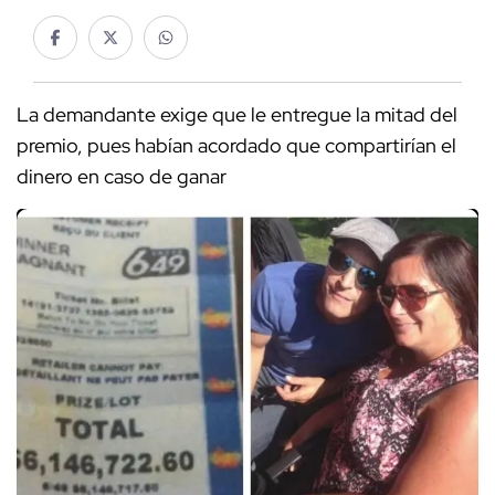
La demandante exige que le entregue la mitad del
premio, pues habían acordado que compartirían el
dinero en caso de ganar