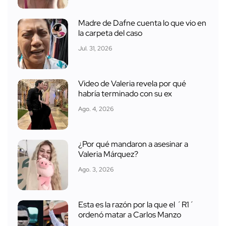
Madre de Dafne cuenta lo que vio en
la carpeta del caso
Jul. 31, 2026
Video de Valeria revela por qué
habría terminado con su ex
Ago. 4, 2026
¿Por qué mandaron a asesinar a
Valeria Márquez?
Ago. 3, 2026
Esta es la razón por la que el ´R1´
ordenó matar a Carlos Manzo