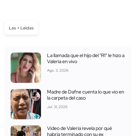
Las + Leídas
La llamada que el hijo del "R1" le hizo a
Valeria en vivo
Ago. 3, 2026
Madre de Dafne cuenta lo que vio en
la carpeta del caso
Jul. 31, 2026
Video de Valeria revela por qué
habría terminado con su ex