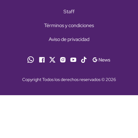
Staff
Términos y condiciones
Aviso de privacidad
Copyright Todos los derechos reservados © 2026