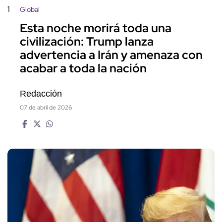
1
Global
Esta noche morirá toda una
civilización: Trump lanza
advertencia a Irán y amenaza con
acabar a toda la nación
Redacción
07 de abril de 2026