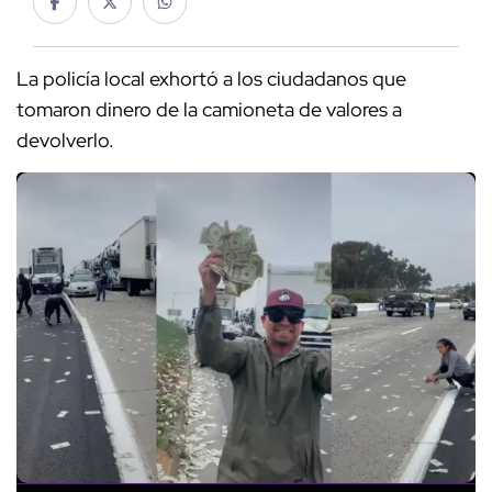
La policía local exhortó a los ciudadanos que
tomaron dinero de la camioneta de valores a
devolverlo.