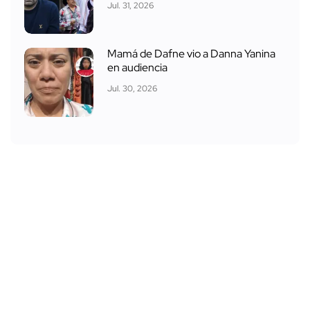
Jul. 31, 2026
Mamá de Dafne vio a Danna Yanina
en audiencia
Jul. 30, 2026