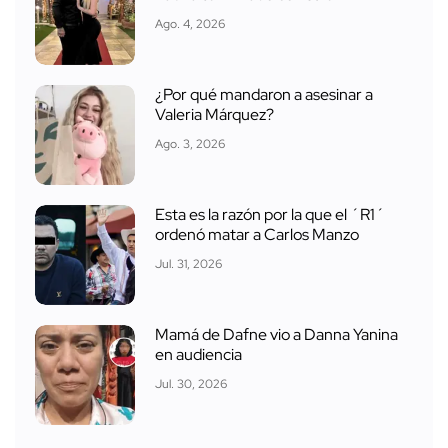
Ago. 4, 2026
¿Por qué mandaron a asesinar a
Valeria Márquez?
Ago. 3, 2026
Esta es la razón por la que el ´R1´
ordenó matar a Carlos Manzo
Jul. 31, 2026
Mamá de Dafne vio a Danna Yanina
en audiencia
Jul. 30, 2026