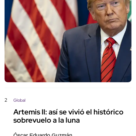
2
Global
Artemis II: así se vivió el histórico
sobrevuelo a la luna
Óscar Eduardo Guzmán