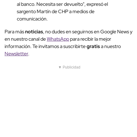
al banco. Necesita ser devuelto", expresó el
sargento Martín de CHP a medios de
comunicación.
Para más
noticias
, no dudes en seguirnos en Google News y
en nuestro canal de
WhatsApp
para recibir la mejor
información. Te invitamos a suscribirte
gratis
a nuestro
Newsletter
.
▼ Publicidad