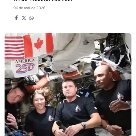
06 de abril de 2026