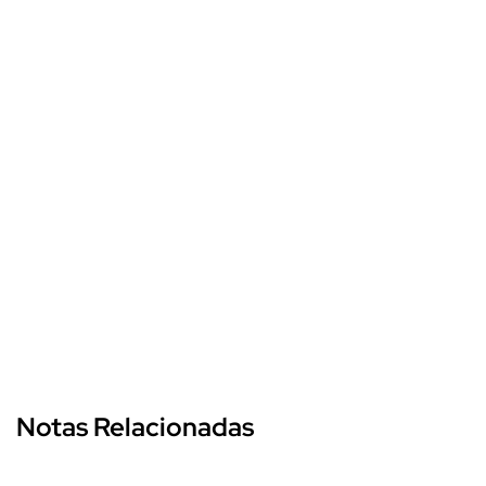
Notas Relacionadas