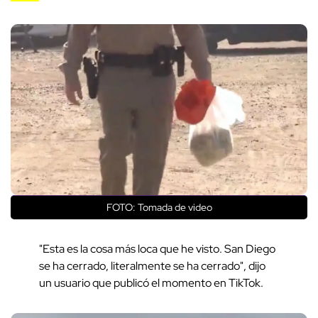
FOTO: Tomada de video
"Esta es la cosa más loca que he visto. San Diego
se ha cerrado, literalmente se ha cerrado", dijo
un usuario que publicó el momento en TikTok.