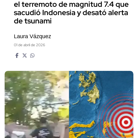
el terremoto de magnitud 7.4 que
sacudió Indonesia y desató alerta
de tsunami
Laura Vázquez
01 de abril de 2026