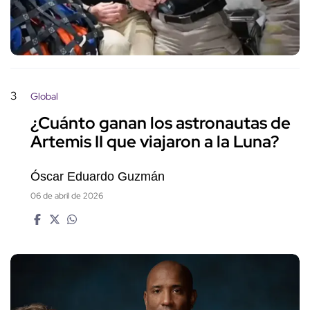
3
Global
¿Cuánto ganan los astronautas de
Artemis II que viajaron a la Luna?
Óscar Eduardo Guzmán
06 de abril de 2026