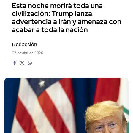
Esta noche morirá toda una
civilización: Trump lanza
advertencia a Irán y amenaza con
acabar a toda la nación
Redacción
07 de abril de 2026