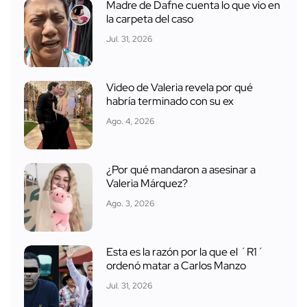
Madre de Dafne cuenta lo que vio en
la carpeta del caso
Jul. 31, 2026
Video de Valeria revela por qué
habría terminado con su ex
Ago. 4, 2026
¿Por qué mandaron a asesinar a
Valeria Márquez?
Ago. 3, 2026
Esta es la razón por la que el ´R1´
ordenó matar a Carlos Manzo
Jul. 31, 2026