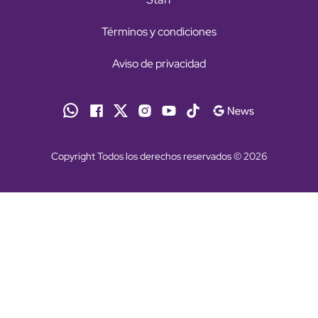
Términos y condiciones
Aviso de privacidad
Copyright Todos los derechos reservados © 2026