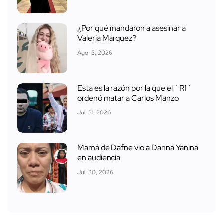
¿Por qué mandaron a asesinar a
Valeria Márquez?
Ago. 3, 2026
Esta es la razón por la que el ´R1´
ordenó matar a Carlos Manzo
Jul. 31, 2026
Mamá de Dafne vio a Danna Yanina
en audiencia
Jul. 30, 2026