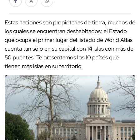
Estas naciones son propietarias de tierra, muchos de
los cuales se encuentran deshabitados; el Estado
que ocupa el primer lugar del listado de World Atlas
cuenta tan sólo en su capital con 14 islas con más de
50 puentes. Te presentamos los 10 países que
tienen más islas en su territorio.