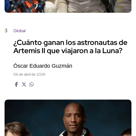
3
Global
¿Cuánto ganan los astronautas de
Artemis II que viajaron a la Luna?
Óscar Eduardo Guzmán
06 de abril de 2026