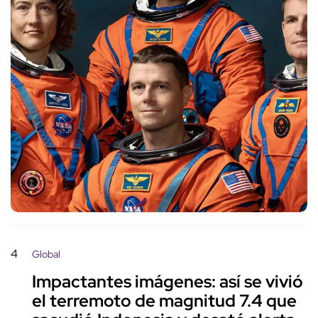
4
Global
Impactantes imágenes: así se vivió
el terremoto de magnitud 7.4 que