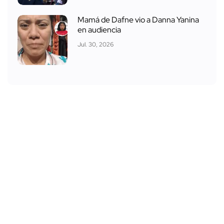
Mamá de Dafne vio a Danna Yanina
en audiencia
Jul. 30, 2026