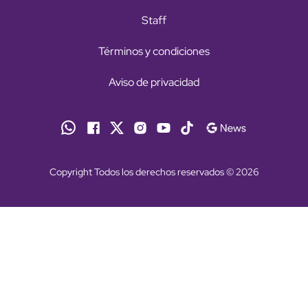
Staff
Términos y condiciones
Aviso de privacidad
Copyright Todos los derechos reservados © 2026