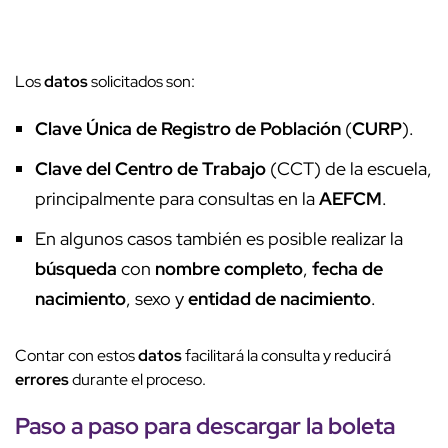
Los
datos
solicitados son:
Clave Única de Registro de Población
(
CURP
).
Clave del Centro de Trabajo
(CCT) de la escuela,
principalmente para consultas en la
AEFCM
.
En algunos casos también es posible realizar la
búsqueda
con
nombre completo
,
fecha de
nacimiento
, sexo y
entidad de nacimiento
.
Contar con estos
datos
facilitará la consulta y reducirá
errores
durante el proceso.
Paso a paso
para descargar la boleta