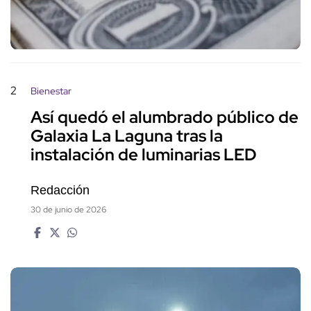
2
Bienestar
Así quedó el alumbrado público de
Galaxia La Laguna tras la
instalación de luminarias LED
Redacción
30 de junio de 2026