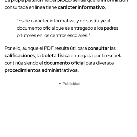
consultada en línea tiene
carácter informativo
.
"Es de carácter informativa, y no sustituye al
documento oficial que es entregado a los padres
o tutores en los centros escolares."
Por ello, aunque el PDF resulta útil para
consultar
las
calificaciones
, la
boleta física
entregada por la escuela
continúa siendo el
documento oficial
para diversos
procedimientos administrativos
.
▼ Publicidad