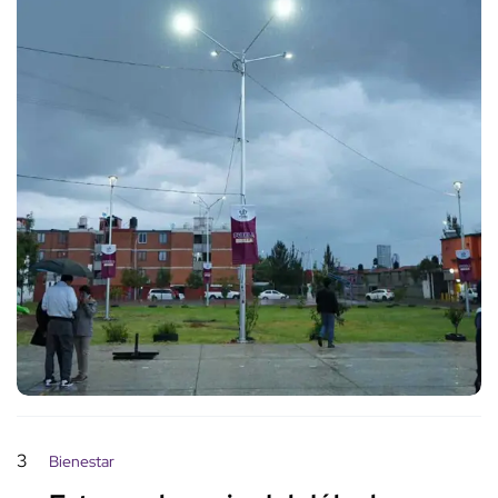
3
Bienestar