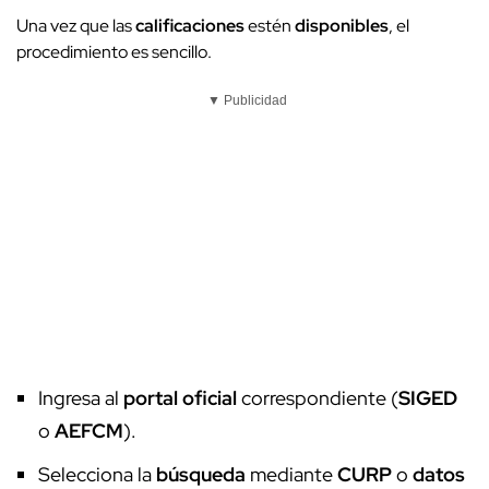
Una vez que las
calificaciones
estén
disponibles
, el
procedimiento es sencillo.
▼ Publicidad
Ingresa al
portal oficial
correspondiente (
SIGED
o
AEFCM
).
Selecciona la
búsqueda
mediante
CURP
o
datos