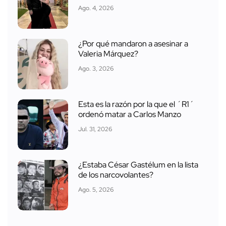
Ago. 4, 2026
¿Por qué mandaron a asesinar a
Valeria Márquez?
Ago. 3, 2026
Esta es la razón por la que el ´R1´
ordenó matar a Carlos Manzo
Jul. 31, 2026
¿Estaba César Gastélum en la lista
de los narcovolantes?
Ago. 5, 2026