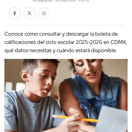
Actualización: 30/06/2026 · 13:12 hs
Conoce cómo consultar y descargar la boleta de
calificaciones del ciclo escolar 2025-2026 en CDMX,
qué datos necesitas y cuándo estará disponible.