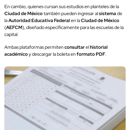
En cambio, quienes cursan sus estudios en planteles de la
Ciudad de México
también pueden ingresar al
sistema
de
la
Autoridad Educativa Federal
en la
Ciudad de México
(
AEFCM
), diseñado específicamente para las escuelas de la
capital.
Ambas plataformas permiten
consultar
el
historial
académico
y descargar la boleta en
formato PDF
.