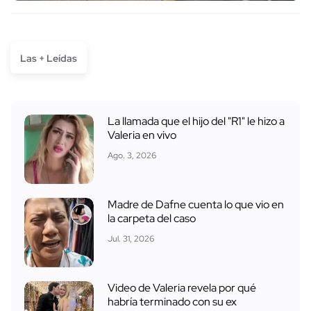
Las + Leídas
La llamada que el hijo del "R1" le hizo a
Valeria en vivo
Ago. 3, 2026
Madre de Dafne cuenta lo que vio en
la carpeta del caso
Jul. 31, 2026
Video de Valeria revela por qué
habría terminado con su ex