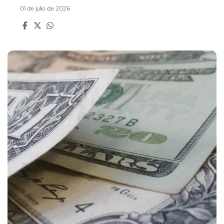
01 de julio de 2026