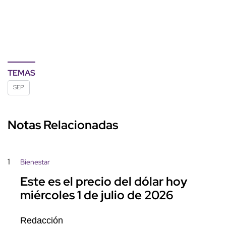
TEMAS
SEP
Notas Relacionadas
1
Bienestar
Este es el precio del dólar hoy
miércoles 1 de julio de 2026
Redacción