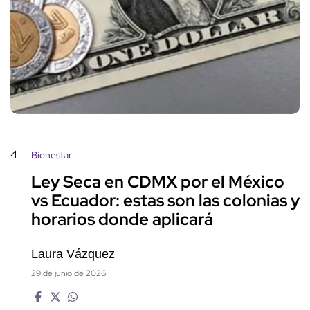
4
Bienestar
Ley Seca en CDMX por el México
vs Ecuador: estas son las colonias y
horarios donde aplicará
Laura Vázquez
29 de junio de 2026