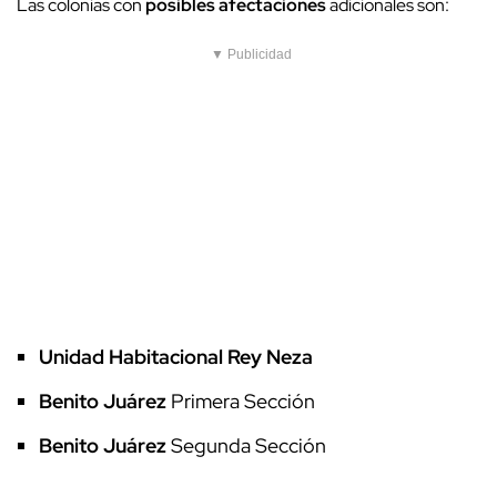
Las colonias con
posibles afectaciones
adicionales son:
▼ Publicidad
Unidad Habitacional Rey Neza
Benito Juárez
Primera Sección
Benito Juárez
Segunda Sección