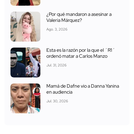
¿Por qué mandaron a asesinar a
Valeria Márquez?
Ago. 3, 2026
Esta es la razón por la que el ´R1´
ordenó matar a Carlos Manzo
Jul. 31, 2026
Mamá de Dafne vio a Danna Yanina
en audiencia
Jul. 30, 2026