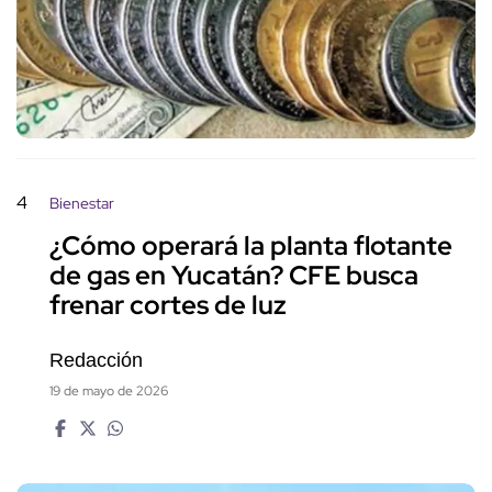
4
Bienestar
¿Cómo operará la planta flotante
de gas en Yucatán? CFE busca
frenar cortes de luz
Redacción
19 de mayo de 2026