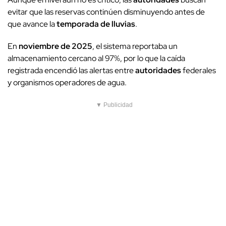
evitar que las reservas continúen disminuyendo antes de
que avance la
temporada de lluvias
.
En
noviembre de 2025
, el sistema reportaba un
almacenamiento cercano al 97%, por lo que la caída
registrada encendió las alertas entre
autoridades
federales
y organismos operadores de agua.
▼ Publicidad