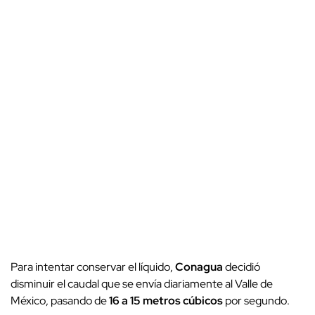
Para intentar conservar el líquido,
Conagua
decidió
disminuir el caudal que se envía diariamente al Valle de
México, pasando de
16 a 15 metros cúbicos
por segundo.