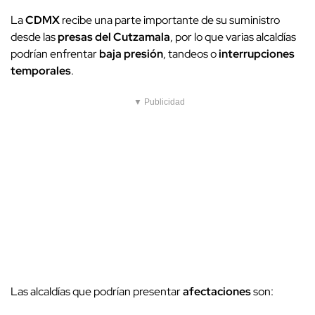
La
CDMX
recibe una parte importante de su suministro
desde las
presas del Cutzamala
, por lo que varias alcaldías
podrían enfrentar
baja presión
, tandeos o
interrupciones
temporales
.
▼ Publicidad
Las alcaldías que podrían presentar
afectaciones
son: