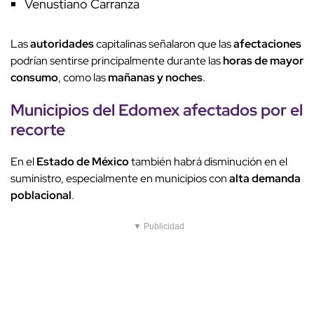
Venustiano Carranza
Las
autoridades
capitalinas señalaron que las
afectaciones
podrían sentirse principalmente durante las
horas de mayor
consumo
, como las
mañanas y noches
.
Municipios del Edomex afectados por el
recorte
En el
Estado de México
también habrá disminución en el
suministro, especialmente en municipios con
alta demanda
poblacional
.
▼ Publicidad