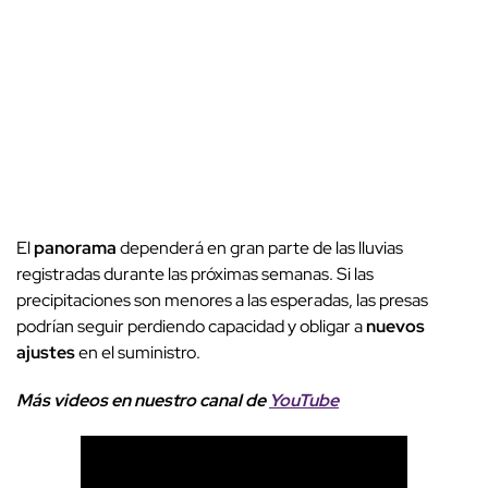
El
panorama
dependerá en gran parte de las lluvias
registradas durante las próximas semanas. Si las
precipitaciones son menores a las esperadas, las presas
podrían seguir perdiendo capacidad y obligar a
nuevos
ajustes
en el suministro.
Más videos
e
n nuestro canal de
YouTube