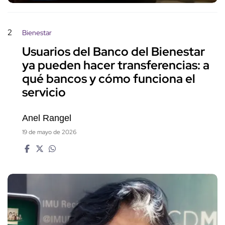
2
Bienestar
Usuarios del Banco del Bienestar
ya pueden hacer transferencias: a
qué bancos y cómo funciona el
servicio
Anel Rangel
19 de mayo de 2026