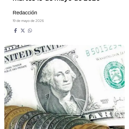
Redacción
19 de mayo de 2026