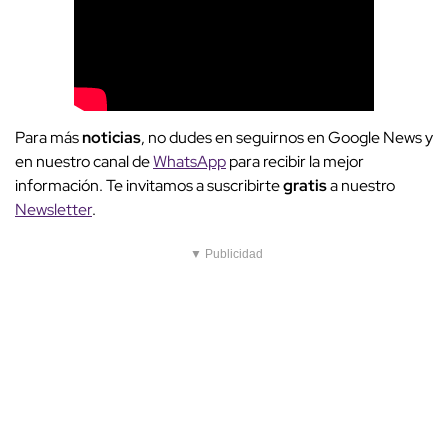
Para más
noticias
, no dudes en seguirnos en Google News y
en nuestro canal de
WhatsApp
para recibir la mejor
información. Te invitamos a suscribirte
gratis
a nuestro
Newsletter
.
▼ Publicidad