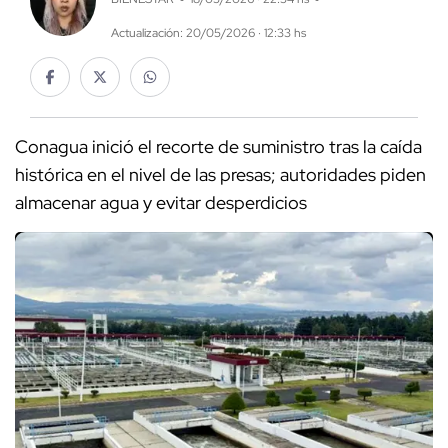
Actualización: 20/05/2026 · 12:33 hs
Conagua inició el recorte de suministro tras la caída
histórica en el nivel de las presas; autoridades piden
almacenar agua y evitar desperdicios