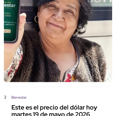
3
Bienestar
Este es el precio del dólar hoy
martes 19 de mayo de 2026