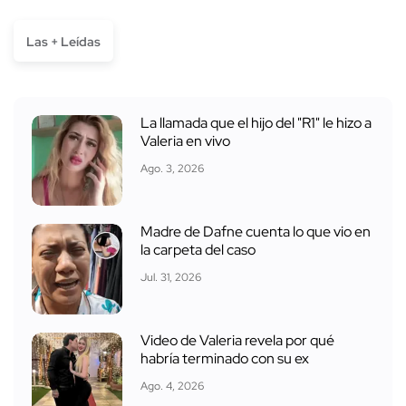
Las + Leídas
La llamada que el hijo del "R1" le hizo a
Valeria en vivo
Ago. 3, 2026
Madre de Dafne cuenta lo que vio en
la carpeta del caso
Jul. 31, 2026
Video de Valeria revela por qué
habría terminado con su ex
Ago. 4, 2026