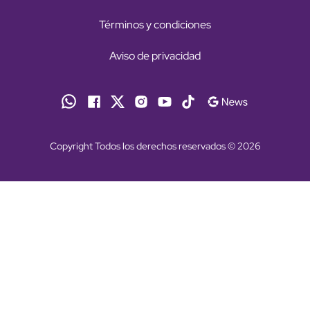
Términos y condiciones
Aviso de privacidad
Copyright Todos los derechos reservados © 2026