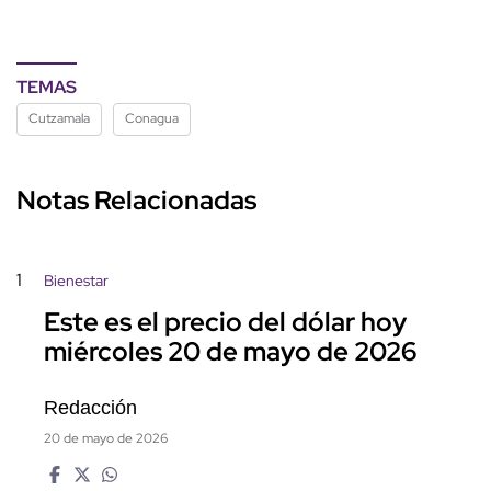
TEMAS
Cutzamala
Conagua
Notas Relacionadas
1
Bienestar
Este es el precio del dólar hoy
miércoles 20 de mayo de 2026
Redacción
20 de mayo de 2026