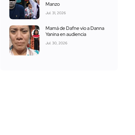
Manzo
Jul. 31, 2026
Mamá de Dafne vio a Danna
Yanina en audiencia
Jul. 30, 2026