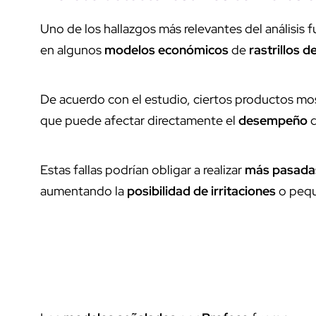
Uno de los hallazgos más relevantes del análisis 
en algunos
modelos económicos
de
rastrillos 
De acuerdo con el estudio, ciertos productos mo
que puede afectar directamente el
desempeño
d
Estas fallas podrían obligar a realizar
más pasada
aumentando la
posibilidad de irritaciones
o pequ