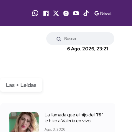
6 Ago. 2026, 23:21
Las + Leídas
La llamada que el hijo del "R1"
le hizo a Valeria en vivo
Ago. 3, 2026