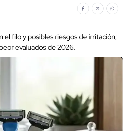
 el filo y posibles riesgos de irritación;
 peor evaluados de 2026.