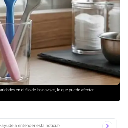
ridades en el filo de las navajas, lo que puede afectar
 ayude a entender esta noticia?