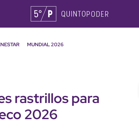
ENESTAR
MUNDIAL 2026
s rastrillos para
feco 2026