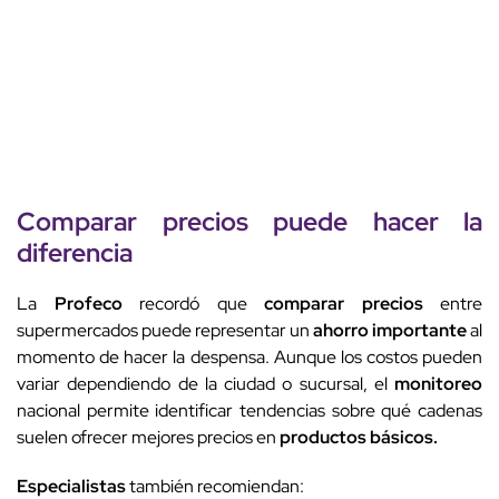
Comparar precios
puede hacer la
diferencia
La
Profeco
recordó que
comparar precios
entre
supermercados puede representar un
ahorro importante
al
momento de hacer la despensa. Aunque los costos pueden
variar dependiendo de la ciudad o sucursal, el
monitoreo
nacional permite identificar tendencias sobre qué cadenas
suelen ofrecer mejores precios en
productos básicos.
Especialistas
también recomiendan: