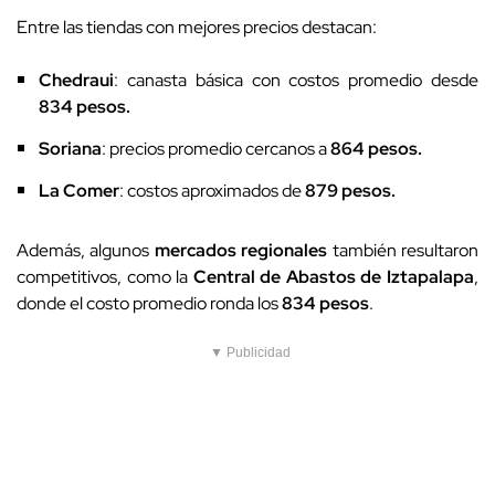
Entre las tiendas con mejores precios destacan:
Chedraui
: canasta básica con costos promedio desde
834 pesos.
Soriana
: precios promedio cercanos a
864 pesos.
La Comer
: costos aproximados de
879 pesos.
Además, algunos
mercados regionales
también resultaron
competitivos, como la
Central de Abastos de Iztapalapa
,
donde el costo promedio ronda los
834 pesos
.
▼ Publicidad