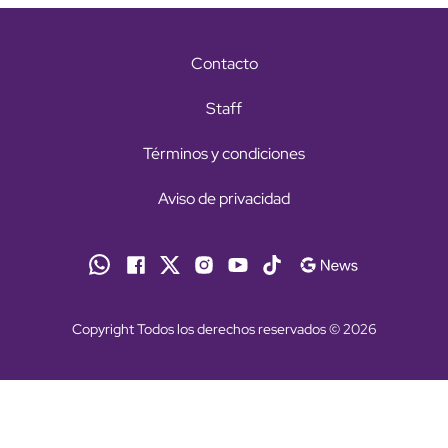
Contacto
Staff
Términos y condiciones
Aviso de privacidad
Copyright Todos los derechos reservados © 2026