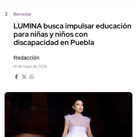
3
Bienestar
LUMINA busca impulsar educación
para niñas y niños con
discapacidad en Puebla
Redacción
10 de mayo de 2026