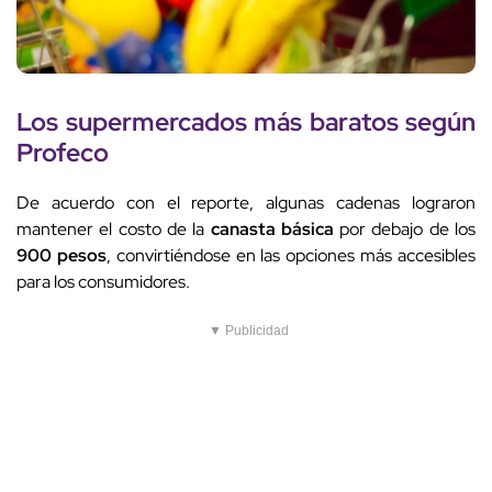
Los
supermercados más baratos
según
Profeco
De acuerdo con el reporte, algunas cadenas lograron
mantener el costo de la
canasta básica
por debajo de los
900 pesos
, convirtiéndose en las opciones más accesibles
para los consumidores.
▼ Publicidad