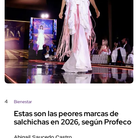
4
Bienestar
Estas son las peores marcas de
salchichas en 2026, según Profeco
Abigail Saucedo Castro