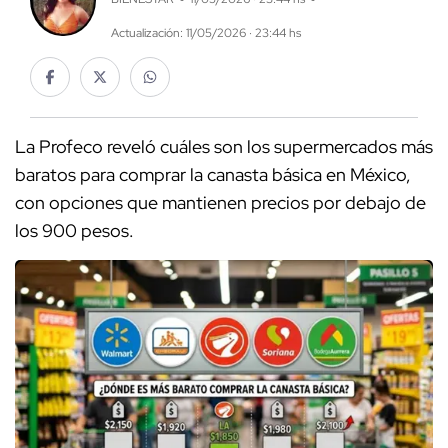
Actualización: 11/05/2026 · 23:44 hs
La Profeco reveló cuáles son los supermercados más
baratos para comprar la canasta básica en México,
con opciones que mantienen precios por debajo de
los 900 pesos.