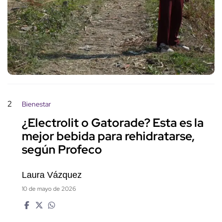
2
Bienestar
¿Electrolit o Gatorade? Esta es la
mejor bebida para rehidratarse,
según Profeco
Laura Vázquez
10 de mayo de 2026