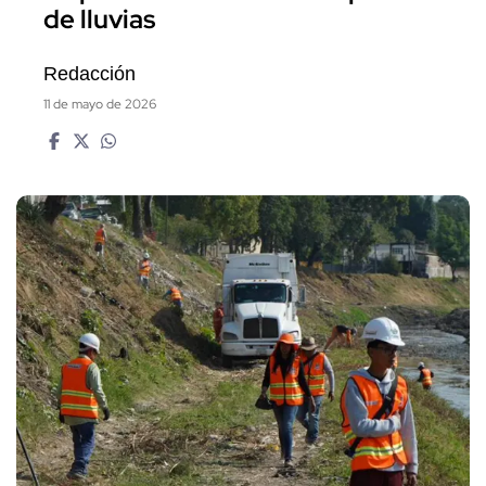
de lluvias
Redacción
11 de mayo de 2026