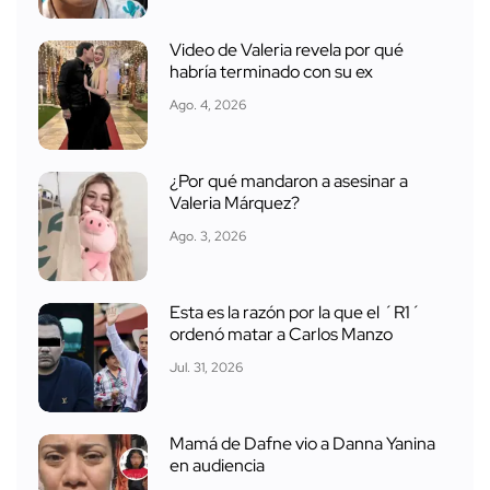
Video de Valeria revela por qué
habría terminado con su ex
Ago. 4, 2026
¿Por qué mandaron a asesinar a
Valeria Márquez?
Ago. 3, 2026
Esta es la razón por la que el ´R1´
ordenó matar a Carlos Manzo
Jul. 31, 2026
Mamá de Dafne vio a Danna Yanina
en audiencia