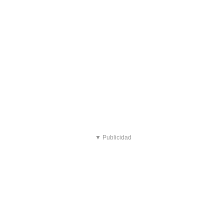
▼ Publicidad