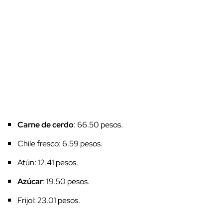
Carne de cerdo
: 66.50 pesos.
Chile fresco: 6.59 pesos.
Atún: 12.41 pesos.
Azúcar
: 19.50 pesos.
Frijol: 23.01 pesos.