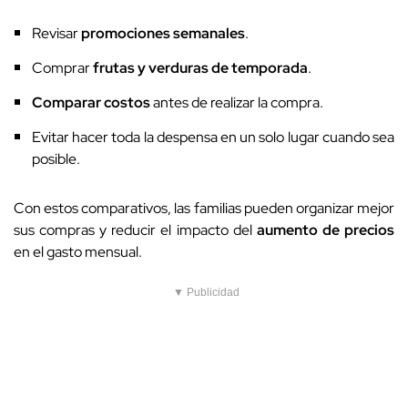
Revisar
promociones semanales
.
Comprar
frutas y verduras de temporada
.
Comparar costos
antes de realizar la compra.
Evitar hacer toda la despensa en un solo lugar cuando sea
posible.
Con estos comparativos, las familias pueden organizar mejor
sus compras y reducir el impacto del
aumento de precios
en el gasto mensual.
▼ Publicidad