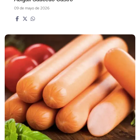
09 de mayo de 2026