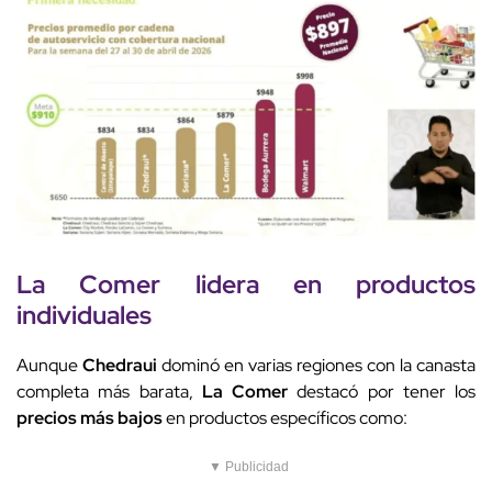
La Comer
lidera en
productos
individuales
Aunque
Chedraui
dominó en varias regiones con la canasta
completa más barata,
La Comer
destacó por tener los
precios más bajos
en productos específicos como:
▼ Publicidad