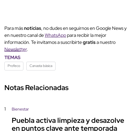
Para más
noticias
, no dudes en seguirnos en Google News y
en nuestro canal de
WhatsApp
para recibir la mejor
información. Te invitamos a suscribirte
gratis
a nuestro
Newsletter
.
TEMAS
Profeco
Canasta básica
Notas Relacionadas
1
Bienestar
Puebla activa limpieza y desazolve
en puntos clave ante temporada