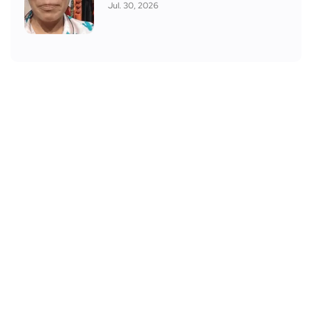
Jul. 30, 2026