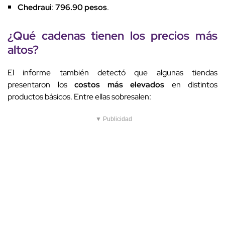
Chedraui
:
796.90 pesos
.
¿Qué cadenas tienen los
precios más
altos
?
El informe también detectó que algunas tiendas
presentaron los
costos más elevados
en distintos
productos básicos. Entre ellas sobresalen:
▼ Publicidad