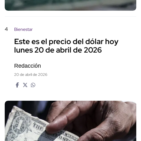
4
Bienestar
Este es el precio del dólar hoy
lunes 20 de abril de 2026
Redacción
20 de abril de 2026