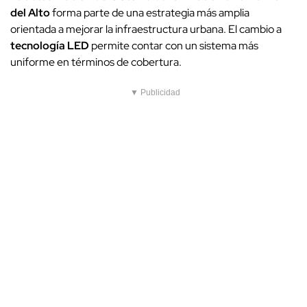
del Alto
forma parte de una estrategia más amplia
orientada a mejorar la infraestructura urbana. El cambio a
tecnología LED
permite contar con un sistema más
uniforme en términos de cobertura.
▼ Publicidad