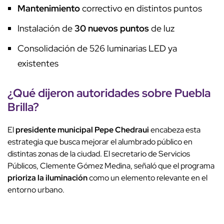
Mantenimiento
correctivo en distintos puntos
Instalación de
30 nuevos puntos
de luz
Consolidación de 526 luminarias LED ya
existentes
¿Qué dijeron autoridades sobre Puebla
Brilla?
El
presidente municipal Pepe Chedraui
encabeza esta
estrategia que busca mejorar el alumbrado público en
distintas zonas de la ciudad. El secretario de Servicios
Públicos, Clemente Gómez Medina, señaló que el programa
prioriza la iluminación
como un elemento relevante en el
entorno urbano.