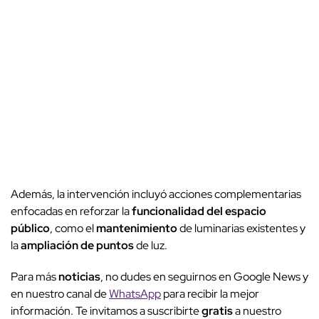
Además, la intervención incluyó acciones complementarias
enfocadas en reforzar la
funcionalidad del espacio
público
, como el
mantenimiento
de luminarias existentes y
la
ampliación de puntos
de luz.
Para más
noticias
, no dudes en seguirnos en Google News y
en nuestro canal de
WhatsApp
para recibir la mejor
información. Te invitamos a suscribirte
gratis
a nuestro