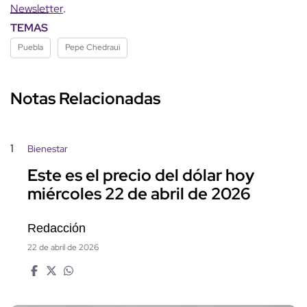
Newsletter
.
TEMAS
Puebla
Pepe Chedraui
Notas Relacionadas
1
Bienestar
Este es el precio del dólar hoy
miércoles 22 de abril de 2026
Redacción
22 de abril de 2026