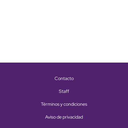
Contacto
Staff
Términos y condiciones
Aviso de privacidad