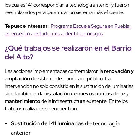
los cuales 141 correspondían a tecnología anterior y fueron
reemplazados para garantizar un sistema más eficiente.
Te puede interesar:
Programa Escuela Segura en Puebla:
así enseñan a estudiantes a identificar riesgos
¿Qué trabajos se realizaron en el
Barrio
del Alto
?
Las acciones implementadas contemplaron la
renovación y
ampliación
del sistema de alumbrado público. La
intervención no solo consistió en la sustitución de luminarias,
sino también en la
instalación de nuevos puntos
de luz y
mantenimiento
de la infraestructura existente. Entre los
trabajos realizados se encuentran:
Sustitución de 141 luminarias
de tecnología
anterior