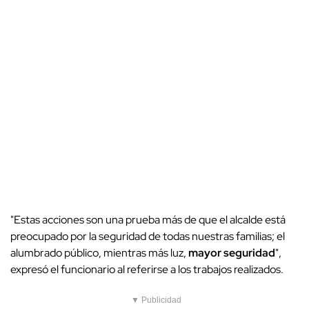
"Estas acciones son una prueba más de que el alcalde está
preocupado por la seguridad de todas nuestras familias; el
alumbrado público, mientras más luz,
mayor seguridad
",
expresó el funcionario al referirse a los trabajos realizados.
▼ Publicidad