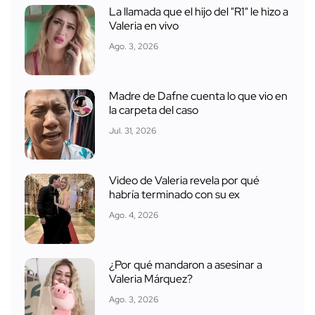
La llamada que el hijo del "R1" le hizo a
Valeria en vivo
Ago. 3, 2026
Madre de Dafne cuenta lo que vio en
la carpeta del caso
Jul. 31, 2026
Video de Valeria revela por qué
habría terminado con su ex
Ago. 4, 2026
¿Por qué mandaron a asesinar a
Valeria Márquez?
Ago. 3, 2026