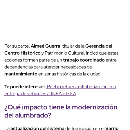
Por su parte,
Aimeé Guerra
, titular de la
Gerencia del
Centro Histórico
y Patrimonio Cultural, indicó que estas
acciones forman parte de un
trabajo coordinado
entre
dependencias para atender necesidades de
mantenimiento
en zonas históricas de la ciudad.
Te puede interesar:
Puebla refuerza alfabetización con
entrega de vehículos al INEA e IEEA
¿Qué impacto tiene la
modernización
del alumbrado?
La
actualización del sistema
de iluminación en el
Barrio