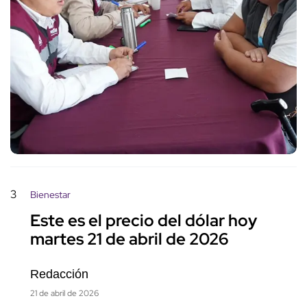
3
Bienestar
Este es el precio del dólar hoy
martes 21 de abril de 2026
Redacción
21 de abril de 2026