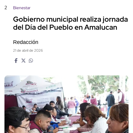
2
Bienestar
Gobierno municipal realiza jornada
del Día del Pueblo en Amalucan
Redacción
21 de abril de 2026