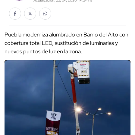
Actualización: 22/04/2026 · 14:24 hs
Puebla moderniza alumbrado en Barrio del Alto con
cobertura total LED, sustitución de luminarias y
nuevos puntos de luz en la zona.