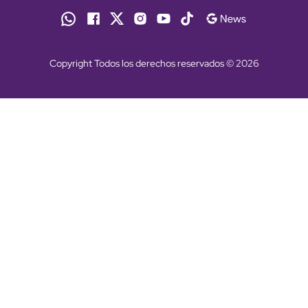
Copyright Todos los derechos reservados © 2026