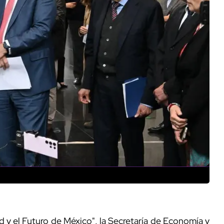
d y el Futuro de México", la Secretaría de Economía y