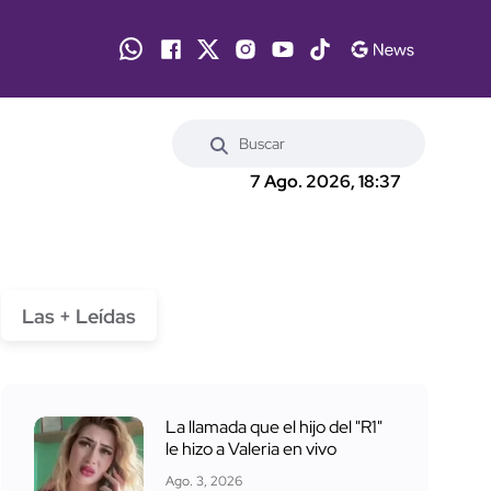
7 Ago. 2026, 18:37
Las + Leídas
La llamada que el hijo del "R1"
le hizo a Valeria en vivo
Ago. 3, 2026