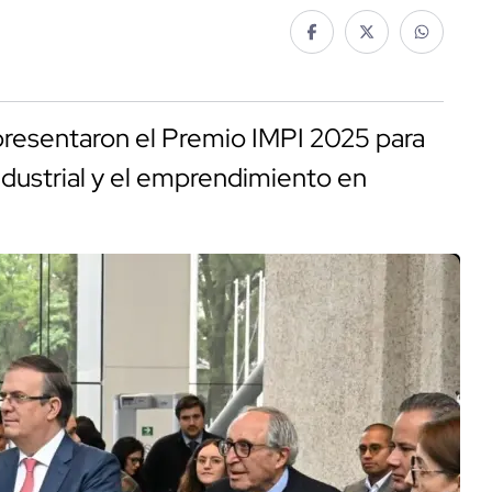
presentaron el Premio IMPI 2025 para
industrial y el emprendimiento en