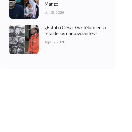
Manzo
Jul. 31, 2026
¿Estaba César Gastélum en la
lista de los narcovolantes?
Ago. 5, 2026