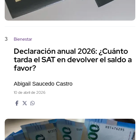
3
Bienestar
Declaración anual 2026: ¿Cuánto
tarda el SAT en devolver el saldo a
favor?
Abigail Saucedo Castro
10 de abril de 2026