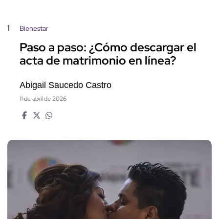
1
Bienestar
Paso a paso: ¿Cómo descargar el
acta de matrimonio en línea?
Abigail Saucedo Castro
11 de abril de 2026