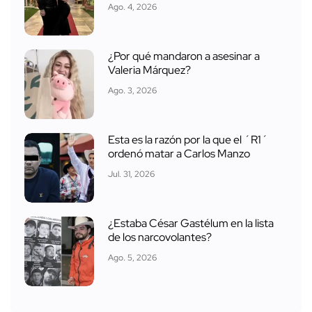
Ago. 4, 2026
¿Por qué mandaron a asesinar a
Valeria Márquez?
Ago. 3, 2026
Esta es la razón por la que el ´R1´
ordenó matar a Carlos Manzo
Jul. 31, 2026
¿Estaba César Gastélum en la lista
de los narcovolantes?
Ago. 5, 2026