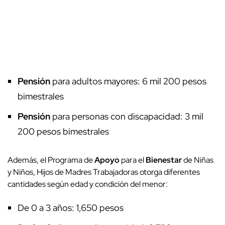
Pensión
para adultos mayores: 6 mil 200 pesos
bimestrales
Pensión
para personas con discapacidad: 3 mil
200 pesos bimestrales
Además, el Programa de
Apoyo
para el
Bienestar
de Niñas
y Niños, Hijos de Madres Trabajadoras otorga diferentes
cantidades según edad y condición del menor:
De 0 a 3 años: 1,650 pesos