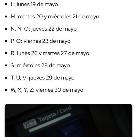
L: lunes 19 de mayo
M: martes 20 y miércoles 21 de mayo
N, Ñ, O: jueves 22 de mayo
P, Q: viernes 23 de mayo
R: lunes 26 y martes 27 de mayo
S: miércoles 28 de mayo
T, U, V: jueves 29 de mayo
W, X, Y, Z: viernes 30 de mayo