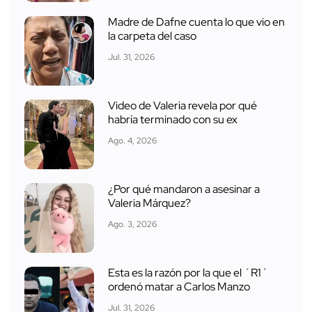
Madre de Dafne cuenta lo que vio en
la carpeta del caso
Jul. 31, 2026
Video de Valeria revela por qué
habría terminado con su ex
Ago. 4, 2026
¿Por qué mandaron a asesinar a
Valeria Márquez?
Ago. 3, 2026
Esta es la razón por la que el ´R1´
ordenó matar a Carlos Manzo
Jul. 31, 2026