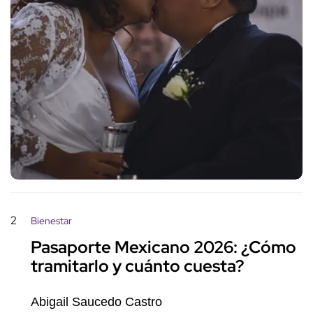
2
Bienestar
Pasaporte Mexicano 2026: ¿Cómo
tramitarlo y cuánto cuesta?
Abigail Saucedo Castro