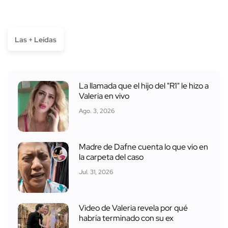
Las + Leídas
La llamada que el hijo del "R1" le hizo a
Valeria en vivo
Ago. 3, 2026
Madre de Dafne cuenta lo que vio en
la carpeta del caso
Jul. 31, 2026
Video de Valeria revela por qué
habría terminado con su ex