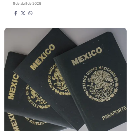
11 de abril de 2026