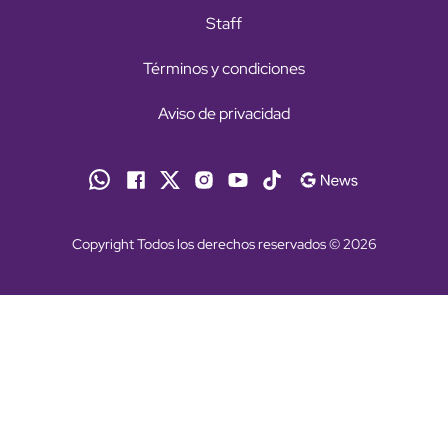
Staff
Términos y condiciones
Aviso de privacidad
Copyright Todos los derechos reservados © 2026