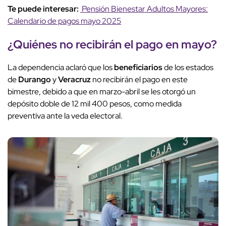
Te puede interesar:
Pensión Bienestar Adultos Mayores:
Calendario de pagos mayo 2025
¿Quiénes no recibirán el pago en mayo?
La dependencia aclaró que los
beneficiarios
de los estados
de
Durango
y
Veracruz
no recibirán el pago en este
bimestre, debido a que en marzo-abril se les otorgó un
depósito doble de 12 mil 400 pesos, como medida
preventiva ante la veda electoral.