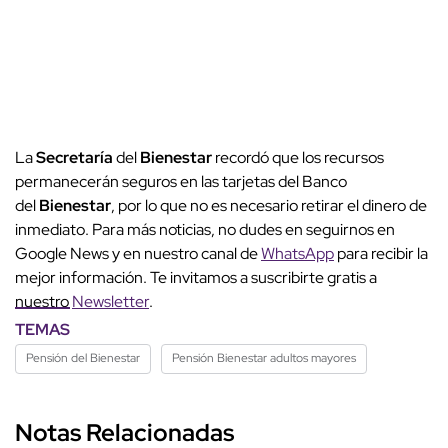
La
Secretaría
del
Bienestar
recordó que los recursos
permanecerán seguros en las tarjetas del Banco
del
Bienestar
, por lo que no es necesario retirar el dinero de
inmediato. Para más noticias, no dudes en seguirnos en
Google News y en nuestro canal de
WhatsApp
para recibir la
mejor información. Te invitamos a suscribirte gratis a
nuestro
Newsletter
.
TEMAS
Pensión del Bienestar
Pensión Bienestar adultos mayores
Notas Relacionadas