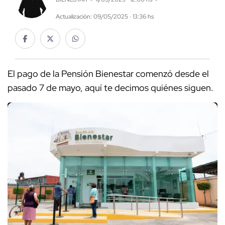
Actualización: 09/05/2025 · 13:36 hs
El pago de la Pensión Bienestar comenzó desde el
pasado 7 de mayo, aquí te decimos quiénes siguen.