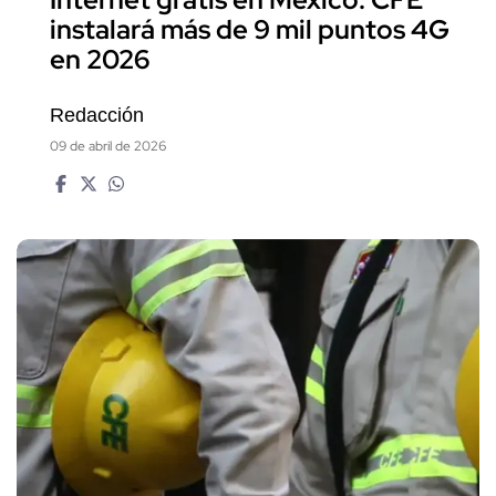
instalará más de 9 mil puntos 4G
en 2026
Redacción
09 de abril de 2026