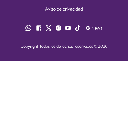
Aviso de privacidad
Copyright Todos los derechos reservados © 2026