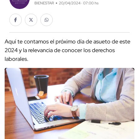
BIENESTAR
20/04/2024 · 07:00 hs
Aquí te contamos el próximo día de asueto de este
2024 y la relevancia de conocer los derechos
laborales.