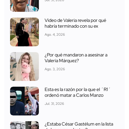
Video de Valeria revela por qué
habría terminado con su ex
Ago. 4, 2026
¿Por qué mandaron a asesinar a
Valeria Márquez?
Ago. 3, 2026
Esta es la razón por la que el ´R1´
ordenó matar a Carlos Manzo
Jul. 31, 2026
¿Estaba César Gastélum en la lista