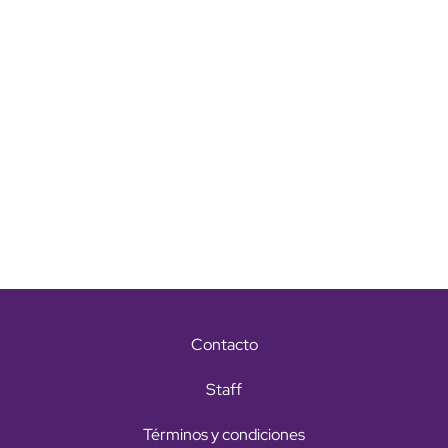
Contacto
Staff
Términos y condiciones