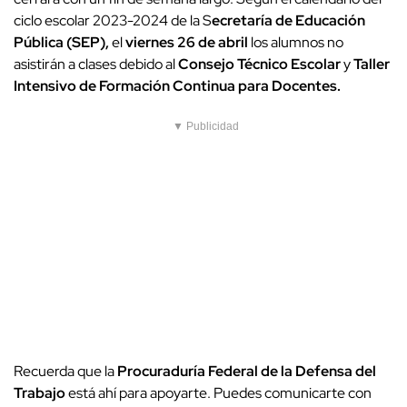
ciclo escolar 2023-2024 de la S
ecretaría de Educación
Pública (SEP),
el
viernes 26 de abril
los alumnos no
asistirán a clases debido al
Consejo Técnico Escolar
y
Taller
Intensivo de Formación Continua para Docentes.
▼ Publicidad
Recuerda que la
Procuraduría Federal de la Defensa del
Trabajo
está ahí para apoyarte. Puedes comunicarte con