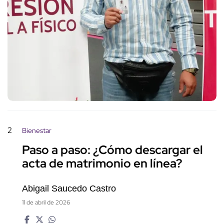
2
Bienestar
Paso a paso: ¿Cómo descargar el
acta de matrimonio en línea?
Abigail Saucedo Castro
11 de abril de 2026