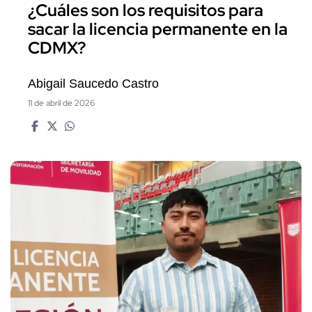
¿Cuáles son los requisitos para
sacar la licencia permanente en la
CDMX?
Abigail Saucedo Castro
11 de abril de 2026