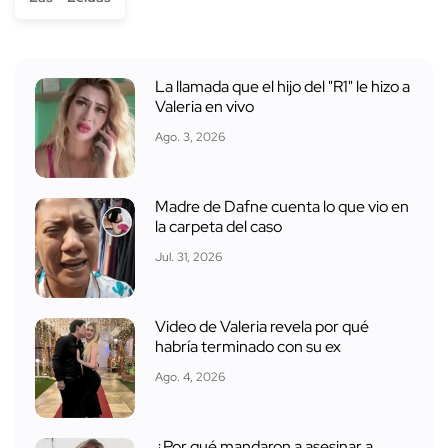
La llamada que el hijo del "R1" le hizo a
Valeria en vivo
Ago. 3, 2026
Madre de Dafne cuenta lo que vio en
la carpeta del caso
Jul. 31, 2026
Video de Valeria revela por qué
habría terminado con su ex
Ago. 4, 2026
¿Por qué mandaron a asesinar a