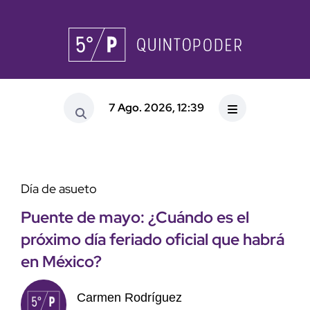
7 Ago. 2026, 12:39
Día de asueto
Puente de mayo: ¿Cuándo es el
próximo día feriado oficial que habrá
en México?
Carmen Rodríguez