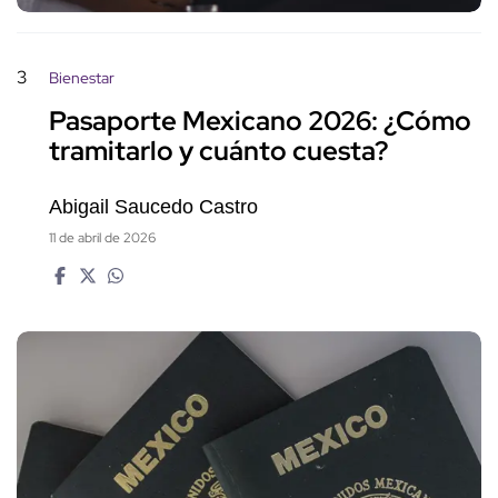
3
Bienestar
Pasaporte Mexicano 2026: ¿Cómo
tramitarlo y cuánto cuesta?
Abigail Saucedo Castro
11 de abril de 2026