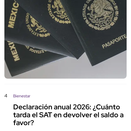
4
Bienestar
Declaración anual 2026: ¿Cuánto
tarda el SAT en devolver el saldo a
favor?