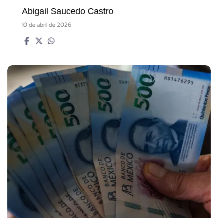
Abigail Saucedo Castro
10 de abril de 2026