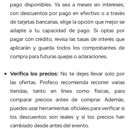
pago disponibles. Ya sea a meses sin intereses,
con descuentos por pago en efectivo o a través
de tarjetas bancarias, elige la opción que mejor se
adapte a tu capacidad de pago. Si optas por
pagar con crédito, revisa las tasas de interés que
aplicarán y guarda todos los comprobantes de
compra para futuras quejas o aclaraciones.
Verifica los precios:
No te dejes llevar solo por
las ofertas. Profeco recomienda recorrer varias
tiendas, tanto en línea como físicas, para
comparar precios antes de comprar. Además,
puedes usar herramientas oficiales para verificar si
los descuentos son reales y si los precios han
cambiado desde antes del evento.