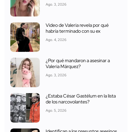
Ago. 3, 2026
Video de Valeria revela por qué
habría terminado con su ex
Ago. 4, 2026
¿Por qué mandaron a asesinar a
Valeria Márquez?
Ago. 3, 2026
¿Estaba César Gastélum en la lista
de los narcovolantes?
Ago. 5, 2026
Identifican a los presuntos asesinos