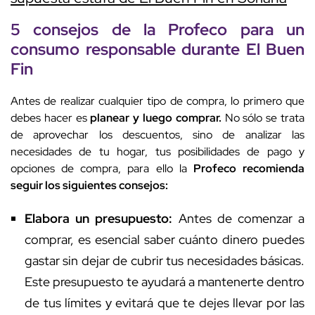
5 consejos de la Profeco para un
consumo responsable durante El Buen
Fin
Antes de realizar cualquier tipo de compra, lo primero que
debes hacer es
planear y luego comprar.
No sólo se trata
de aprovechar los descuentos, sino de analizar las
necesidades de tu hogar, tus posibilidades de pago y
opciones de compra, para ello la
Profeco recomienda
seguir los siguientes consejos:
Elabora un presupuesto:
Antes de comenzar a
comprar, es esencial saber cuánto dinero puedes
gastar sin dejar de cubrir tus necesidades básicas.
Este presupuesto te ayudará a mantenerte dentro
de tus límites y evitará que te dejes llevar por las