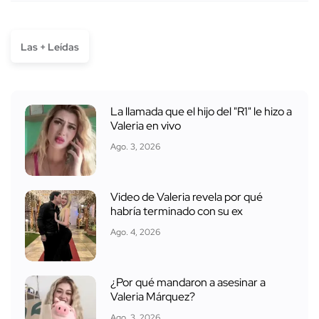
Las + Leídas
La llamada que el hijo del "R1" le hizo a
Valeria en vivo
Ago. 3, 2026
Video de Valeria revela por qué
habría terminado con su ex
Ago. 4, 2026
¿Por qué mandaron a asesinar a
Valeria Márquez?
Ago. 3, 2026