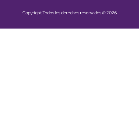
Copyright Todos los derechos reservados © 2026