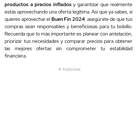
productos a precios inflados
y garantizar que realmente
estás aprovechando una oferta legítima. Así que ya sabes, si
quieres aprovechar el
Buen Fin 2024
asegúrate de que tus
compras sean responsables y beneficiosas para tu bolsillo.
Recuerda que lo más importante es planear con antelación,
priorizar tus necesidades y comparar precios para obtener
las mejores ofertas sin comprometer tu estabilidad
financiera.
▼ Publicidad