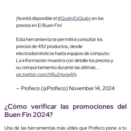
¡Ya está disponible el
#QuiénEsQuién
en los
precios en El Buen Fin!
Esta herramienta te permitirá consultar los
precios de 492 productos, desde
electrodomésticos hasta equipos de cómputo.
La información muestra con detalle los precios y
su comportamiento durante las últimas...
pic.twitter.com/hRu2Hugy6N
— Profeco (@Profeco)
November 14, 2024
¿Cómo verificar las promociones del
Buen Fin 2024?
Una de las herramientas más útiles que Profeco pone a tu