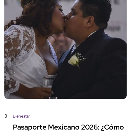
3
Bienestar
Pasaporte Mexicano 2026: ¿Cómo