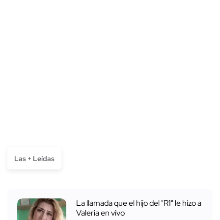
Las + Leídas
La llamada que el hijo del "R1" le hizo a
Valeria en vivo