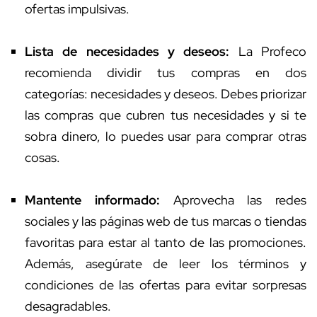
ofertas impulsivas.
Lista de necesidades y deseos:
La Profeco
recomienda dividir tus compras en dos
categorías: necesidades y deseos. Debes priorizar
las compras que cubren tus necesidades y si te
sobra dinero, lo puedes usar para comprar otras
cosas.
Mantente informado:
Aprovecha las redes
sociales y las páginas web de tus marcas o tiendas
favoritas para estar al tanto de las promociones.
Además, asegúrate de leer los términos y
condiciones de las ofertas para evitar sorpresas
desagradables.