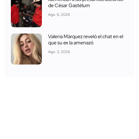
de César Gastélum
Ago. 6, 2026
Valeria Márquez reveló el chat en el
que su ex la amenazó
Ago. 3, 2026