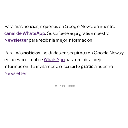
Para más noticias, síguenos en Google News, en nuestro
canal de WhatsApp
.
Suscríbete aquí gratis a nuestro
Newsletter
para recibir la mejor información.
Para más
noticias
, no dudes en seguirnos en Google News y
en nuestro canal de
WhatsApp
para recibir la mejor
información. Te invitamos a suscribirte
gratis
a nuestro
Newsletter
.
▼ Publicidad