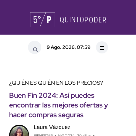
9 Ago. 2026, 07:59
¿QUIÉN ES QUIÉN EN LOS PRECIOS?
Buen Fin 2024: Así puedes
encontrar las mejores ofertas y
hacer compras seguras
Laura Vázquez
BIENESTAR
14/11/2024 · 20:45 hs