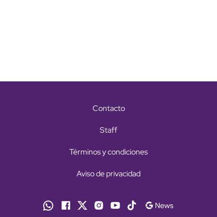
Contacto
Staff
Términos y condiciones
Aviso de privacidad