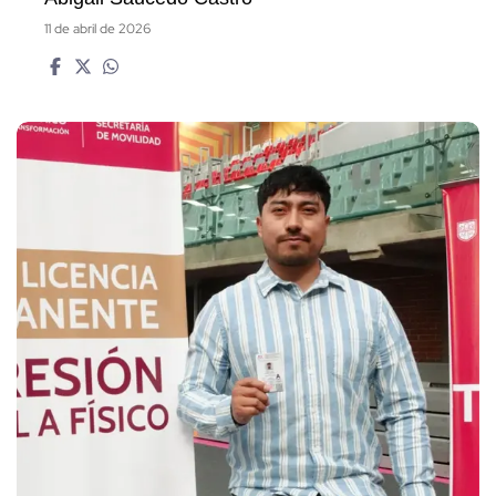
11 de abril de 2026