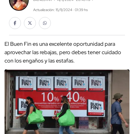
Actualización: 15/11/2024 · 01:39 hs
El Buen Fin es una excelente oportunidad para
aprovechar las rebajas, pero debes tener cuidado
con los engaños y las estafas.