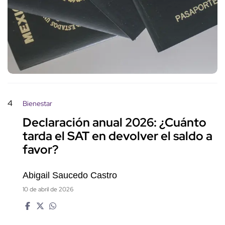
4
Bienestar
Declaración anual 2026: ¿Cuánto
tarda el SAT en devolver el saldo a
favor?
Abigail Saucedo Castro
10 de abril de 2026