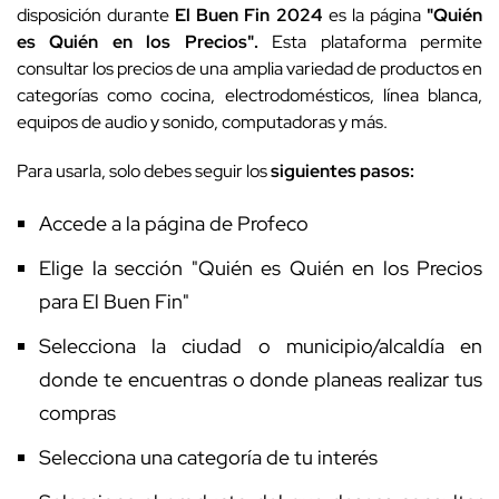
disposición durante
El Buen Fin 2024
es la página
"Quién
es Quién en los Precios".
Esta plataforma permite
consultar los precios de una amplia variedad de productos en
categorías como cocina, electrodomésticos, línea blanca,
equipos de audio y sonido, computadoras y más.
Para usarla, solo debes seguir los
siguientes pasos:
Accede a la página de Profeco
Elige la sección "Quién es Quién en los Precios
para El Buen Fin"
Selecciona la ciudad o municipio/alcaldía en
donde te encuentras o donde planeas realizar tus
compras
Selecciona una categoría de tu interés