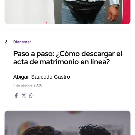
2
Bienestar
Paso a paso: ¿Cómo descargar el
acta de matrimonio en línea?
Abigail Saucedo Castro
11 de abril de 2026