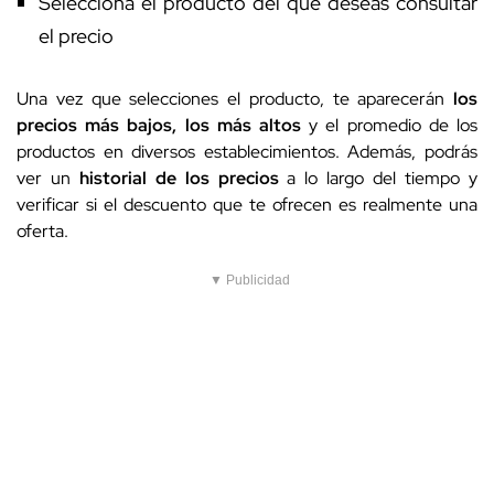
Selecciona el producto del que deseas consultar
el precio
Una vez que selecciones el producto, te aparecerán
los
precios más bajos, los más altos
y el promedio de los
productos en diversos establecimientos. Además, podrás
ver un
historial de los precios
a lo largo del tiempo y
verificar si el descuento que te ofrecen es realmente una
oferta.
▼ Publicidad