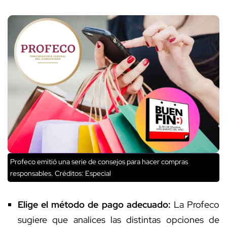
Profeco emitió una serie de consejos para hacer compras
responsables.
Créditos: Especial
Elige el método de pago adecuado:
La Profeco
sugiere que analices las distintas opciones de