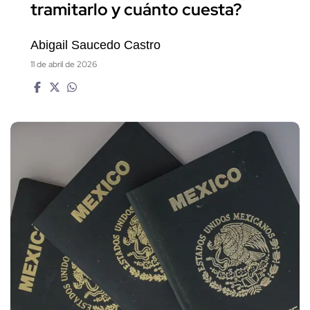
tramitarlo y cuánto cuesta?
Abigail Saucedo Castro
11 de abril de 2026