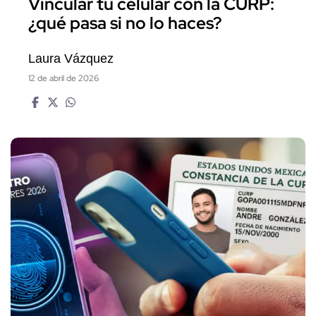
Vincular tu celular con la CURP:
¿qué pasa si no lo haces?
Laura Vázquez
12 de abril de 2026