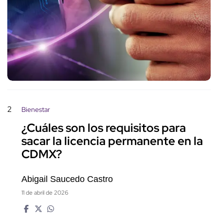
2
Bienestar
¿Cuáles son los requisitos para
sacar la licencia permanente en la
CDMX?
Abigail Saucedo Castro
11 de abril de 2026