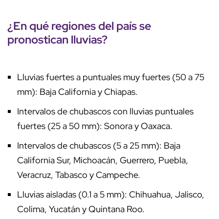
¿En qué regiones del país se
pronostican lluvias?
Lluvias fuertes a puntuales muy fuertes (50 a 75
mm): Baja California y Chiapas.
Intervalos de chubascos con lluvias puntuales
fuertes (25 a 50 mm): Sonora y Oaxaca.
Intervalos de chubascos (5 a 25 mm): Baja
California Sur, Michoacán, Guerrero, Puebla,
Veracruz, Tabasco y Campeche.
Lluvias aisladas (0.1 a 5 mm): Chihuahua, Jalisco,
Colima, Yucatán y Quintana Roo.