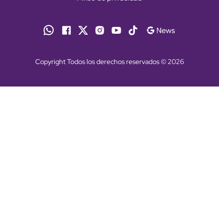
Copyright Todos los derechos reservados © 2026