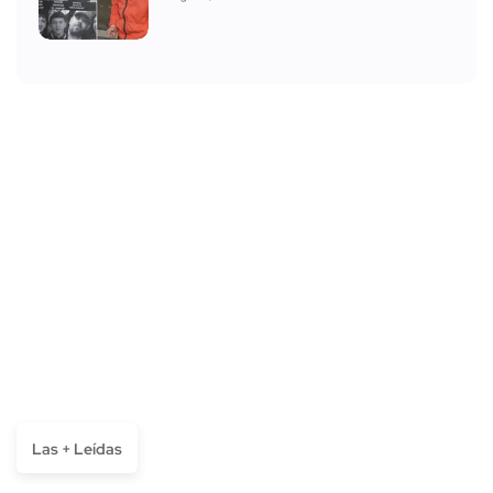
Las + Leídas