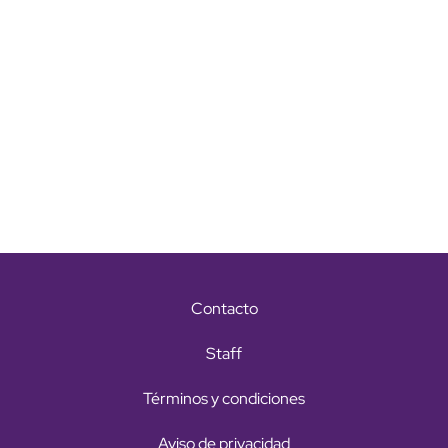
Contacto
Staff
Términos y condiciones
Aviso de privacidad