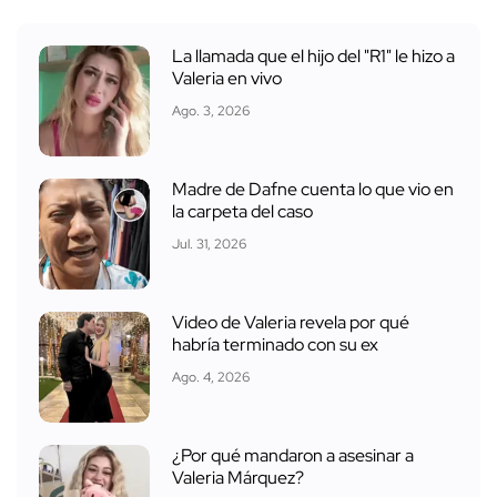
La llamada que el hijo del "R1" le hizo a
Valeria en vivo
Ago. 3, 2026
Madre de Dafne cuenta lo que vio en
la carpeta del caso
Jul. 31, 2026
Video de Valeria revela por qué
habría terminado con su ex
Ago. 4, 2026
¿Por qué mandaron a asesinar a
Valeria Márquez?