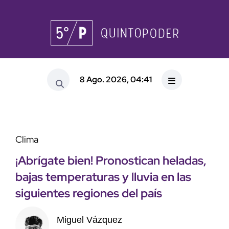
8 Ago. 2026, 04:41
Clima
¡Abrígate bien! Pronostican heladas,
bajas temperaturas y lluvia en las
siguientes regiones del país
Miguel Vázquez