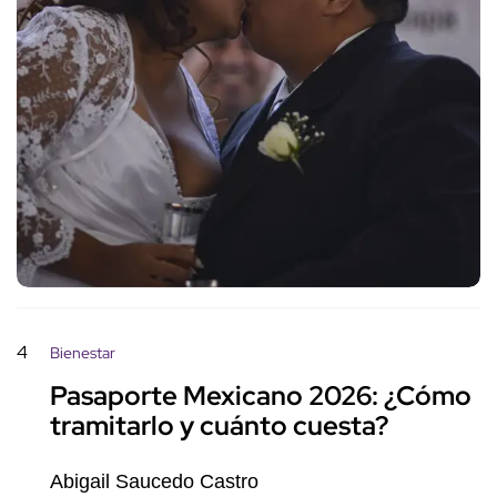
4
Bienestar
Pasaporte Mexicano 2026: ¿Cómo
tramitarlo y cuánto cuesta?
Abigail Saucedo Castro