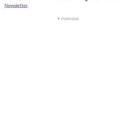
Newsletter
.
▼ Publicidad