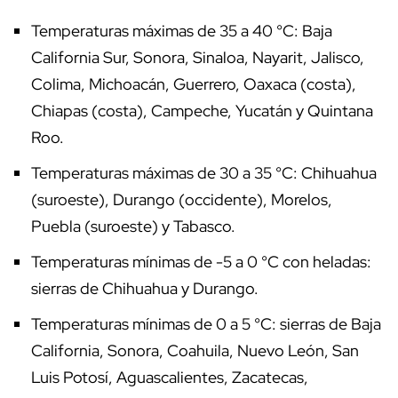
Temperaturas máximas de 35 a 40 °C: Baja
California Sur, Sonora, Sinaloa, Nayarit, Jalisco,
Colima, Michoacán, Guerrero, Oaxaca (costa),
Chiapas (costa), Campeche, Yucatán y Quintana
Roo.
Temperaturas máximas de 30 a 35 °C: Chihuahua
(suroeste), Durango (occidente), Morelos,
Puebla (suroeste) y Tabasco.
Temperaturas mínimas de -5 a 0 °C con heladas:
sierras de Chihuahua y Durango.
Temperaturas mínimas de 0 a 5 °C: sierras de Baja
California, Sonora, Coahuila, Nuevo León, San
Luis Potosí, Aguascalientes, Zacatecas,