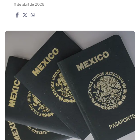
11 de abril de 2026