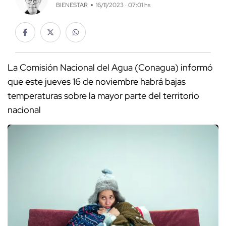
BIENESTAR
16/11/2023 · 07:01 hs
La Comisión Nacional del Agua (Conagua) informó
que este jueves 16 de noviembre habrá bajas
temperaturas sobre la mayor parte del territorio
nacional