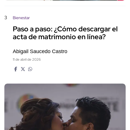
3
Bienestar
Paso a paso: ¿Cómo descargar el
acta de matrimonio en línea?
Abigail Saucedo Castro
11 de abril de 2026