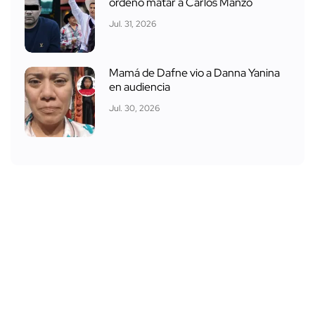
ordenó matar a Carlos Manzo
Jul. 31, 2026
Mamá de Dafne vio a Danna Yanina
en audiencia
Jul. 30, 2026