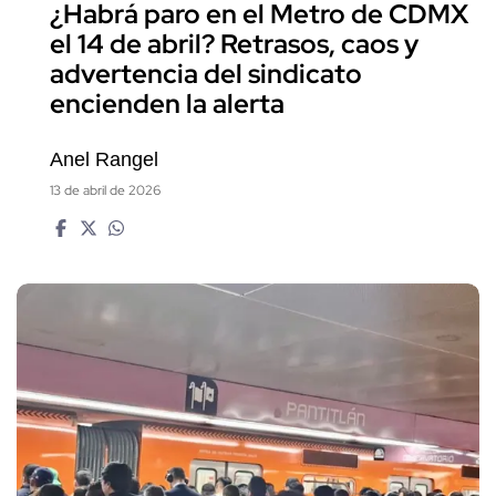
¿Habrá paro en el Metro de CDMX
el 14 de abril? Retrasos, caos y
advertencia del sindicato
encienden la alerta
Anel Rangel
13 de abril de 2026