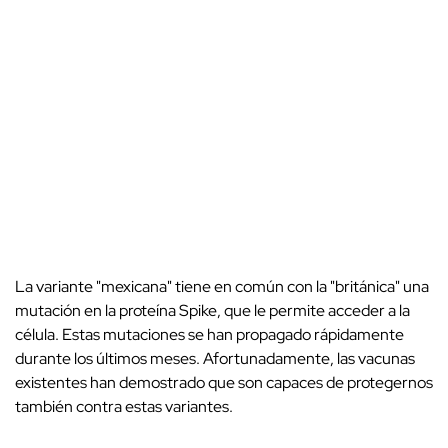
La variante "mexicana" tiene en común con la "británica" una
mutación en la proteína Spike, que le permite acceder a la
célula. Estas mutaciones se han propagado rápidamente
durante los últimos meses. Afortunadamente, las vacunas
existentes han demostrado que son capaces de protegernos
también contra estas variantes.