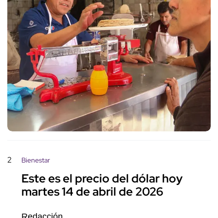
2
Bienestar
Este es el precio del dólar hoy
martes 14 de abril de 2026
Redacción