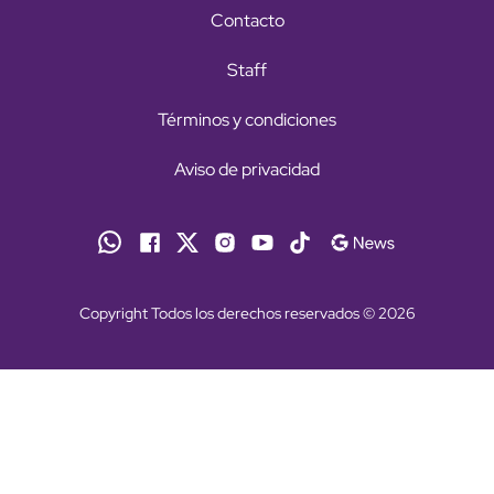
Contacto
Staff
Términos y condiciones
Aviso de privacidad
Copyright Todos los derechos reservados © 2026