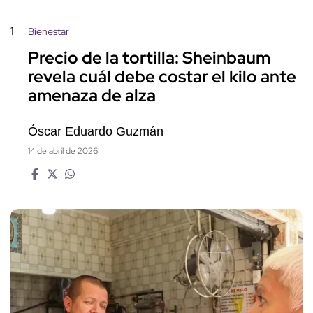
1
Bienestar
Precio de la tortilla: Sheinbaum
revela cuál debe costar el kilo ante
amenaza de alza
Óscar Eduardo Guzmán
14 de abril de 2026