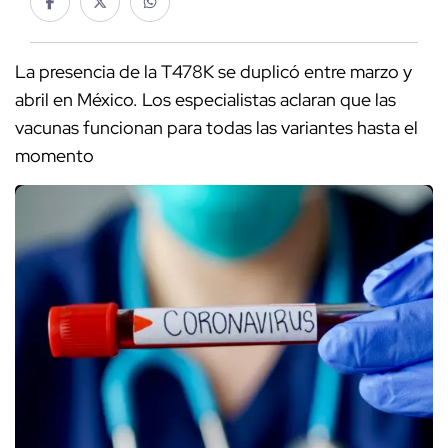
La presencia de la T478K se duplicó entre marzo y
abril en México. Los especialistas aclaran que las
vacunas funcionan para todas las variantes hasta el
momento