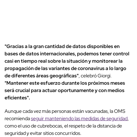
"Gracias a la gran cantidad de datos disponibles en
bases de datos internacionales, podemos tener control
casi en tiempo real sobre la situación y monitorear la
propagación de las variantes de coronavirus a lo largo
de diferentes áreas geográficas"
, celebró Giorgi.
"Mantener este esfuerzo durante los próximos meses
será crucial para actuar oportunamente y con medios
eficientes".
Aunque cada vez más personas están vacunadas, la OMS
recomienda
seguir manteniendo las medidas de seguridad
,
como el uso de cubrebocas, el respeto de la distancia de
seguridad y evitar sitios concurridos.