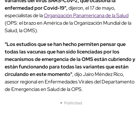
variantes del virus SARS-CoV-2, que ocasiona la
enfermedad por Covid-19",
dijeron, el 17 de mayo,
especialistas de la
Organización Panamericana de la Salud
(OPS: el brazo en América de la Organización Mundial de la
Salud, la OMS).
"Los estudios que se han hecho permiten pensar que
todas las vacunas que han sido licenciadas por los
mecanismos de emergencia de la OMS están cubriendo y
están funcionando para todas las variantes que están
circulando en este momento"
, dijo Jairo Méndez Rico,
asesor regional en Enfermedades Virales del Departamento
de Emergencias en Salud de la OPS.
▼ Publicidad