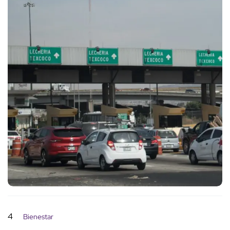
4
Bienestar