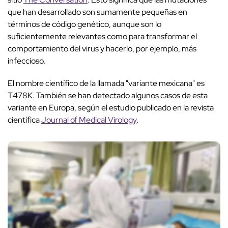
que han desarrollado son sumamente pequeñas en
términos de código genético, aunque son lo
suficientemente relevantes como para transformar el
comportamiento del virus y hacerlo, por ejemplo, más
infeccioso.
El nombre científico de la llamada "variante mexicana" es
T478K. También se han detectado algunos casos de esta
variante en Europa, según el estudio publicado en la revista
científica
Journal of Medical Virology
.