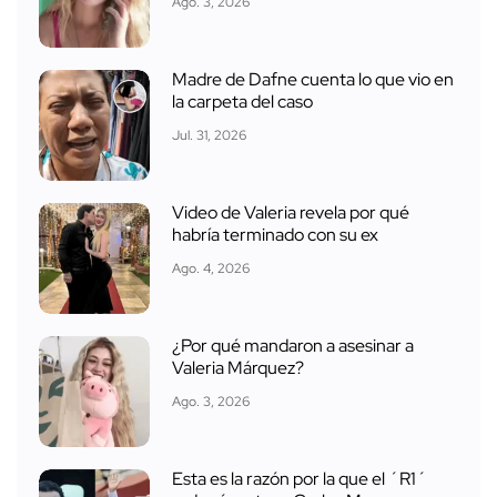
Ago. 3, 2026
Madre de Dafne cuenta lo que vio en
la carpeta del caso
Jul. 31, 2026
Video de Valeria revela por qué
habría terminado con su ex
Ago. 4, 2026
¿Por qué mandaron a asesinar a
Valeria Márquez?
Ago. 3, 2026
Esta es la razón por la que el ´R1´