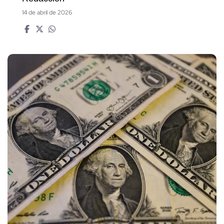
14 de abril de 2026