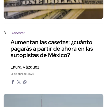
3
Bienestar
Aumentan las casetas: ¿cuánto
pagarás a partir de ahora en las
autopistas de México?
Laura Vázquez
13 de abril de 2026