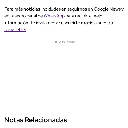
Para más
noticias
, no dudes en seguirnos en Google News y
en nuestro canal de
WhatsApp
para recibir la mejor
información. Te invitamos a suscribirte
gratis
a nuestro
Newsletter
.
▼ Publicidad
Notas Relacionadas