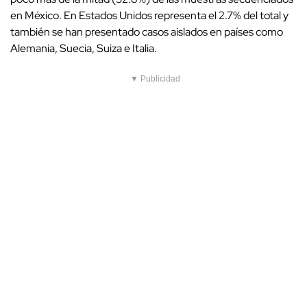
en México. En Estados Unidos representa el 2.7% del total y
también se han presentado casos aislados en países como
Alemania, Suecia, Suiza e Italia.
▼ Publicidad