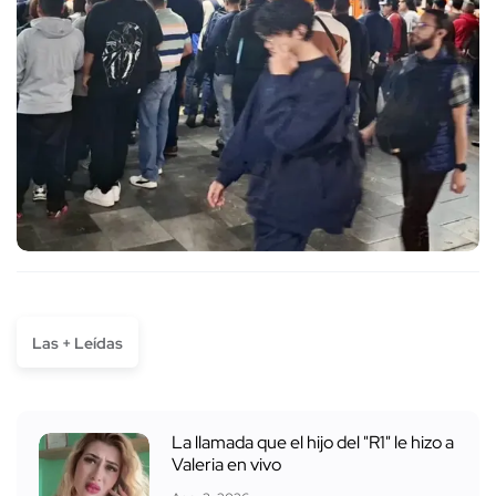
Las + Leídas
La llamada que el hijo del "R1" le hizo a
Valeria en vivo