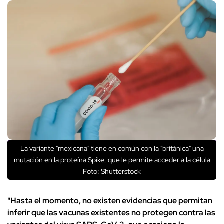
La variante "mexicana" tiene en común con la "británica" una
mutación en la proteína Spike, que le permite acceder a la célula
Foto: Shutterstock
"Hasta el momento, no existen evidencias que permitan
inferir que las vacunas existentes no protegen contra las