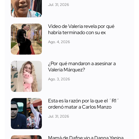
Jul. 31, 2026
Video de Valeria revela por qué
habría terminado con su ex
Ago. 4, 2026
¿Por qué mandaron a asesinar a
Valeria Márquez?
Ago. 3, 2026
Esta es la razón por la que el ´R1´
ordenó matar a Carlos Manzo
Jul. 31, 2026
Mamá de Dafne vio a Danna Yanina