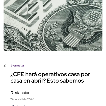
2
Bienestar
¿CFE hará operativos casa por
casa en abril? Esto sabemos
Redacción
15 de abril de 2026