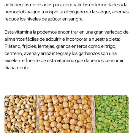
anticuerpos necesarios para combatir las enfermedades y la
hemoglobina que transporta el oxígeno en la sangre; además
reduce los niveles de azúcar en sangre.
Esta vitamina la podemos encontrar en una gran variedad de
alimentos fáciles de adquirir e incorporar a nuestra dieta:
Plátano, frijoles, lentejas, granos enteros como el trigo,
centeno, avena y arroz integral y los garbanzos son una
excelente fuente de esta vitamina que debemos consumir
diariamente.