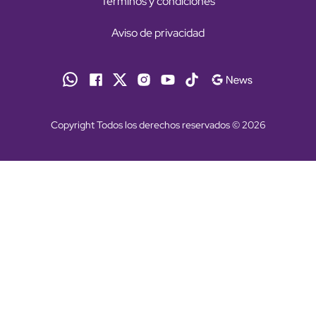
Términos y condiciones
Aviso de privacidad
Copyright Todos los derechos reservados © 2026