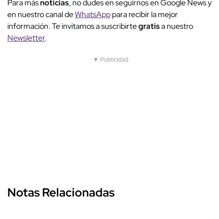
Para más
noticias
, no dudes en seguirnos en Google News y
en nuestro canal de
WhatsApp
para recibir la mejor
información. Te invitamos a suscribirte
gratis
a nuestro
Newsletter
.
▼ Publicidad
Notas Relacionadas