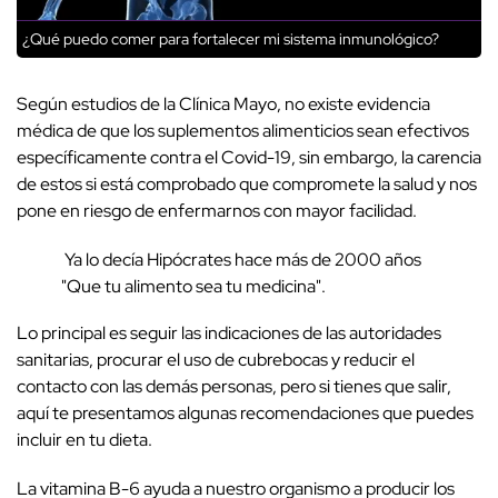
¿Qué puedo comer para fortalecer mi sistema inmunológico?
Según estudios de la Clínica Mayo, no existe evidencia
médica de que los suplementos alimenticios sean efectivos
específicamente contra el Covid-19, sin embargo, la carencia
de estos si está comprobado que compromete la salud y nos
pone en riesgo de enfermarnos con mayor facilidad.
Ya lo decía Hipócrates hace más de 2000 años
"Que tu alimento sea tu medicina".
Lo principal es seguir las indicaciones de las autoridades
sanitarias, procurar el uso de cubrebocas y reducir el
contacto con las demás personas, pero si tienes que salir,
aquí te presentamos algunas recomendaciones que puedes
incluir en tu dieta.
La vitamina B-6 ayuda a nuestro organismo a producir los