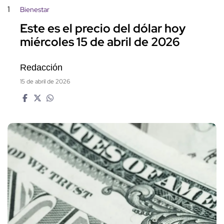
1
Bienestar
Este es el precio del dólar hoy
miércoles 15 de abril de 2026
Redacción
15 de abril de 2026