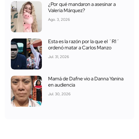
¿Por qué mandaron a asesinar a
Valeria Márquez?
Ago. 3, 2026
Esta es la razón por la que el ´R1´
ordenó matar a Carlos Manzo
Jul. 31, 2026
Mamá de Dafne vio a Danna Yanina
en audiencia
Jul. 30, 2026