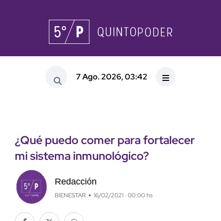
7 Ago. 2026, 03:42
¿Qué puedo comer para fortalecer
mi sistema inmunológico?
Redacción
BIENESTAR
16/02/2021 · 00:00 hs