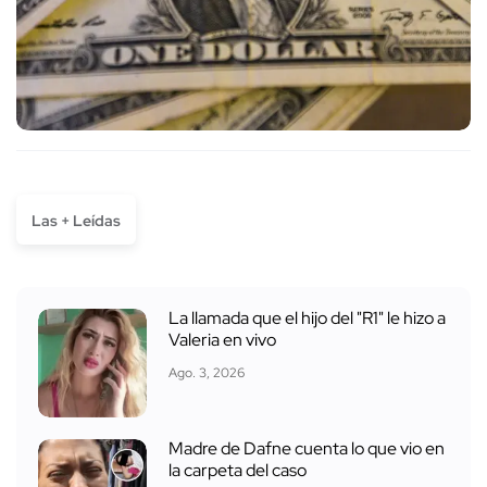
Las + Leídas
La llamada que el hijo del "R1" le hizo a
Valeria en vivo
Ago. 3, 2026
Madre de Dafne cuenta lo que vio en
la carpeta del caso