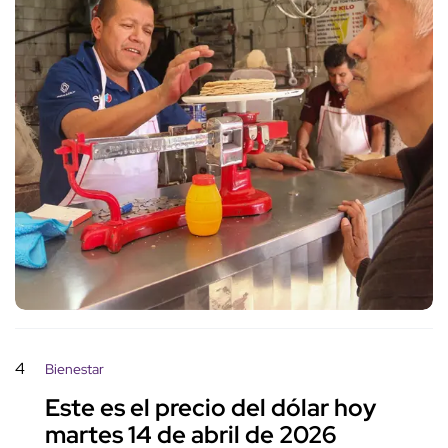
4
Bienestar
Este es el precio del dólar hoy
martes 14 de abril de 2026