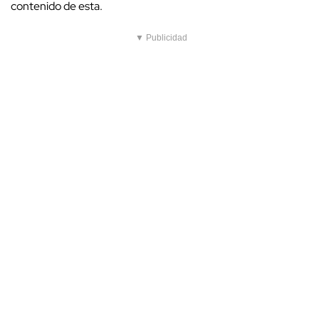
contenido de esta.
▼ Publicidad