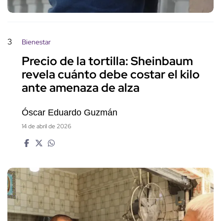
3
Bienestar
Precio de la tortilla: Sheinbaum
revela cuánto debe costar el kilo
ante amenaza de alza
Óscar Eduardo Guzmán
14 de abril de 2026