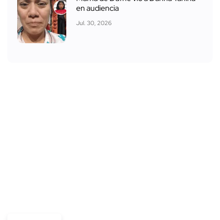
en audiencia
Jul. 30, 2026