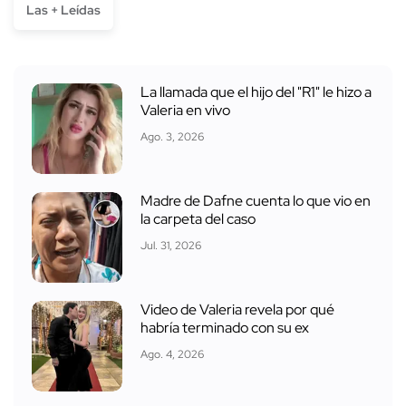
Las + Leídas
La llamada que el hijo del "R1" le hizo a
Valeria en vivo
Ago. 3, 2026
Madre de Dafne cuenta lo que vio en
la carpeta del caso
Jul. 31, 2026
Video de Valeria revela por qué
habría terminado con su ex
Ago. 4, 2026