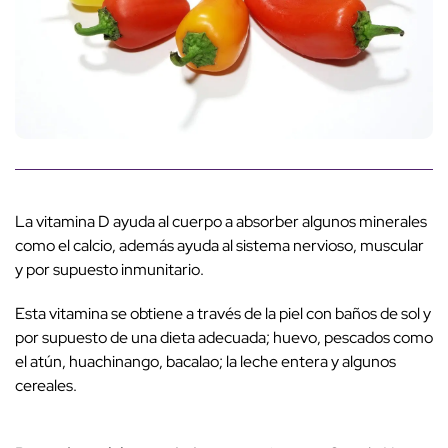
La vitamina D ayuda al cuerpo a absorber algunos minerales
como el calcio, además ayuda al sistema nervioso, muscular
y por supuesto inmunitario.
Esta vitamina se obtiene a través de la piel con baños de sol y
por supuesto de una dieta adecuada; huevo, pescados como
el atún, huachinango, bacalao; la leche entera y algunos
cereales.