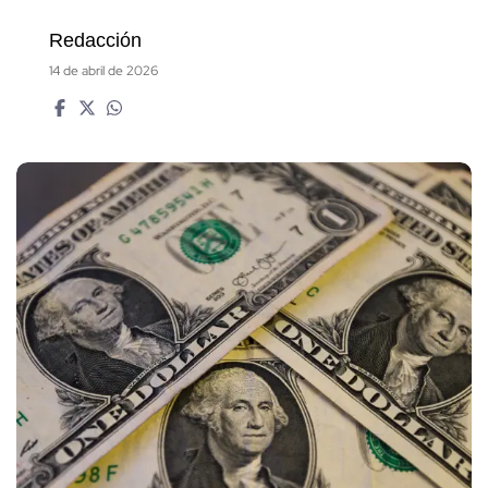
Redacción
14 de abril de 2026