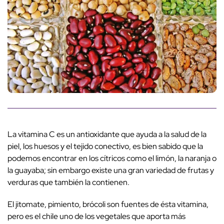
La vitamina C es un antioxidante que ayuda a la salud de la
piel, los huesos y el tejido conectivo, es bien sabido que la
podemos encontrar en los cítricos como el limón, la naranja o
la guayaba; sin embargo existe una gran variedad de frutas y
verduras que también la contienen.
El jitomate, pimiento, brócoli son fuentes de ésta vitamina,
pero es el chile uno de los vegetales que aporta más