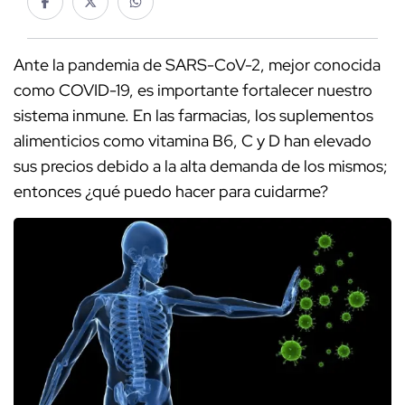
Ante la pandemia de SARS-CoV-2, mejor conocida
como COVID-19, es importante fortalecer nuestro
sistema inmune. En las farmacias, los suplementos
alimenticios como vitamina B6, C y D han elevado
sus precios debido a la alta demanda de los mismos;
entonces ¿qué puedo hacer para cuidarme?