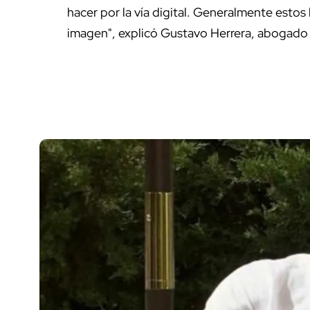
hacer por la vía digital. Generalmente esto
imagen", explicó Gustavo Herrera, abogado 