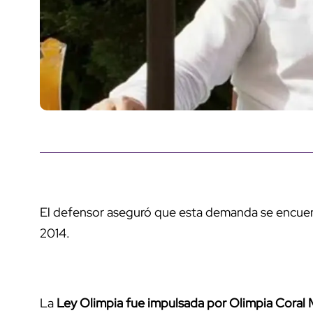
El defensor aseguró que esta demanda se encue
2014.
La
Ley Olimpia fue impulsada por Olimpia Coral 