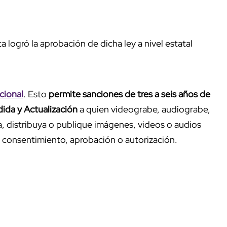
 logró la aprobación de dicha ley a nivel estatal
cional
. Esto
permite sanciones de tres a seis años de
dida y Actualización
a quien videograbe, audiograbe,
a, distribuya o publique imágenes, videos o audios
 consentimiento, aprobación o autorización.