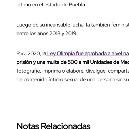
íntimo en el estado de Puebla.
Luego de su incansable lucha, la también feminista
entre los años 2018 y 2019.
Para 2020,
la
Ley Olimpia fue aprobada a nivel na
prisión y una multa de 500 a mil Unidades de Me
fotografíe, imprima o elabore, divulgue, compart
de contenido íntimo sexual de una persona sin su
Notas Relacionadas