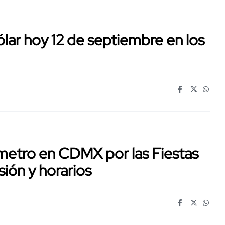
dólar hoy 12 de septiembre en los
ímetro en CDMX por las Fiestas
sión y horarios