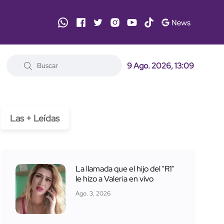
9 Ago. 2026, 13:09
Las + Leídas
La llamada que el hijo del "R1"
le hizo a Valeria en vivo
Ago. 3, 2026