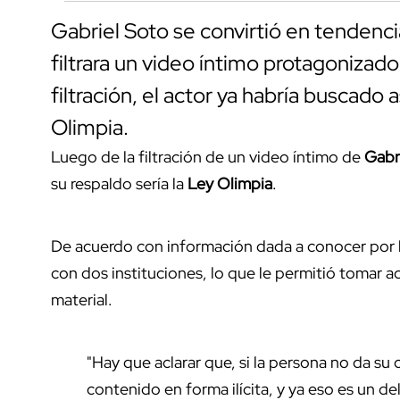
Gabriel Soto se convirtió en tendenc
filtrara un video íntimo protagonizado
filtración, el actor ya habría buscado 
Olimpia.
Luego de la filtración de un video íntimo de
Gabri
su respaldo sería la
Ley Olimpia
.
De acuerdo con información dada a conocer por l
con dos instituciones, lo que le permitió tomar 
material.
"Hay que aclarar que, si la persona no da su
contenido en forma ilícita, y ya eso es un d