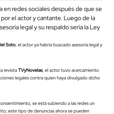
ia en redes sociales después de que se
 por el actor y cantante. Luego de la
asesoría legal y su respaldo sería la Ley
el Soto
, el actor ya habría buscado asesoría legal y
a revista
TVyNovelas
, el actor tuvo acercamiento
acciones legales contra quien haya divulgado dicho
 consentimiento, se está subiendo a las redes un
elito; este tipo de denuncias ahora se pueden