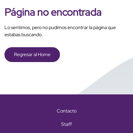
Página no encontrada
Lo sentimos, pero no pudimos encontrar la página que
estabas buscando.
Regresar al Home
Contacto
Staff