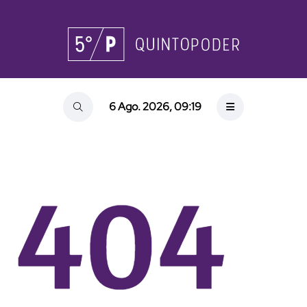
6 Ago. 2026, 09:19