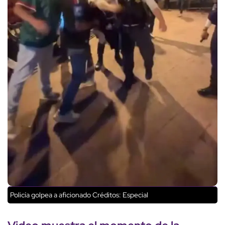
Policía golpea a aficionado
Créditos: Especial