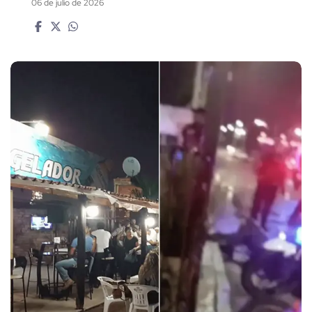
06 de julio de 2026