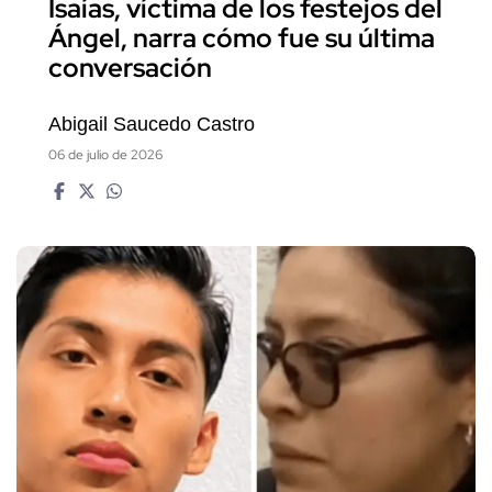
Isaías, víctima de los festejos del
Ángel, narra cómo fue su última
conversación
Abigail Saucedo Castro
06 de julio de 2026