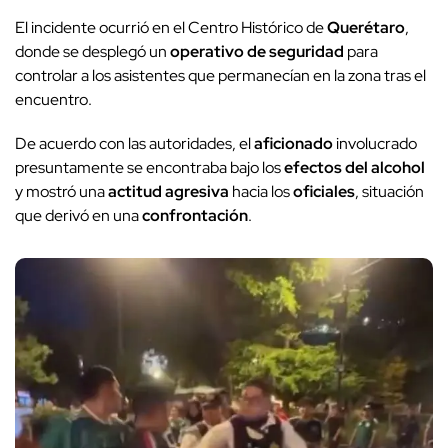
El incidente ocurrió en el Centro Histórico de
Querétaro
,
donde se desplegó un
operativo de seguridad
para
controlar a los asistentes que permanecían en la zona tras el
encuentro.
De acuerdo con las autoridades, el
aficionado
involucrado
presuntamente se encontraba bajo los
efectos del alcohol
y mostró una
actitud agresiva
hacia los
oficiales
, situación
que derivó en una
confrontación
.