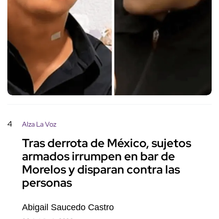
4
Alza La Voz
Tras derrota de México, sujetos
armados irrumpen en bar de
Morelos y disparan contra las
personas
Abigail Saucedo Castro