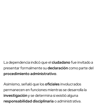
La dependencia indicó que el
ciudadano
fue invitado a
presentar formalmente su
declaración
como parte del
procedimiento administrativo
.
Asimismo, señaló que los
oficiales
involucrados
permanecen en funciones mientras se desarrolla la
investigación
y se determina si existió alguna
responsabilidad disciplinaria
o administrativa.