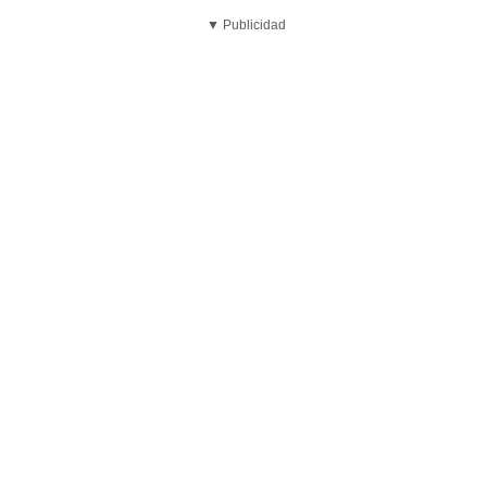
▼ Publicidad