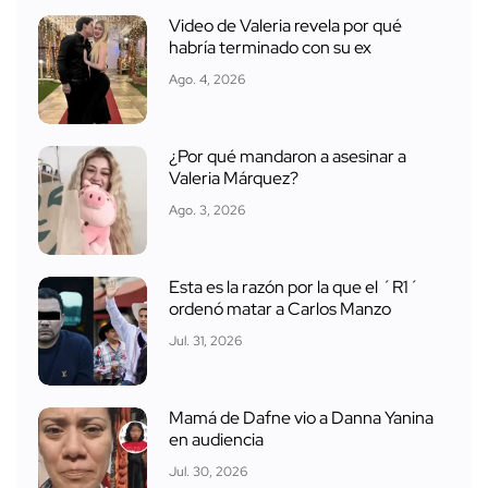
Video de Valeria revela por qué
habría terminado con su ex
Ago. 4, 2026
¿Por qué mandaron a asesinar a
Valeria Márquez?
Ago. 3, 2026
Esta es la razón por la que el ´R1´
ordenó matar a Carlos Manzo
Jul. 31, 2026
Mamá de Dafne vio a Danna Yanina
en audiencia
Jul. 30, 2026