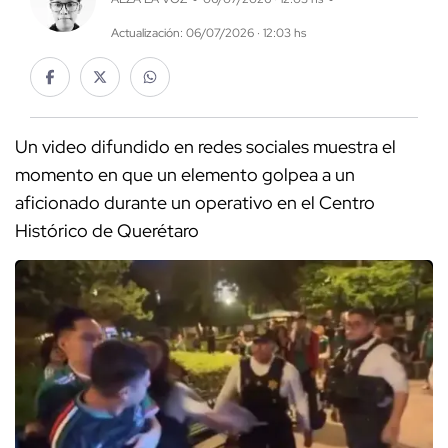
Actualización: 06/07/2026 · 12:03 hs
Un video difundido en redes sociales muestra el
momento en que un elemento golpea a un
aficionado durante un operativo en el Centro
Histórico de Querétaro