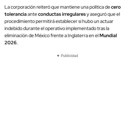
La corporación reiteró que mantiene una política de
cero
tolerancia
ante
conductas irregulares
y aseguró que el
procedimiento permitirá establecer si hubo un actuar
indebido durante el operativo implementado tras la
eliminación de México frente a Inglaterra en el
Mundial
2026
.
▼ Publicidad