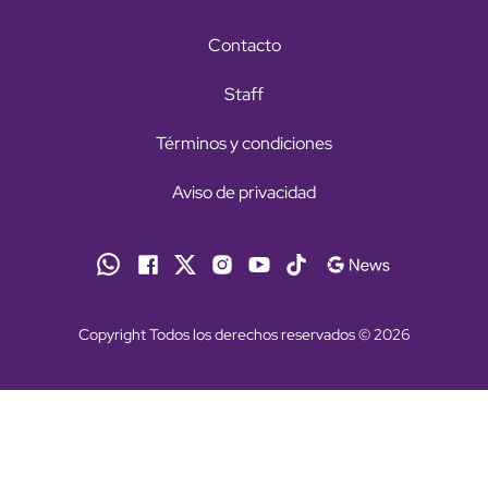
Contacto
Staff
Términos y condiciones
Aviso de privacidad
Copyright Todos los derechos reservados © 2026