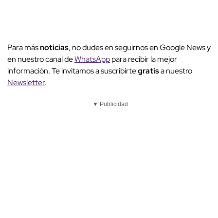
Para más
noticias
, no dudes en seguirnos en Google News y
en nuestro canal de
WhatsApp
para recibir la mejor
información. Te invitamos a suscribirte
gratis
a nuestro
Newsletter
.
▼ Publicidad