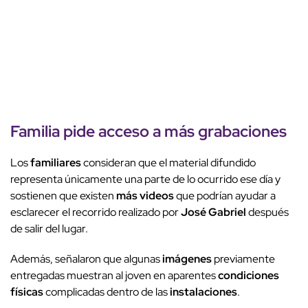
Familia
pide acceso a más grabaciones
Los
familiares
consideran que el material difundido
representa únicamente una parte de lo ocurrido ese día y
sostienen que existen
más videos
que podrían ayudar a
esclarecer el recorrido realizado por
José Gabriel
después
de salir del lugar.
Además, señalaron que algunas
imágenes
previamente
entregadas muestran al joven en aparentes
condiciones
físicas
complicadas dentro de las
instalaciones
.