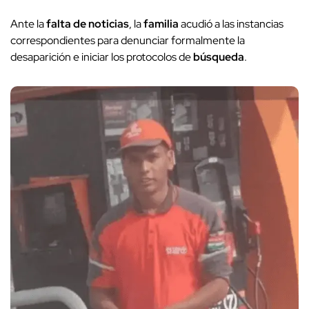
Ante la
falta de noticias
, la
familia
acudió a las instancias
correspondientes para denunciar formalmente la
desaparición e iniciar los protocolos de
búsqueda
.