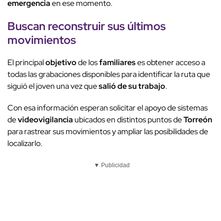
emergencia
en ese momento.
Buscan reconstruir sus últimos
movimientos
El principal
objetivo
de los
familiares
es obtener acceso a
todas las grabaciones disponibles para identificar la ruta que
siguió el joven una vez que
salió de su trabajo
.
Con esa información esperan solicitar el apoyo de sistemas
de
videovigilancia
ubicados en distintos puntos de
Torreón
para rastrear sus movimientos y ampliar las posibilidades de
localizarlo.
▼ Publicidad