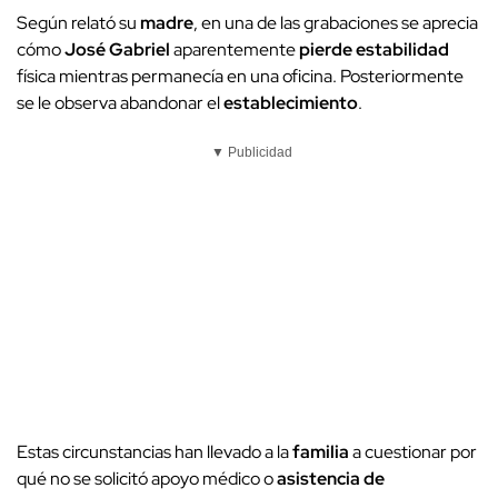
Según relató su
madre
, en una de las grabaciones se aprecia
cómo
José Gabriel
aparentemente
pierde estabilidad
física mientras permanecía en una oficina. Posteriormente
se le observa abandonar el
establecimiento
.
▼ Publicidad
Estas circunstancias han llevado a la
familia
a cuestionar por
qué no se solicitó apoyo médico o
asistencia de