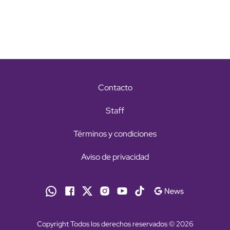
Contacto
Staff
Términos y condiciones
Aviso de privacidad
Copyright Todos los derechos reservados © 2026