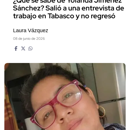
¿Qué se sabe de Yolanda Jiménez
Sánchez? Salió a una entrevista de
trabajo en Tabasco y no regresó
Laura Vázquez
08 de junio de 2026