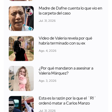
Madre de Dafne cuenta lo que vio en
la carpeta del caso
Jul. 31, 2026
Video de Valeria revela por qué
habría terminado con su ex
Ago. 4, 2026
¿Por qué mandaron a asesinar a
Valeria Márquez?
Ago. 3, 2026
Esta es la razón por la que el ´R1´
ordenó matar a Carlos Manzo
Jul. 31, 2026