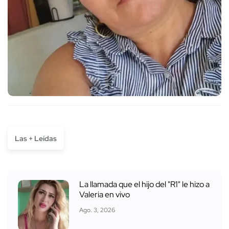
Las + Leídas
La llamada que el hijo del "R1" le hizo a
Valeria en vivo
Ago. 3, 2026