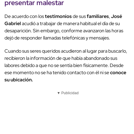
presentar
malestar
De acuerdo con los
testimonios
de sus
familiares
,
José
Gabriel
acudió a trabajar de manera habitual el día de su
desaparición. Sin embargo, conforme avanzaron las horas
dejó de responder llamadas telefónicas y mensajes.
Cuando sus seres queridos acudieron al lugar para buscarlo,
recibieron la información de que había abandonado sus
labores debido a que no se sentía bien físicamente. Desde
ese momento no se ha tenido contacto con él ni se
conoce
su ubicación.
▼ Publicidad