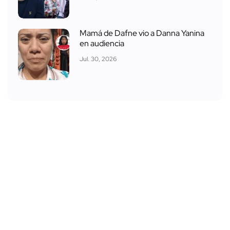
Mamá de Dafne vio a Danna Yanina
en audiencia
Jul. 30, 2026