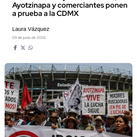
Ayotzinapa y comerciantes ponen
a prueba a la CDMX
Laura Vázquez
09 de junio de 2026