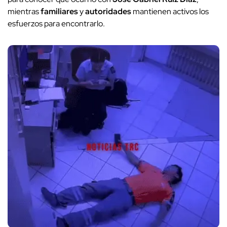
mientras
familiares
y
autoridades
mantienen activos los
esfuerzos para encontrarlo.