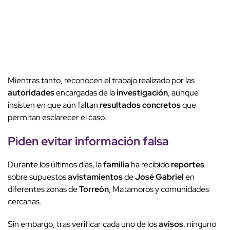
Mientras tanto, reconocen el trabajo realizado por las
autoridades
encargadas de la
investigación
, aunque
insisten en que aún faltan
resultados concretos
que
permitan esclarecer el caso.
Piden evitar información falsa
Durante los últimos días, la
familia
ha recibido
reportes
sobre supuestos
avistamientos
de
José Gabriel
en
diferentes zonas de
Torreón
, Matamoros y comunidades
cercanas.
Sin embargo, tras verificar cada uno de los
avisos
, ninguno