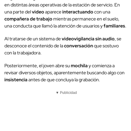
en distintas áreas operativas de la estación de servicio. En
una parte del
video
aparece
interactuando
con una
compañera de trabajo
mientras permanece en el suelo,
una conducta que llamó la atención de usuarios y
familiares
.
Al tratarse de un sistema de
videovigilancia
sin audio
, se
desconoce el contenido de la
conversación
que sostuvo
con la trabajadora.
Posteriormente, el joven abre su
mochila
y comienza a
revisar diversos objetos, aparentemente buscando algo con
insistencia
antes de que concluya la grabación.
▼ Publicidad