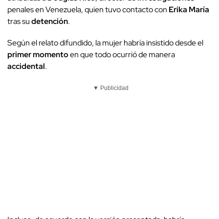
penales en Venezuela, quien tuvo contacto con
Erika María
tras su
detención
.
Según el relato difundido, la mujer habría insistido desde el
primer momento
en que todo ocurrió de manera
accidental
.
▼ Publicidad