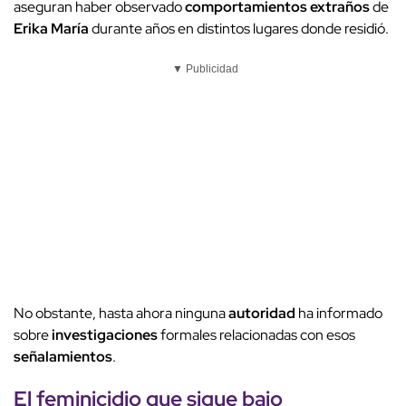
aseguran haber observado
comportamientos extraños
de
Erika María
durante años en distintos lugares donde residió.
▼ Publicidad
No obstante, hasta ahora ninguna
autoridad
ha informado
sobre
investigaciones
formales relacionadas con esos
señalamientos
.
El feminicidio que sigue bajo