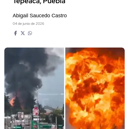
Tepeaca, Puebla
Abigail Saucedo Castro
04 de junio de 2026