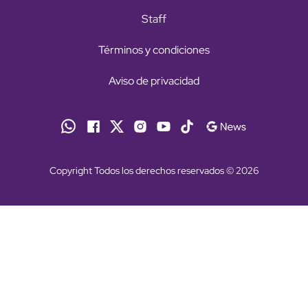
Staff
Términos y condiciones
Aviso de privacidad
Copyright Todos los derechos reservados © 2026