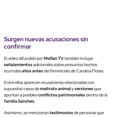
Surgen
nuevas acusaciones
sin
confirmar
El video difundido por
Mafian TV
también incluye
señalamientos
adicionales sobre presuntos hechos
ocurridos
años antes
del feminicidio de Carolina Flores.
Entre ellos aparecen acusaciones relacionadas con
supuestos casos de
maltrato animal
y
versiones
que
apuntan a posibles
conflictos patrimoniales
dentro de la
familia Sánchez
.
Asimismo, se mencionan
testimonios
de personas que