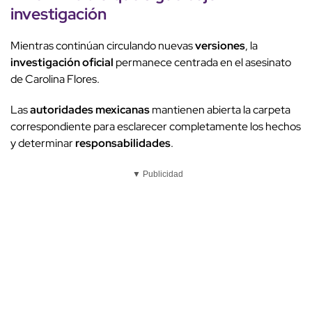
investigación
Mientras continúan circulando nuevas
versiones
, la
investigación oficial
permanece centrada en el asesinato
de Carolina Flores.
Las
autoridades mexicanas
mantienen abierta la carpeta
correspondiente para esclarecer completamente los hechos
y determinar
responsabilidades
.
▼ Publicidad