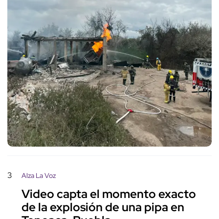
3
Alza La Voz
Video capta el momento exacto
de la explosión de una pipa en