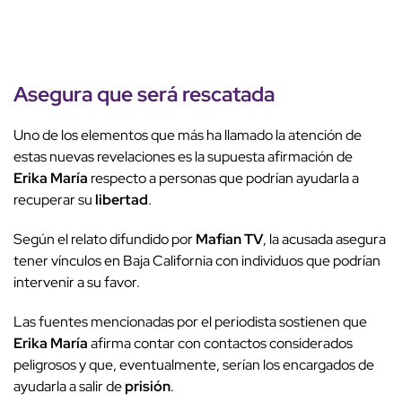
Asegura que será
rescatada
Uno de los elementos que más ha llamado la atención de
estas nuevas revelaciones es la supuesta afirmación de
Erika María
respecto a personas que podrían ayudarla a
recuperar su
libertad
.
Según el relato difundido por
Mafian TV
, la acusada asegura
tener vínculos en Baja California con individuos que podrían
intervenir a su favor.
Las fuentes mencionadas por el periodista sostienen que
Erika María
afirma contar con contactos considerados
peligrosos y que, eventualmente, serían los encargados de
ayudarla a salir de
prisión
.