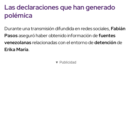
Las
declaraciones
que han generado
polémica
Durante una transmisión difundida en redes sociales,
Fabián
Pasos
aseguró haber obtenido información de
fuentes
venezolanas
relacionadas con el entorno de
detención
de
Erika María
.
▼ Publicidad