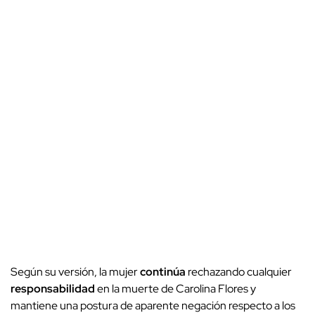
Según su versión, la mujer
continúa
rechazando cualquier
responsabilidad
en la muerte de Carolina Flores y
mantiene una postura de aparente negación respecto a los