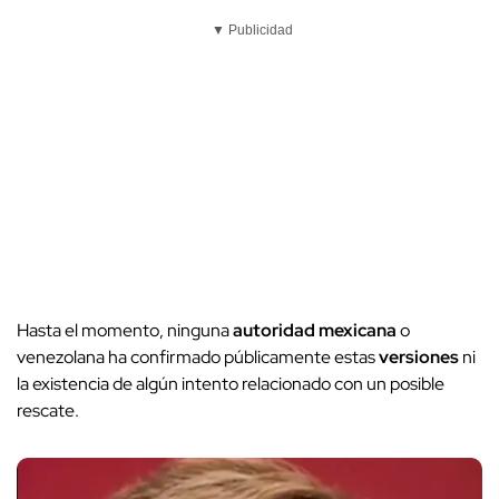
▼ Publicidad
Hasta el momento, ninguna
autoridad mexicana
o
venezolana ha confirmado públicamente estas
versiones
ni
la existencia de algún intento relacionado con un posible
rescate.