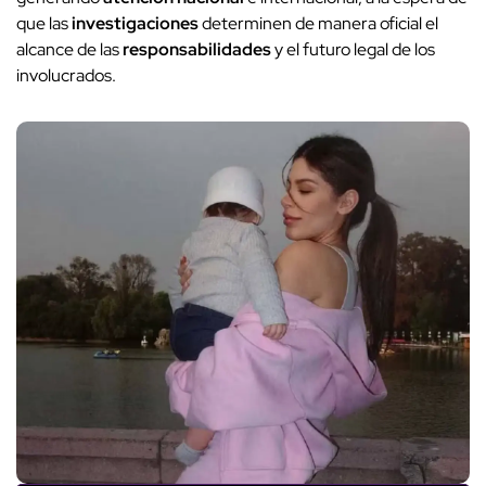
que las
investigaciones
determinen de manera oficial el
alcance de las
responsabilidades
y el futuro legal de los
involucrados.