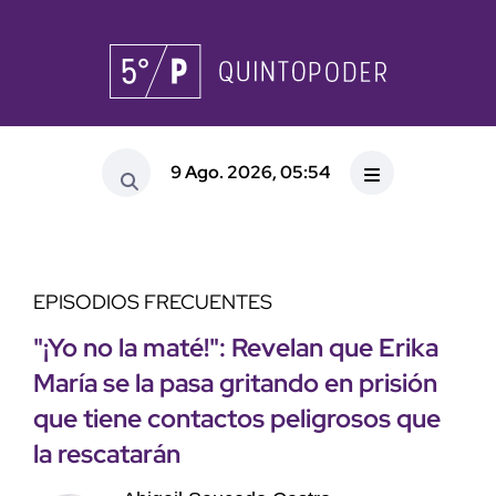
9 Ago. 2026, 05:54
EPISODIOS FRECUENTES
"¡Yo no la maté!": Revelan que Erika
María se la pasa gritando en prisión
que tiene contactos peligrosos que
la rescatarán