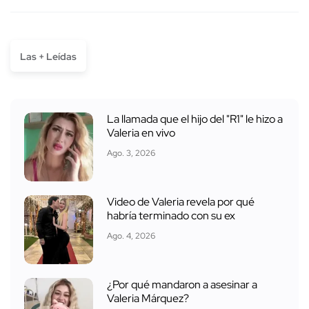
Las + Leídas
La llamada que el hijo del "R1" le hizo a
Valeria en vivo
Ago. 3, 2026
Video de Valeria revela por qué
habría terminado con su ex
Ago. 4, 2026
¿Por qué mandaron a asesinar a
Valeria Márquez?