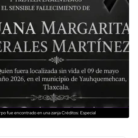
uerpo fue encontrado en una zanja
Créditos: Especial