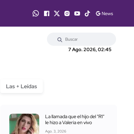
7 Ago. 2026, 02:45
Las + Leídas
La llamada que el hijo del "R1"
le hizo a Valeria en vivo
Ago. 3, 2026