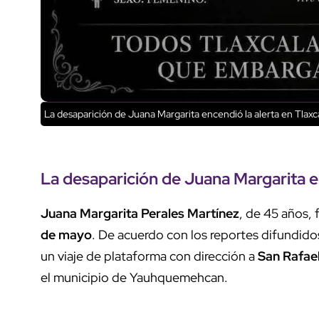
La desaparición de Juana Margarita encendió la alerta en Tlaxc
La desaparición de
Juana Margarita
e
Juana Margarita Perales Martínez
, de 45 años, 
de mayo
. De acuerdo con los reportes difundido
un viaje de plataforma con dirección a
San Rafael
el municipio de Yauhquemehcan.