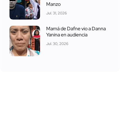
Manzo
Jul. 31, 2026
Mamá de Dafne vio a Danna
Yanina en audiencia
Jul. 30, 2026