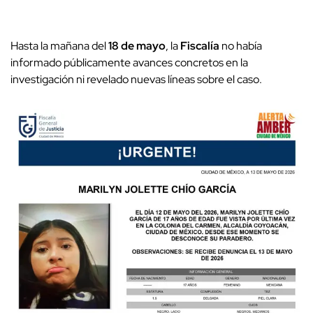
Hasta la mañana del
18 de mayo
, la
Fiscalía
no había
informado públicamente avances concretos en la
investigación ni revelado nuevas líneas sobre el caso.