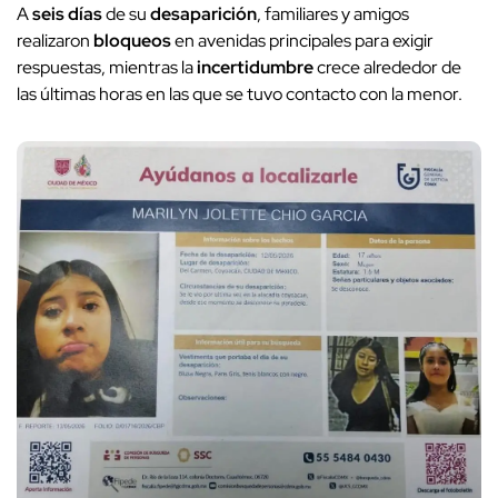
A
seis días
de su
desaparición
, familiares y amigos
realizaron
bloqueos
en avenidas principales para exigir
respuestas, mientras la
incertidumbre
crece alrededor de
las últimas horas en las que se tuvo contacto con la menor.