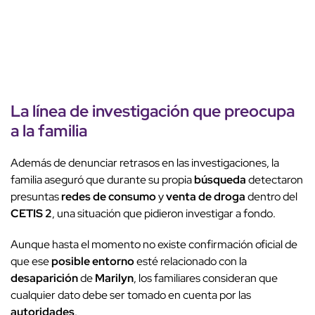
La línea de investigación que preocupa
a la familia
Además de denunciar retrasos en las investigaciones, la
familia aseguró que durante su propia
búsqueda
detectaron
presuntas
redes de consumo
y
venta de droga
dentro del
CETIS 2
, una situación que pidieron investigar a fondo.
Aunque hasta el momento no existe confirmación oficial de
que ese
posible entorno
esté relacionado con la
desaparición
de
Marilyn
, los familiares consideran que
cualquier dato debe ser tomado en cuenta por las
autoridades
.