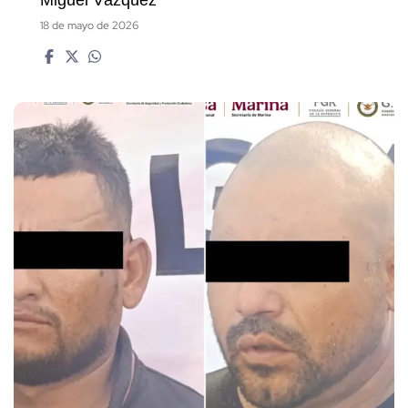
18 de mayo de 2026