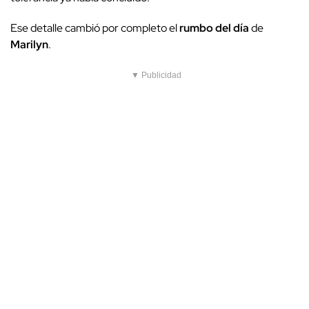
Ese detalle cambió por completo el
rumbo del día
de
Marilyn
.
▼ Publicidad