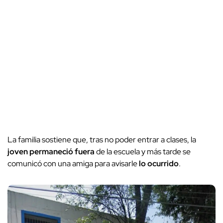
La familia sostiene que, tras no poder entrar a clases, la
joven
permaneció fuera
de la escuela y más tarde se
comunicó con una amiga para avisarle
lo ocurrido
.