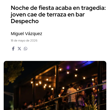
Noche de fiesta acaba en tragedia:
joven cae de terraza en bar
Despecho
Miguel Vázquez
18 de mayo de 2026