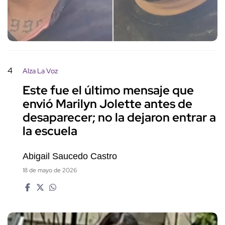
4
Alza La Voz
Este fue el último mensaje que
envió Marilyn Jolette antes de
desaparecer; no la dejaron entrar a
la escuela
Abigail Saucedo Castro
18 de mayo de 2026