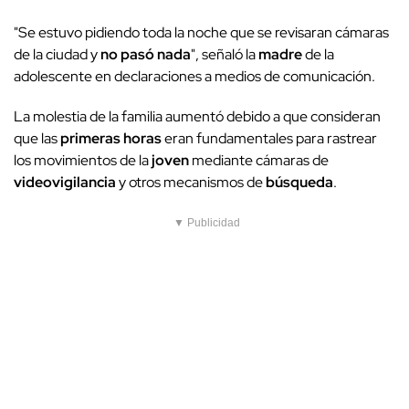
"Se estuvo pidiendo toda la noche que se revisaran cámaras
de la ciudad y
no pasó nada
", señaló la
madre
de la
adolescente en declaraciones a medios de comunicación.
La molestia de la familia aumentó debido a que consideran
que las
primeras horas
eran fundamentales para rastrear
los movimientos de la
joven
mediante cámaras de
videovigilancia
y otros mecanismos de
búsqueda
.
▼ Publicidad