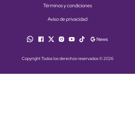
Términos y condiciones
Aviso de privacidad
Copyright Todos los derechos reservados © 2026