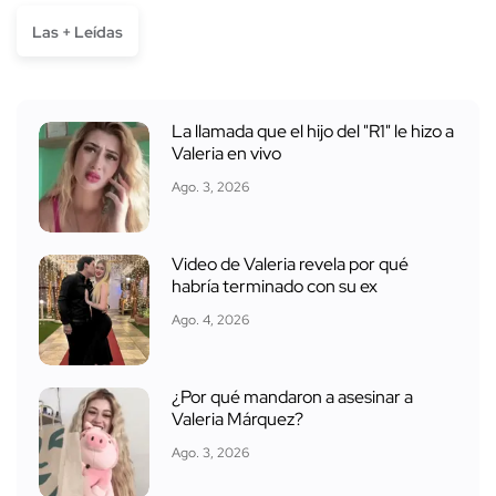
Las + Leídas
La llamada que el hijo del "R1" le hizo a
Valeria en vivo
Ago. 3, 2026
Video de Valeria revela por qué
habría terminado con su ex
Ago. 4, 2026
¿Por qué mandaron a asesinar a
Valeria Márquez?
Ago. 3, 2026