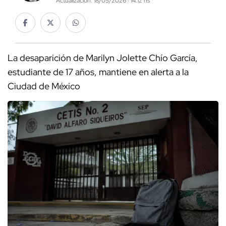
Actualización: 18/05/2026 · 14:12 hs
La desaparición de Marilyn Jolette Chío García,
estudiante de 17 años, mantiene en alerta a la
Ciudad de México