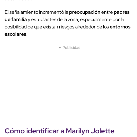
El señalamiento incrementó la
preocupación
entre
padres
de familia
y estudiantes de la zona, especialmente por la
posibilidad de que existan riesgos alrededor de los
entornos
escolares
.
▼ Publicidad
Cómo identificar a
Marilyn Jolette