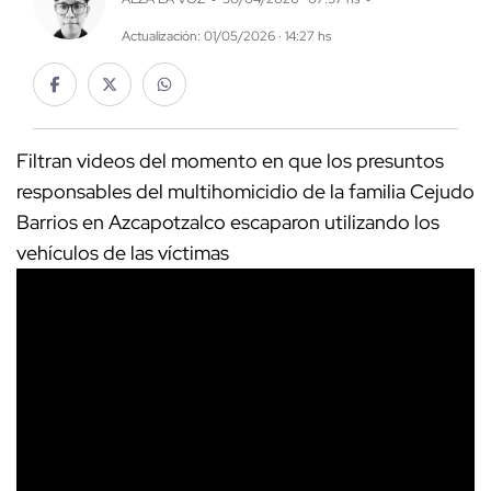
Actualización: 01/05/2026 · 14:27 hs
Filtran videos del momento en que los presuntos
responsables del multihomicidio de la familia Cejudo
Barrios en Azcapotzalco escaparon utilizando los
vehículos de las víctimas