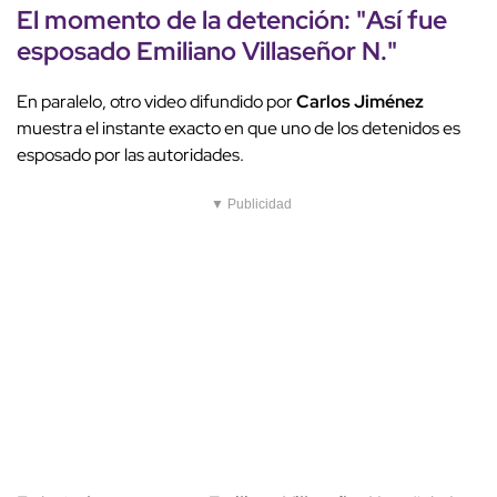
El momento de la detención: "Así fue
esposado Emiliano Villaseñor N."
En paralelo, otro video difundido por
Carlos Jiménez
muestra el instante exacto en que uno de los detenidos es
esposado por las autoridades.
▼ Publicidad