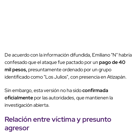
De acuerdo con la información difundida, Emiliano "N" habría
confesado que el ataque fue pactado por un
pago de 40
mil pesos,
presuntamente ordenado por un grupo
identificado como "Los Julios", con presencia en Atizapán.
Sin embargo, esta versión no ha sido
confirmada
oficialmente
por las autoridades, que mantienen la
investigación abierta.
Relación entre víctima y presunto
agresor