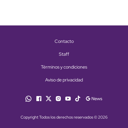
Contacto
Staff
Términos y condiciones
Aviso de privacidad
Copyright Todos los derechos reservados © 2026