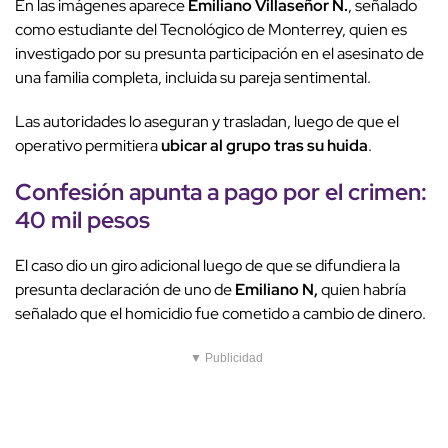
En las imágenes aparece
Emiliano Villaseñor N.
, señalado
como estudiante del Tecnológico de Monterrey, quien es
investigado por su presunta participación en el asesinato de
una familia completa, incluida su pareja sentimental.
Las autoridades lo aseguran y trasladan, luego de que el
operativo permitiera
ubicar al grupo tras su huida
.
Confesión apunta a pago por el crimen:
40 mil pesos
El caso dio un giro adicional luego de que se difundiera la
presunta declaración de uno de
Emiliano N,
quien habría
señalado que el homicidio fue cometido a cambio de dinero.
▼ Publicidad