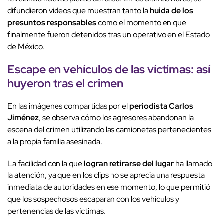
difundieron videos que muestran tanto la
huida de los
presuntos responsables
como el momento en que
finalmente fueron detenidos tras un operativo en el Estado
de México.
Escape en vehículos de las víctimas: así
huyeron tras el crimen
En las imágenes compartidas por el
periodista Carlos
Jiménez
, se observa cómo los agresores abandonan la
escena del crimen utilizando las camionetas pertenecientes
a la propia familia asesinada.
La facilidad con la que
logran retirarse del lugar
ha llamado
la atención, ya que en los clips no se aprecia una respuesta
inmediata de autoridades en ese momento, lo que permitió
que los sospechosos escaparan con los vehículos y
pertenencias de las víctimas.