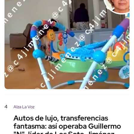
4
Alza La Voz
Autos de lujo, transferencias
fantasma: así operaba Guillermo