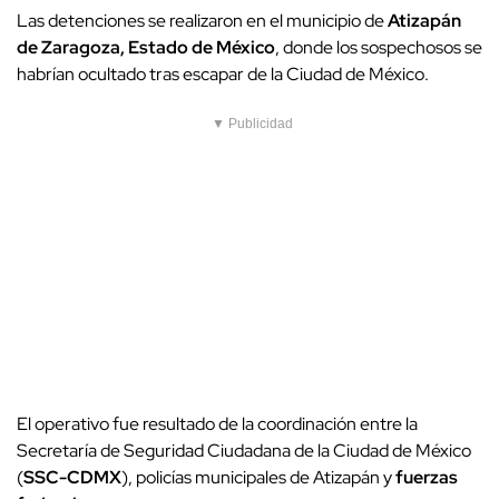
Las detenciones se realizaron en el municipio de
Atizapán
de Zaragoza, Estado de México
, donde los sospechosos se
habrían ocultado tras escapar de la Ciudad de México.
▼ Publicidad
El operativo fue resultado de la coordinación entre la
Secretaría de Seguridad Ciudadana de la Ciudad de México
(
SSC-CDMX
), policías municipales de Atizapán y
fuerzas