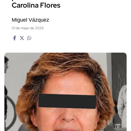
Carolina Flores
Miguel Vázquez
01 de mayo de 2026