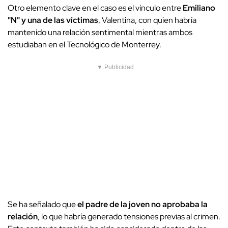
Otro elemento clave en el caso es el vínculo entre
Emiliano
"N" y una de las víctimas
, Valentina, con quien habría
mantenido una relación sentimental mientras ambos
estudiaban en el Tecnológico de Monterrey.
▼ Publicidad
Se ha señalado que
el padre de la joven no aprobaba la
relación
, lo que habría generado tensiones previas al crimen.