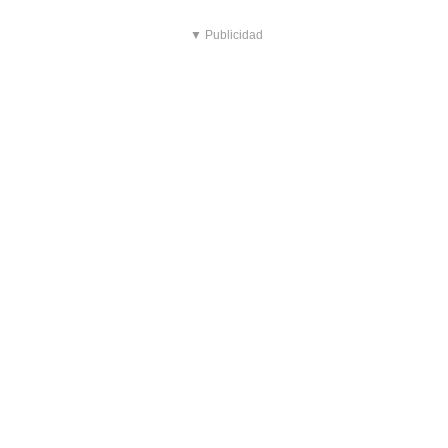
▼ Publicidad