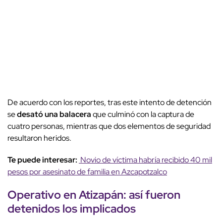
De acuerdo con los reportes, tras este intento de detención
se
desató una balacera
que culminó con la captura de
cuatro personas, mientras que dos elementos de seguridad
resultaron heridos.
Te puede interesar:
Novio de víctima habría recibido 40 mil
pesos por asesinato de familia en Azcapotzalco
Operativo en Atizapán: así fueron
detenidos los implicados