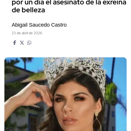
por un día el asesinato de la exreina
de belleza
Abigail Saucedo Castro
23 de abril de 2026