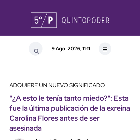
9 Ago. 2026, 11:11
ADQUIERE UN NUEVO SIGNIFICADO
"¿A esto le tenía tanto miedo?": Esta
fue la última publicación de la exreina
Carolina Flores antes de ser
asesinada