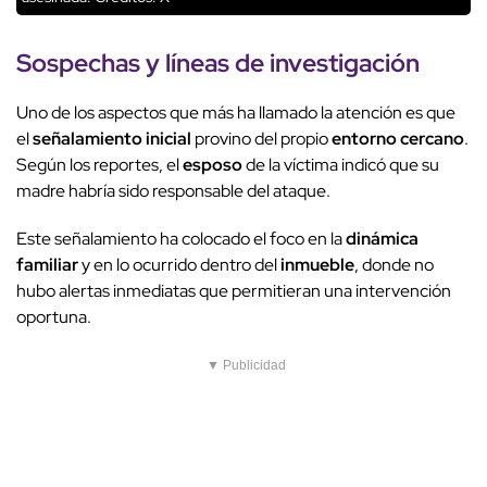
Sospechas y líneas de investigación
Uno de los aspectos que más ha llamado la atención es que
el
señalamiento inicial
provino del propio
entorno cercano
.
Según los reportes, el
esposo
de la víctima indicó que su
madre habría sido responsable del ataque.
Este señalamiento ha colocado el foco en la
dinámica
familiar
y en lo ocurrido dentro del
inmueble
, donde no
hubo alertas inmediatas que permitieran una intervención
oportuna.
▼ Publicidad