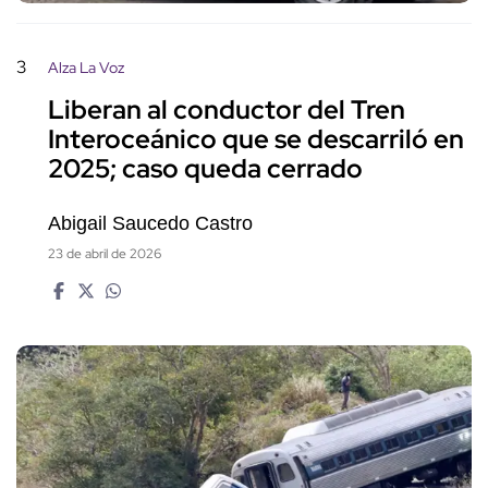
3
Alza La Voz
Liberan al conductor del Tren
Interoceánico que se descarriló en
2025; caso queda cerrado
Abigail Saucedo Castro
23 de abril de 2026