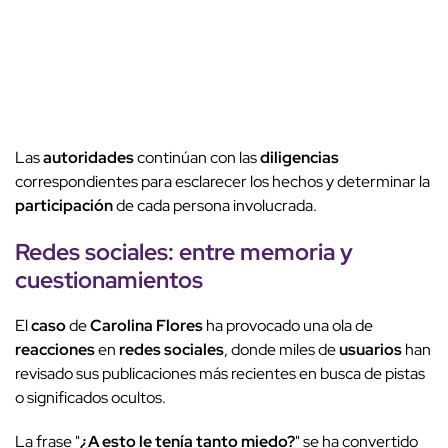
Las
autoridades
continúan con las
diligencias
correspondientes para esclarecer los hechos y determinar la
participación
de cada persona involucrada.
Redes sociales
: entre memoria y
cuestionamientos
El
caso
de
Carolina Flores
ha provocado una ola de
reacciones
en
redes sociales
, donde miles de
usuarios
han
revisado sus publicaciones más recientes en busca de pistas
o significados ocultos.
La frase "
¿A esto le tenía tanto miedo?
" se ha convertido