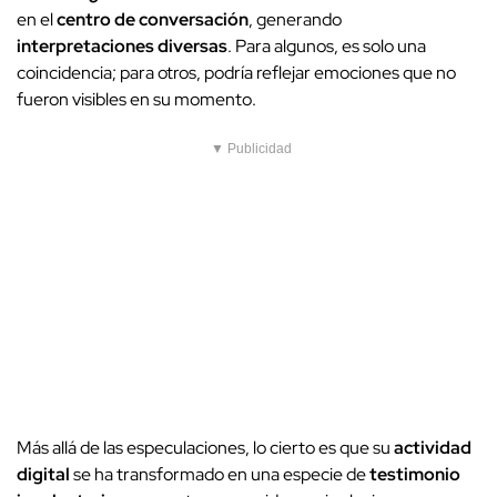
en el
centro de conversación
, generando
interpretaciones diversas
. Para algunos, es solo una
coincidencia; para otros, podría reflejar emociones que no
fueron visibles en su momento.
▼ Publicidad
Más allá de las especulaciones, lo cierto es que su
actividad
digital
se ha transformado en una especie de
testimonio