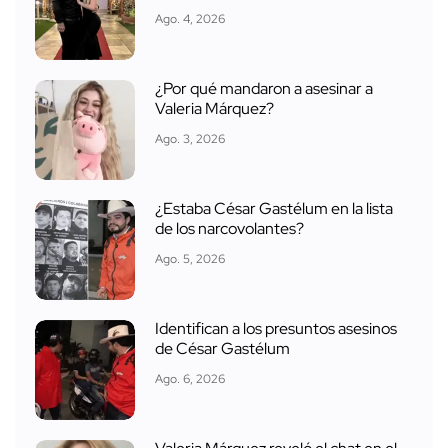
Ago. 4, 2026
¿Por qué mandaron a asesinar a
Valeria Márquez?
Ago. 3, 2026
¿Estaba César Gastélum en la lista
de los narcovolantes?
Ago. 5, 2026
Identifican a los presuntos asesinos
de César Gastélum
Ago. 6, 2026