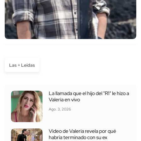
Las + Leídas
La llamada que el hijo del "R1" le hizo a
Valeria en vivo
Ago. 3, 2026
Video de Valeria revela por qué
habría terminado con su ex