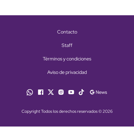
Contacto
Staff
Términos y condiciones
Aviso de privacidad
Copyright Todos los derechos reservados © 2026