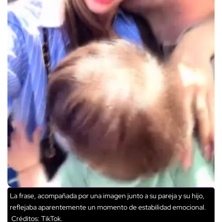
La frase, acompañada por una imagen junto a su pareja y su hijo,
reflejaba aparentemente un momento de estabilidad emocional.
Créditos: TikTok.