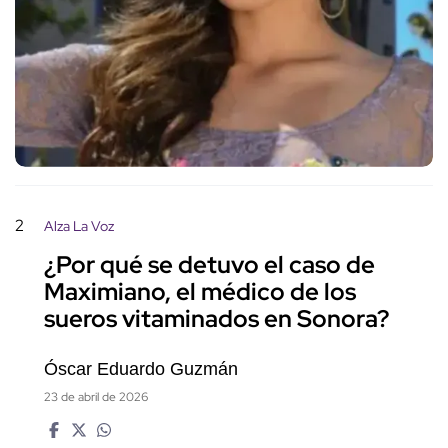
2
Alza La Voz
¿Por qué se detuvo el caso de
Maximiano, el médico de los
sueros vitaminados en Sonora?
Óscar Eduardo Guzmán
23 de abril de 2026