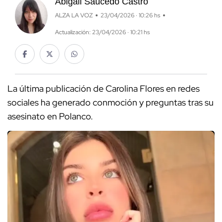
Abigail Saucedo Castro
ALZA LA VOZ
23/04/2026 · 10:26 hs
Actualización: 23/04/2026 · 10:21 hs
La última publicación de Carolina Flores en redes
sociales ha generado conmoción y preguntas tras su
asesinato en Polanco.