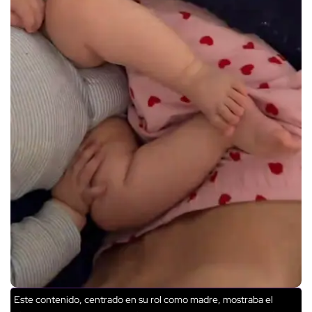
Este contenido, centrado en su rol como madre, mostraba el