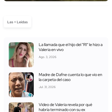
Las + Leídas
La llamada que el hijo del "R1" le hizo a
Valeria en vivo
Ago. 3, 2026
Madre de Dafne cuenta lo que vio en
la carpeta del caso
Jul. 31, 2026
Video de Valeria revela por qué
habría terminado con su ex