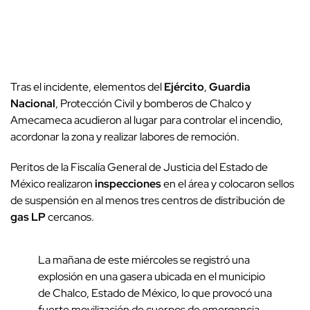
Tras el incidente, elementos del
Ejército
,
Guardia
Nacional
, Protección Civil y bomberos de Chalco y
Amecameca acudieron al lugar para controlar el incendio,
acordonar la zona y realizar labores de remoción.
Peritos de la Fiscalía General de Justicia del Estado de
México realizaron
inspecciones
en el área y colocaron sellos
de suspensión en al menos tres centros de distribución de
gas LP
cercanos.
La mañana de este miércoles se registró una
explosión en una gasera ubicada en el municipio
de Chalco, Estado de México, lo que provocó una
fuerte movilización de cuerpos de emergencia.