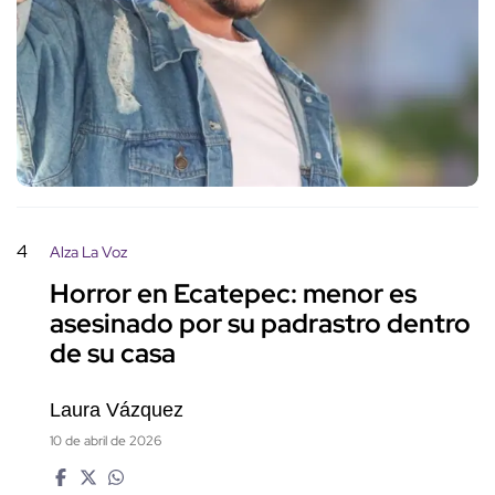
4
Alza La Voz
Horror en Ecatepec: menor es
asesinado por su padrastro dentro
de su casa
Laura Vázquez
10 de abril de 2026