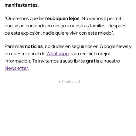
manifestantes
.
"Queremos que las
reubiquen lejos
. No vamos a permitir
que sigan poniendo en riesgo a nuestras familias. Después
de esta explosión, nadie quiere vivir con este miedo".
Para más
noticias
, no dudes en seguirnos en Google News y
en nuestro canal de
WhatsApp
para recibir la mejor
información. Te invitamos a suscribirte
gratis
a nuestro
Newsletter
.
▼ Publicidad