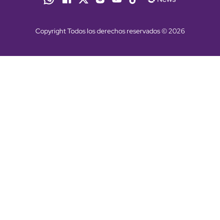
Copyright Todos los derechos reservados © 2026