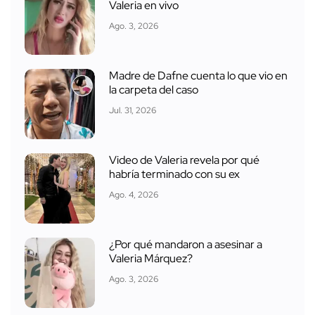
Valeria en vivo
Ago. 3, 2026
Madre de Dafne cuenta lo que vio en
la carpeta del caso
Jul. 31, 2026
Video de Valeria revela por qué
habría terminado con su ex
Ago. 4, 2026
¿Por qué mandaron a asesinar a
Valeria Márquez?
Ago. 3, 2026