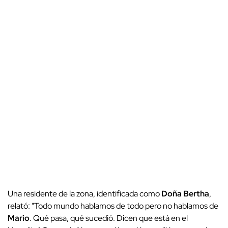
Una residente de la zona, identificada como
Doña Bertha
,
relató: "Todo mundo hablamos de todo pero no hablamos de
Mario
. Qué pasa, qué sucedió. Dicen que está en el