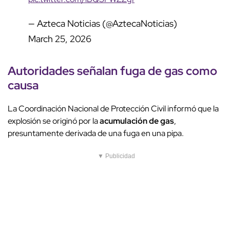
— Azteca Noticias (@AztecaNoticias)
March 25, 2026
Autoridades señalan fuga de gas como
causa
La Coordinación Nacional de Protección Civil informó que la
explosión se originó por la
acumulación de gas
,
presuntamente derivada de una fuga en una pipa.
▼ Publicidad