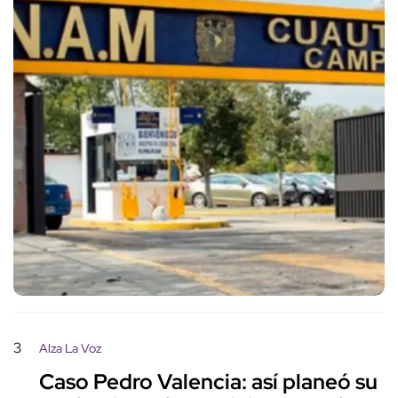
3
Alza La Voz
Caso Pedro Valencia: así planeó su