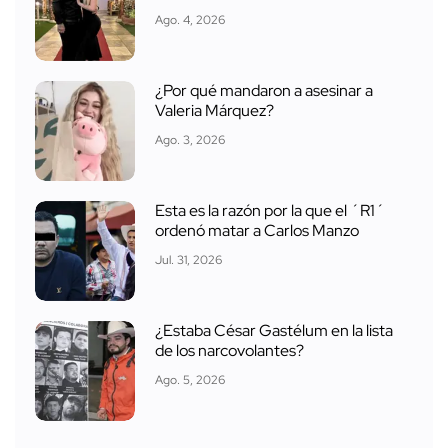
Ago. 4, 2026
¿Por qué mandaron a asesinar a
Valeria Márquez?
Ago. 3, 2026
Esta es la razón por la que el ´R1´
ordenó matar a Carlos Manzo
Jul. 31, 2026
¿Estaba César Gastélum en la lista
de los narcovolantes?
Ago. 5, 2026