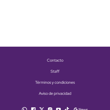
Contacto
Staff
Términos y condiciones
Aviso de privacidad