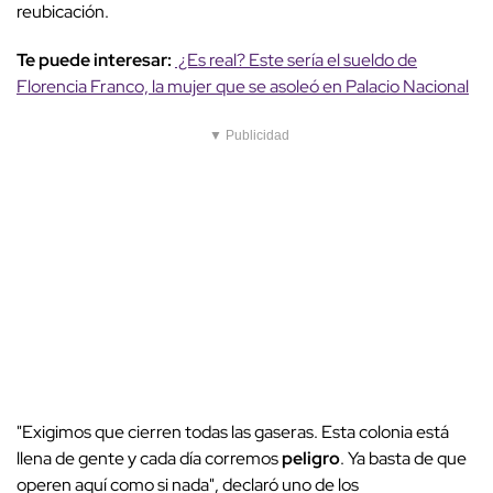
reubicación.
Te puede interesar:
¿Es real? Este sería el sueldo de
Florencia Franco, la mujer que se asoleó en Palacio Nacional
▼ Publicidad
"Exigimos que cierren todas las gaseras. Esta colonia está
llena de gente y cada día corremos
peligro
. Ya basta de que
operen aquí como si nada", declaró uno de los