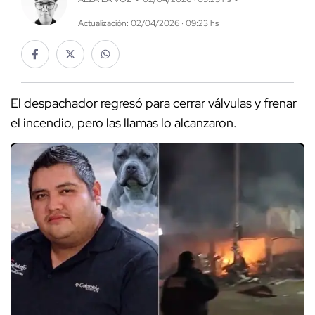
Actualización: 02/04/2026 · 09:23 hs
El despachador regresó para cerrar válvulas y frenar
el incendio, pero las llamas lo alcanzaron.