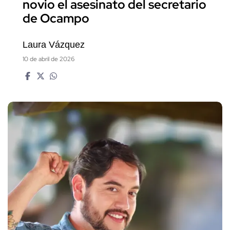
novio el asesinato del secretario
de Ocampo
Laura Vázquez
10 de abril de 2026