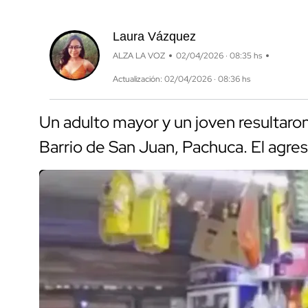
Laura Vázquez
ALZA LA VOZ
02/04/2026 · 08:35 hs
Actualización: 02/04/2026 · 08:36 hs
Un adulto mayor y un joven resultaron
Barrio de San Juan, Pachuca. El agres