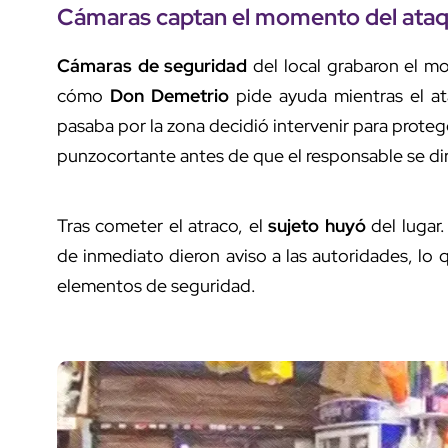
Cámaras captan el momento del ata
Cámaras de seguridad
del local grabaron el m
cómo
Don Demetrio
pide ayuda mientras el at
pasaba por la zona decidió intervenir para proteg
punzocortante antes de que el responsable se diri
Tras cometer el atraco, el
sujeto huyó
del lugar.
de inmediato dieron aviso a las autoridades, lo
elementos de seguridad.