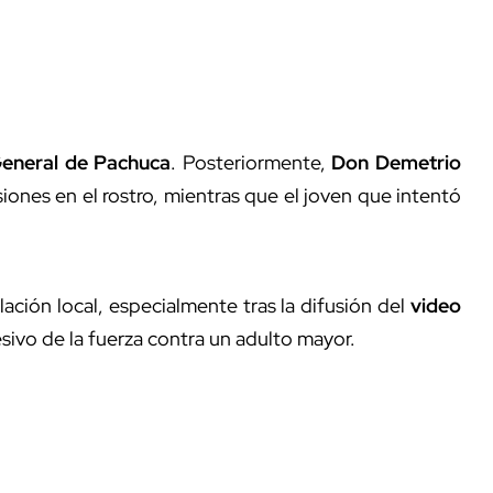
General de Pachuca
. Posteriormente,
Don Demetrio
esiones en el rostro, mientras que el joven que intentó
ación local, especialmente tras la difusión del
video
sivo de la fuerza contra un adulto mayor.