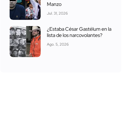
Manzo
Jul. 31, 2026
¿Estaba César Gastélum en la
lista de los narcovolantes?
Ago. 5, 2026