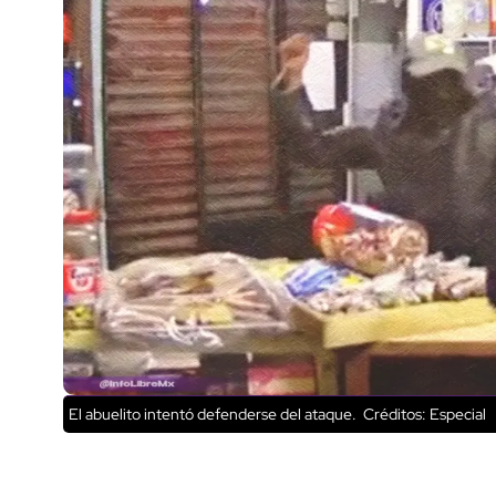
El abuelito intentó defenderse del ataque.
Créditos: Especial