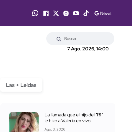
7 Ago. 2026, 14:00
Las + Leídas
La llamada que el hijo del "R1"
le hizo a Valeria en vivo
Ago. 3, 2026