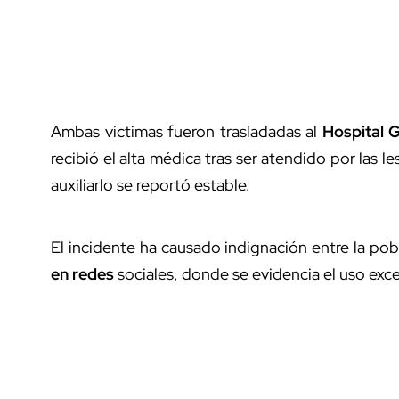
Ambas víctimas fueron trasladadas al
Hospital 
recibió el alta médica tras ser atendido por las l
auxiliarlo se reportó estable.
El incidente ha causado indignación entre la pobl
en redes
sociales, donde se evidencia el uso exce