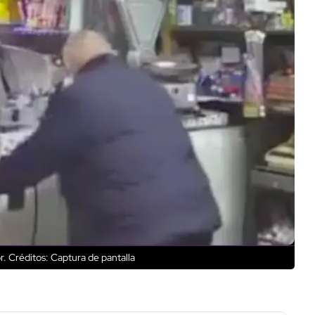
r.
Créditos: Captura de pantalla