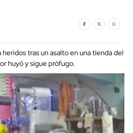
 heridos tras un asalto en una tienda del
or huyó y sigue prófugo.