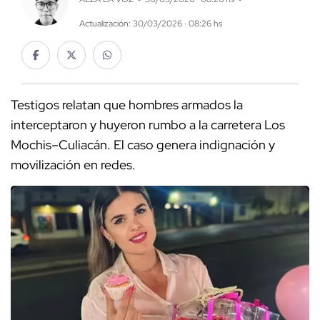
Actualización: 30/03/2026 · 08:26 hs
Testigos relatan que hombres armados la
interceptaron y huyeron rumbo a la carretera Los
Mochis–Culiacán. El caso genera indignación y
movilización en redes.