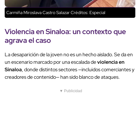
Carmiña Miroslava Castro Salazar
Créditos: Especial
Violencia en Sinaloa
: un contexto que
agrava el caso
La desaparición de la joven no es un hecho aislado. Se da en
un escenario marcado por una escalada de
violencia en
Sinaloa
, donde distintos sectores —incluidos comerciantes y
creadores de contenido— han sido blanco de ataques.
▼ Publicidad