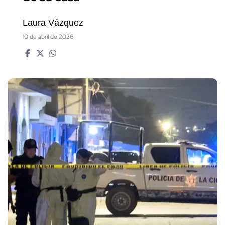
Laura Vázquez
10 de abril de 2026