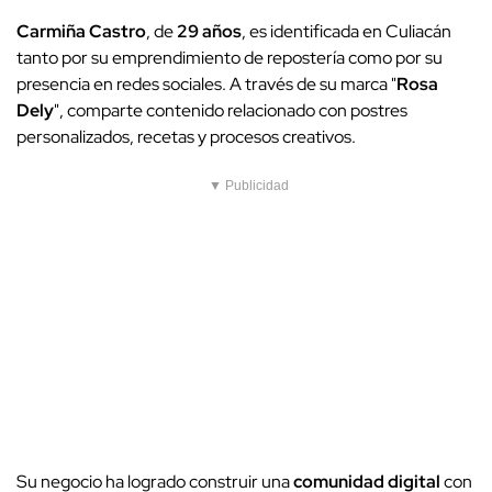
Carmiña Castro
, de
29 años
, es identificada en Culiacán
tanto por su emprendimiento de repostería como por su
presencia en redes sociales. A través de su marca "
Rosa
Dely
", comparte contenido relacionado con postres
personalizados, recetas y procesos creativos.
▼ Publicidad
Su negocio ha logrado construir una
comunidad digital
con