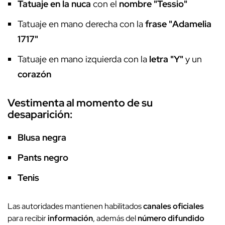
Tatuaje en la nuca
con el
nombre "Tessio"
Tatuaje en mano derecha con la
frase "Adamelia
1717"
Tatuaje en mano izquierda con la
letra "Y"
y un
corazón
Vestimenta al momento de su
desaparición:
Blusa negra
Pants negro
Tenis
Las autoridades mantienen habilitados
canales oficiales
para recibir
información
, además del
número difundido