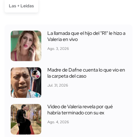
Las + Leídas
La llamada que el hijo del "R1" le hizo a
Valeria en vivo
Ago. 3, 2026
Madre de Dafne cuenta lo que vio en
la carpeta del caso
Jul. 31, 2026
Video de Valeria revela por qué
habría terminado con su ex
Ago. 4, 2026