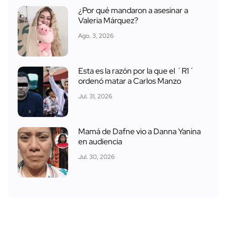
¿Por qué mandaron a asesinar a
Valeria Márquez?
Ago. 3, 2026
Esta es la razón por la que el ´R1´
ordenó matar a Carlos Manzo
Jul. 31, 2026
Mamá de Dafne vio a Danna Yanina
en audiencia
Jul. 30, 2026