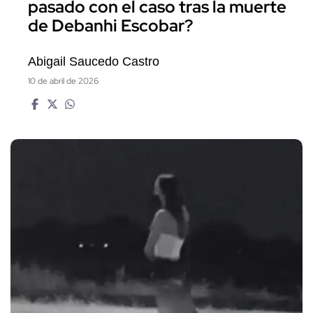
pasado con el caso tras la muerte
de Debanhi Escobar?
Abigail Saucedo Castro
10 de abril de 2026