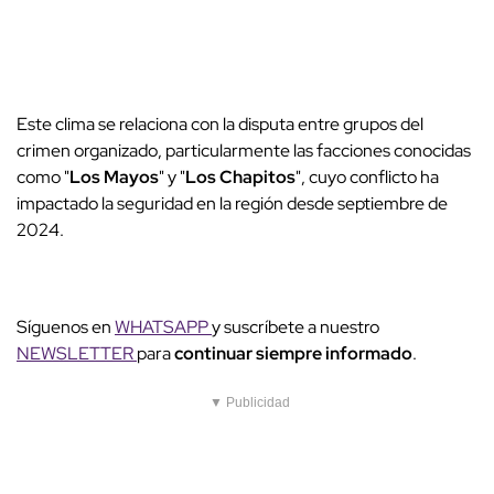
Este clima se relaciona con la disputa entre grupos del
crimen organizado, particularmente las facciones conocidas
como "
Los Mayos
" y "
Los Chapitos
", cuyo conflicto ha
impactado la seguridad en la región desde septiembre de
2024.
Síguenos en
WHATSAPP
y suscríbete a nuestro
NEWSLETTER
para
continuar siempre informado
.
▼ Publicidad