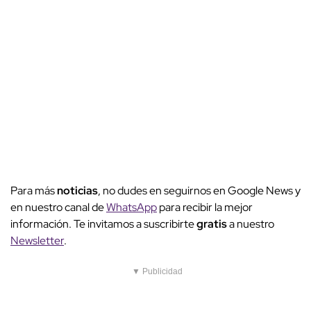
Para más
noticias
, no dudes en seguirnos en Google News y
en nuestro canal de
WhatsApp
para recibir la mejor
información. Te invitamos a suscribirte
gratis
a nuestro
Newsletter
.
▼ Publicidad