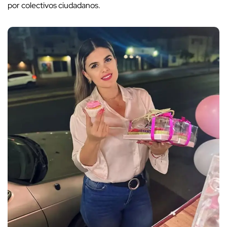
por colectivos ciudadanos.