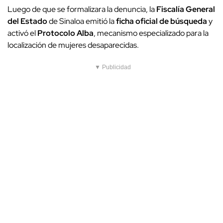
Luego de que se formalizara la denuncia, la
Fiscalía General
del Estado
de Sinaloa emitió la
ficha oficial de búsqueda
y
activó el
Protocolo Alba
, mecanismo especializado para la
localización de mujeres desaparecidas.
▼ Publicidad