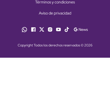
Términos y condiciones
Aviso de privacidad
Copyright Todos los derechos reservados © 2026