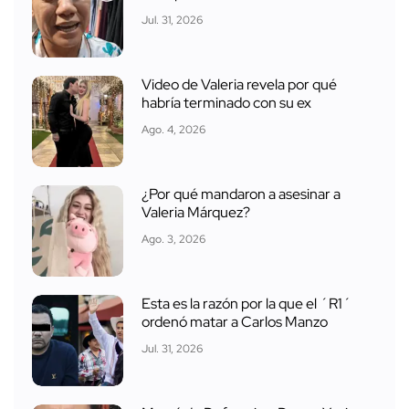
Jul. 31, 2026
Video de Valeria revela por qué
habría terminado con su ex
Ago. 4, 2026
¿Por qué mandaron a asesinar a
Valeria Márquez?
Ago. 3, 2026
Esta es la razón por la que el ´R1´
ordenó matar a Carlos Manzo
Jul. 31, 2026