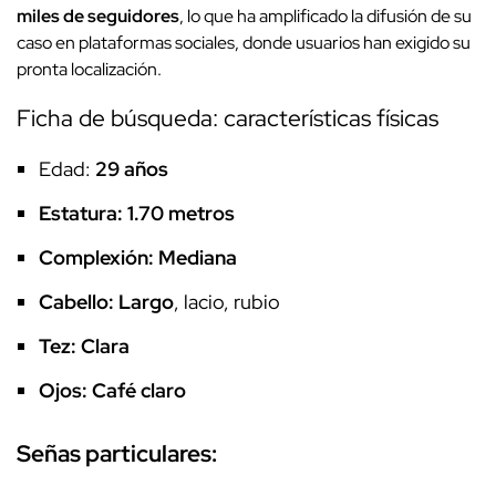
miles de seguidores
, lo que ha amplificado la difusión de su
caso en plataformas sociales, donde usuarios han exigido su
pronta localización.
Ficha de búsqueda: características físicas
Edad:
29 años
Estatura: 1.70 metros
Complexión: Mediana
Cabello: Largo
, lacio, rubio
Tez: Clara
Ojos: Café claro
Señas particulares: