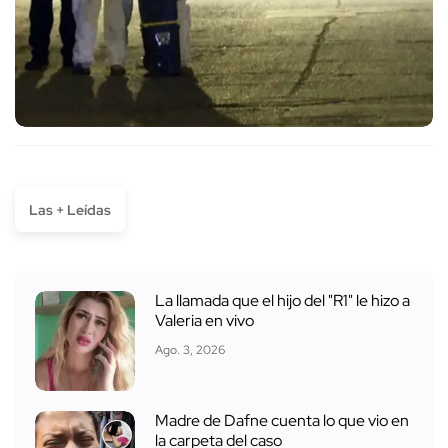
Las + Leídas
La llamada que el hijo del "R1" le hizo a
Valeria en vivo
Ago. 3, 2026
Madre de Dafne cuenta lo que vio en
la carpeta del caso