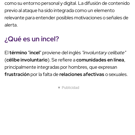
como su entorno personal y digital. La difusión de contenido
previo al ataque ha sido integrada como un elemento
relevante para entender posibles motivaciones o señales de
alerta.
¿Qué es un
incel
?
El
término
"
incel
" proviene del inglés
"involuntary celibate"
(
célibe involuntario
). Se refiere a
comunidades en línea
,
principalmente integradas por hombres, que expresan
frustración
por la falta de
relaciones afectivas
o sexuales.
▼ Publicidad