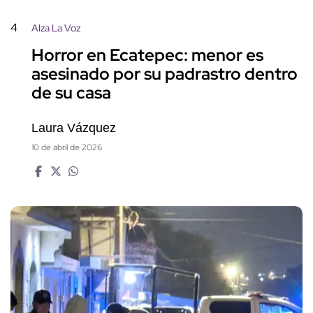
4
Alza La Voz
Horror en Ecatepec: menor es
asesinado por su padrastro dentro
de su casa
Laura Vázquez
10 de abril de 2026