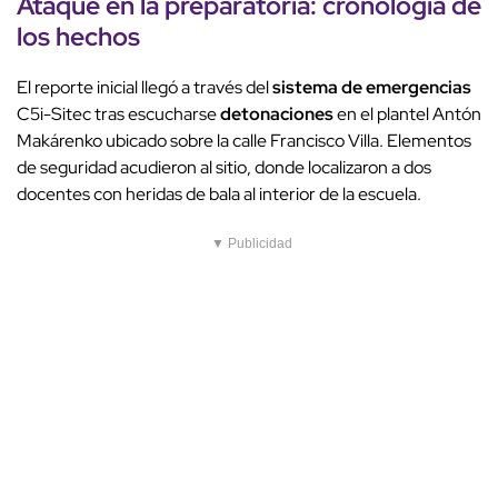
Ataque en la preparatoria
:
cronología
de
los
hechos
El reporte inicial llegó a través del
sistema de emergencias
C5i-Sitec tras escucharse
detonaciones
en el plantel Antón
Makárenko ubicado sobre la calle Francisco Villa. Elementos
de seguridad acudieron al sitio, donde localizaron a dos
docentes con heridas de bala al interior de la escuela.
▼ Publicidad