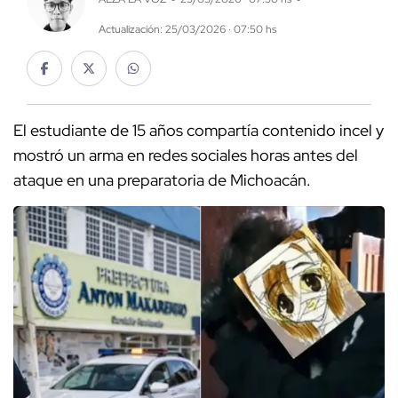
Actualización: 25/03/2026 · 07:50 hs
El estudiante de 15 años compartía contenido incel y
mostró un arma en redes sociales horas antes del
ataque en una preparatoria de Michoacán.