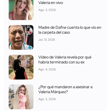
Valeria en vivo
Ago. 3, 2026
Madre de Dafne cuenta lo que vio en
la carpeta del caso
Jul. 31, 2026
Video de Valeria revela por qué
habría terminado con su ex
Ago. 4, 2026
¿Por qué mandaron a asesinar a
Valeria Márquez?
Ago. 3, 2026