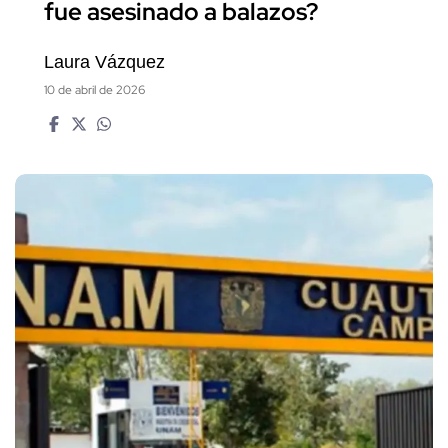
fue asesinado a balazos?
Laura Vázquez
10 de abril de 2026