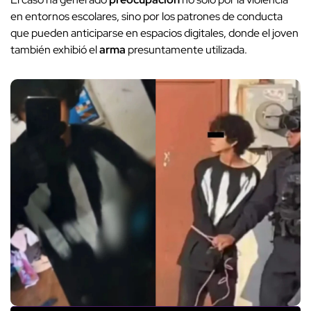
en entornos escolares, sino por los patrones de conducta
que pueden anticiparse en espacios digitales, donde el joven
también exhibió el
arma
presuntamente utilizada.