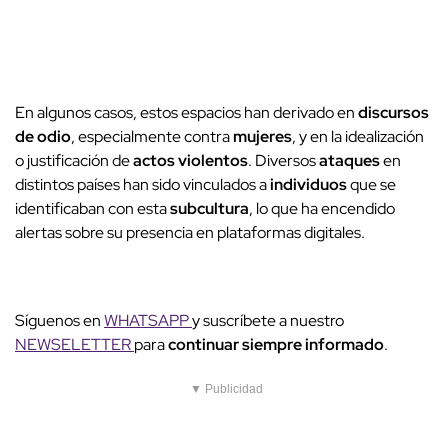
En algunos casos, estos espacios han derivado en
discursos
de odio
, especialmente contra
mujeres
, y en la idealización
o justificación de
actos violentos
. Diversos
ataques
en
distintos países han sido vinculados a
individuos
que se
identificaban con esta
subcultura
, lo que ha encendido
alertas sobre su presencia en plataformas digitales.
Síguenos en
WHATSAPP
y suscríbete a nuestro
NEWSELETTER
para
continuar siempre informado
.
▼ Publicidad