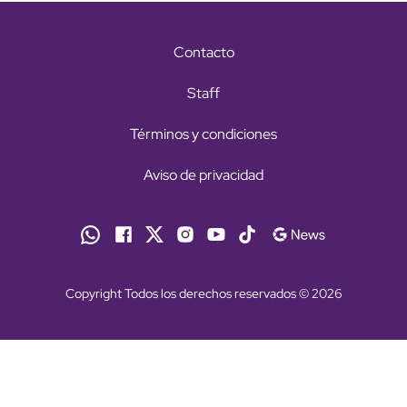
Contacto
Staff
Términos y condiciones
Aviso de privacidad
Copyright Todos los derechos reservados © 2026