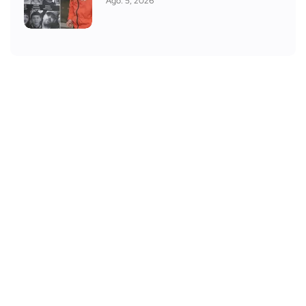
Ago. 5, 2026