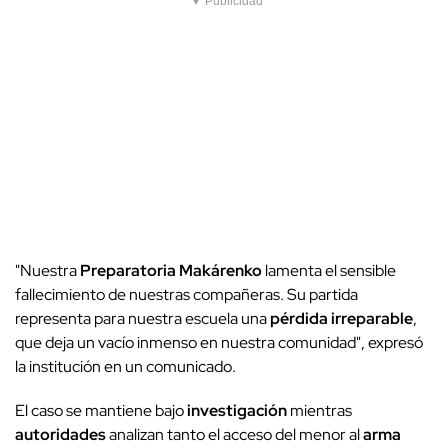
▼ Publicidad
"Nuestra
Preparatoria Makárenko
lamenta el sensible
fallecimiento de nuestras compañeras. Su partida
representa para nuestra escuela una
pérdida irreparable
,
que deja un vacío inmenso en nuestra comunidad", expresó
la institución en un comunicado.
El caso se mantiene bajo
investigación
mientras
autoridades
analizan tanto el acceso del menor al
arma