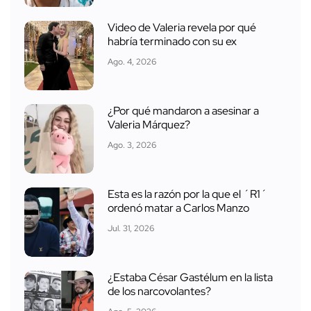
Video de Valeria revela por qué
habría terminado con su ex
Ago. 4, 2026
¿Por qué mandaron a asesinar a
Valeria Márquez?
Ago. 3, 2026
Esta es la razón por la que el ´R1´
ordenó matar a Carlos Manzo
Jul. 31, 2026
¿Estaba César Gastélum en la lista
de los narcovolantes?