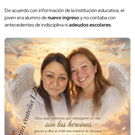
De acuerdo con información de la institución educativa, el
joven era alumno de
nuevo ingreso
y no contaba con
antecedentes de indisciplina ni
adeudos escolares
.