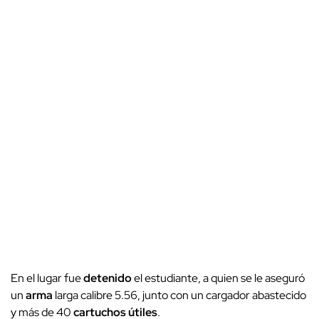
En el lugar fue
detenido
el estudiante, a quien se le aseguró
un
arma
larga calibre 5.56, junto con un cargador abastecido
y más de 40
cartuchos útiles
.