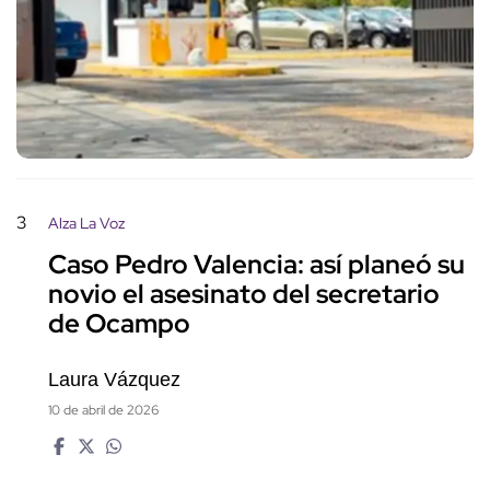
3
Alza La Voz
Caso Pedro Valencia: así planeó su
novio el asesinato del secretario
de Ocampo
Laura Vázquez
10 de abril de 2026