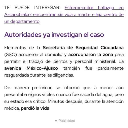
TE PUEDE INTERESAR:
Estremecedor hallazgo en
Azcapotzalco: encuentran sin vida a madre e hija dentro de
un departamento
Autoridades ya investigan el caso
Elementos de la
Secretaría de Seguridad Ciudadana
(SSC) acudieron al domicilio y
acordonaron la zona
para
permitir el trabajo de peritos y personal ministerial. La
avenida México-Ajusco
también fue parcialmente
resguardada durante las diligencias.
De manera preliminar, se informó que la menor aún
presentaba signos vitales cuando fue sacada del agua, pero
su estado era crítico. Minutos después, durante la atención
médica,
perdió la vida
.
▼ Publicidad