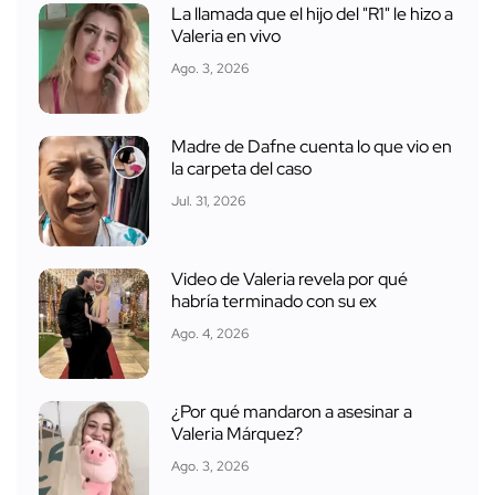
La llamada que el hijo del "R1" le hizo a
Valeria en vivo
Ago. 3, 2026
Madre de Dafne cuenta lo que vio en
la carpeta del caso
Jul. 31, 2026
Video de Valeria revela por qué
habría terminado con su ex
Ago. 4, 2026
¿Por qué mandaron a asesinar a
Valeria Márquez?
Ago. 3, 2026