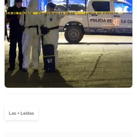
Las + Leídas