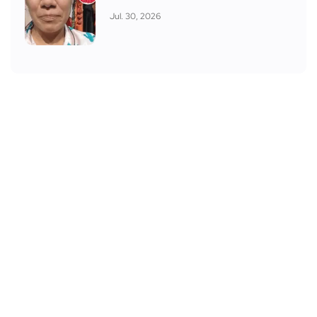
Jul. 30, 2026