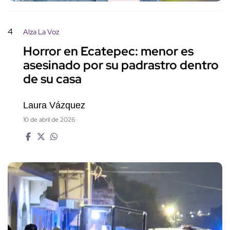
4
Alza La Voz
Horror en Ecatepec: menor es
asesinado por su padrastro dentro
de su casa
Laura Vázquez
10 de abril de 2026