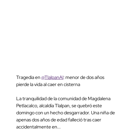
Tragedia en
@TlalpanAl
: menor de dos años
pierde la vida al caer en cisterna
La tranquilidad de la comunidad de Magdalena
Petlacalco, alcaldía Tlalpan, se quebró este
domingo con un hecho desgarrador. Una niña de
apenas dos años de edad falleció tras caer
accidentalmente en...