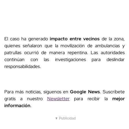
El caso ha generado
impacto entre vecinos
de la zona,
quienes señalaron que la movilización de ambulancias y
patrullas ocurrió de manera repentina. Las autoridades
continúan con las investigaciones para deslindar
responsabilidades.
Para más noticias, síguenos en
Google News
. Suscríbete
gratis a nuestro
Newsletter
para recibir la
mejor
información
.
▼ Publicidad