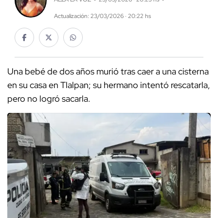
Actualización: 23/03/2026 · 20:22 hs
Una bebé de dos años murió tras caer a una cisterna
en su casa en Tlalpan; su hermano intentó rescatarla,
pero no logró sacarla.