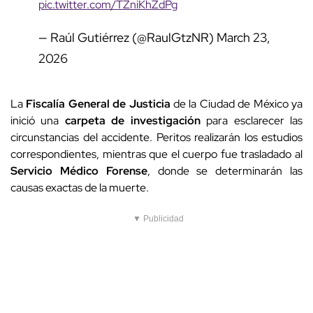
pic.twitter.com/TZniKhZdPg
— Raúl Gutiérrez (@RaulGtzNR)
March 23,
2026
La
Fiscalía General de Justicia
de la Ciudad de México ya
inició una
carpeta de investigación
para esclarecer las
circunstancias del accidente. Peritos realizarán los estudios
correspondientes, mientras que el cuerpo fue trasladado al
Servicio Médico Forense
, donde se determinarán las
causas exactas de la muerte.
▼ Publicidad