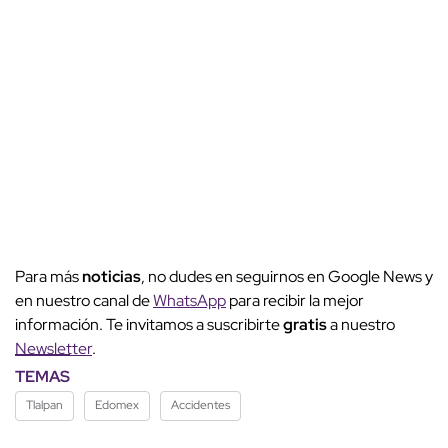
Para más
noticias
, no dudes en seguirnos en Google News y
en nuestro canal de
WhatsApp
para recibir la mejor
información. Te invitamos a suscribirte
gratis
a nuestro
Newsletter
.
TEMAS
Tlalpan
Edomex
Accidentes