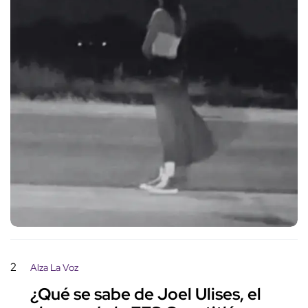
2
Alza La Voz
¿Qué se sabe de Joel Ulises, el