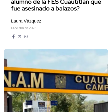
alumno de la FES Cuautitlán que
fue asesinado a balazos?
Laura Vázquez
10 de abril de 2026