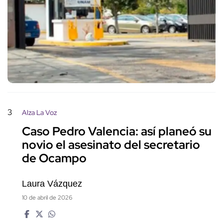
3
Alza La Voz
Caso Pedro Valencia: así planeó su
novio el asesinato del secretario
de Ocampo
Laura Vázquez
10 de abril de 2026