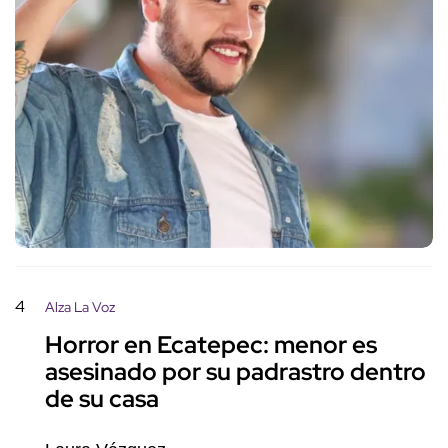
4
Alza La Voz
Horror en Ecatepec: menor es
asesinado por su padrastro dentro
de su casa