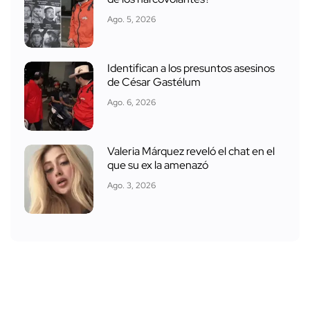
Ago. 5, 2026
Identifican a los presuntos asesinos
de César Gastélum
Ago. 6, 2026
Valeria Márquez reveló el chat en el
que su ex la amenazó
Ago. 3, 2026