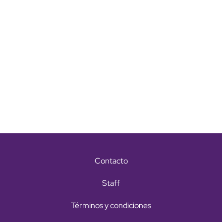
Contacto
Staff
Términos y condiciones