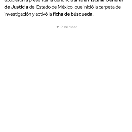
de Justicia
del Estado de México, que inició la carpeta de
investigación y activó la
ficha de búsqueda
.
▼ Publicidad