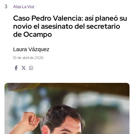
3
Alza La Voz
Caso Pedro Valencia: así planeó su
novio el asesinato del secretario
de Ocampo
Laura Vázquez
10 de abril de 2026