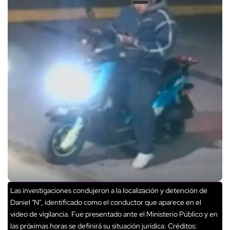
Las investigaciones condujeron a la localización y detención de
Daniel "N", identificado como el conductor que aparece en el
video de vigilancia. Fue presentado ante el Ministerio Público y en
las próximas horas se definirá su situación jurídica.
Créditos: