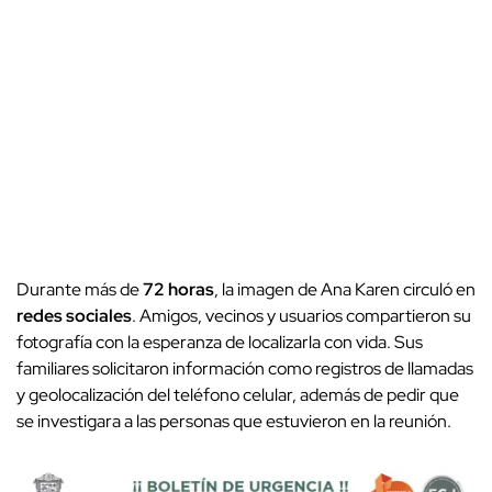
Durante más de
72 horas
, la imagen de Ana Karen circuló en
redes sociales
. Amigos, vecinos y usuarios compartieron su
fotografía con la esperanza de localizarla con vida. Sus
familiares solicitaron información como registros de llamadas
y geolocalización del teléfono celular, además de pedir que
se investigara a las personas que estuvieron en la reunión.