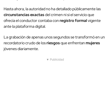
Hasta ahora, la autoridad no ha detallado públicamente las
circunstancias exactas
del crimen ni si el servicio que
ofrecía el conductor contaba con
registro formal
vigente
ante la plataforma digital.
La grabación de apenas unos segundos se transformó en un
recordatorio crudo de los
riesgos
que enfrentan
mujeres
jóvenes diariamente.
▼ Publicidad