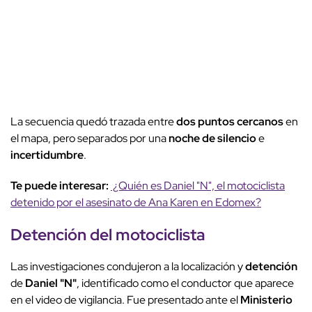
La secuencia quedó trazada entre
dos puntos cercanos
en
el mapa, pero separados por una
noche de silencio
e
incertidumbre
.
Te puede interesar:
¿Quién es Daniel "N", el motociclista
detenido por el asesinato de Ana Karen en Edomex?
Detención
del motociclista
Las investigaciones condujeron a la localización y
detención
de
Daniel "N"
, identificado como el conductor que aparece
en el video de vigilancia. Fue presentado ante el
Ministerio