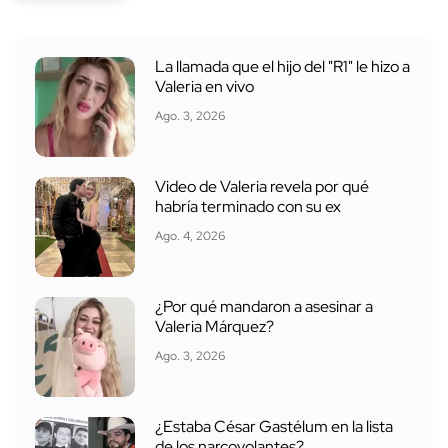
La llamada que el hijo del "R1" le hizo a
Valeria en vivo
Ago. 3, 2026
Video de Valeria revela por qué
habría terminado con su ex
Ago. 4, 2026
¿Por qué mandaron a asesinar a
Valeria Márquez?
Ago. 3, 2026
¿Estaba César Gastélum en la lista
de los narcovolantes?