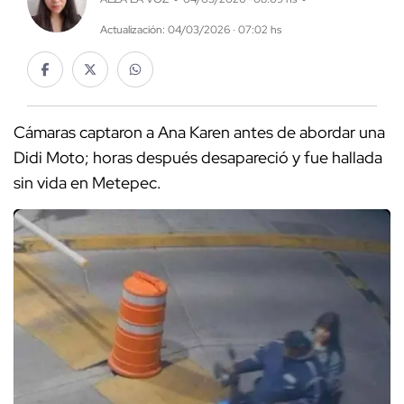
Actualización: 04/03/2026 · 07:02 hs
Cámaras captaron a Ana Karen antes de abordar una
Didi Moto; horas después desapareció y fue hallada
sin vida en Metepec.