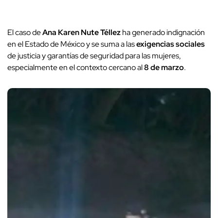
El caso de
Ana Karen Nute Téllez
ha generado indignación
en el Estado de México y se suma a las
exigencias sociales
de justicia y garantías de seguridad para las mujeres,
especialmente en el contexto cercano al
8 de marzo
.