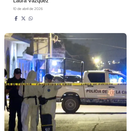
Laura Vázquez
10 de abril de 2026