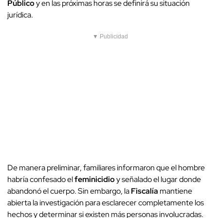
Público
y en las próximas horas se definirá su situación
jurídica.
▼ Publicidad
De manera preliminar, familiares informaron que el hombre
habría confesado el
feminicidio
y señalado el lugar donde
abandonó el cuerpo. Sin embargo, la
Fiscalía
mantiene
abierta la investigación para esclarecer completamente los
hechos y determinar si existen más personas involucradas.