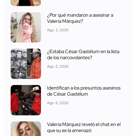
¿Por qué mandaron a asesinar a
Valeria Márquez?
Ago. 3, 2026
¿Estaba César Gastélum en la lista
de los narcovolantes?
Ago. 5, 2026
Identifican a los presuntos asesinos
de César Gastélum
Ago. 6, 2026
Valeria Márquez reveló el chat en el
que su ex la amenazó