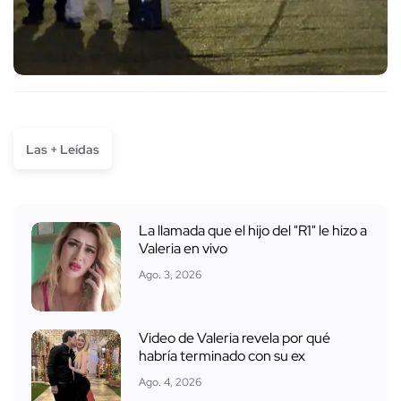
Las + Leídas
La llamada que el hijo del "R1" le hizo a
Valeria en vivo
Ago. 3, 2026
Video de Valeria revela por qué
habría terminado con su ex
Ago. 4, 2026