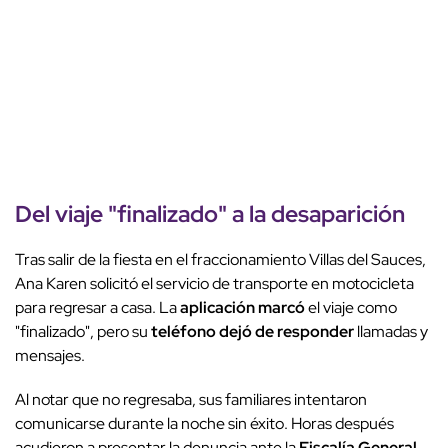
Del viaje "finalizado" a la
desaparición
Tras salir de la fiesta en el fraccionamiento Villas del Sauces,
Ana Karen solicitó el servicio de transporte en motocicleta
para regresar a casa. La
aplicación marcó
el viaje como
"finalizado", pero su
teléfono dejó de responder
llamadas y
mensajes.
Al notar que no regresaba, sus familiares intentaron
comunicarse durante la noche sin éxito. Horas después
acudieron a presentar la denuncia ante la
Fiscalía General