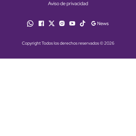
Aviso de privacidad
Copyright Todos los derechos reservados © 2026