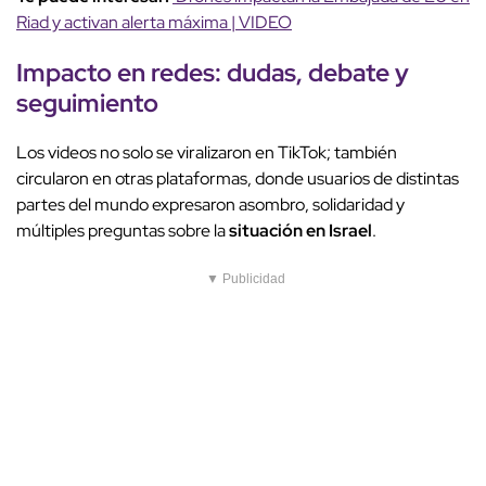
Riad y activan alerta máxima | VIDEO
Impacto en redes
: dudas, debate y
seguimiento
Los videos no solo se viralizaron en TikTok; también
circularon en otras plataformas, donde usuarios de distintas
partes del mundo expresaron asombro, solidaridad y
múltiples preguntas sobre la
situación en Israel
.
▼ Publicidad