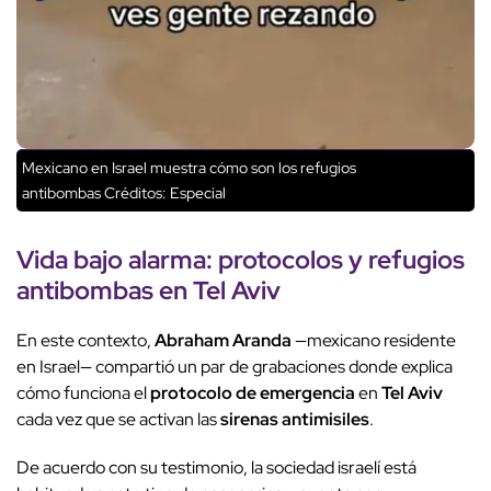
Mexicano en Israel muestra cómo son los refugios
antibombas
Créditos: Especial
Vida bajo alarma
:
protocolos y refugios
antibombas
en
Tel Aviv
En este contexto,
Abraham Aranda
—mexicano residente
en Israel— compartió un par de grabaciones donde explica
cómo funciona el
protocolo de emergencia
en
Tel Aviv
cada vez que se activan las
sirenas antimisiles
.
De acuerdo con su testimonio, la sociedad israelí está