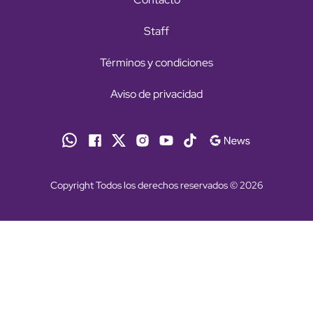
Staff
Términos y condiciones
Aviso de privacidad
Copyright Todos los derechos reservados © 2026