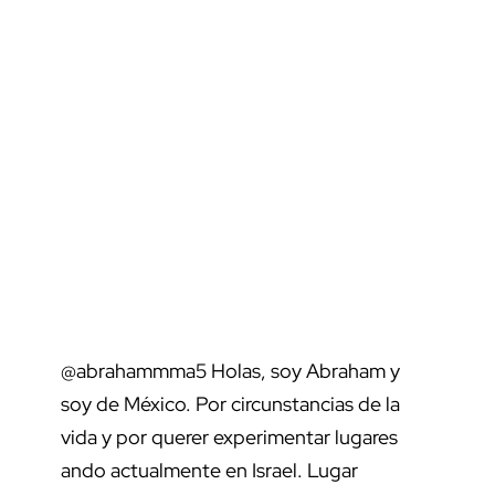
@abrahammma5
Holas, soy Abraham y
soy de México. Por circunstancias de la
vida y por querer experimentar lugares
ando actualmente en Israel. Lugar