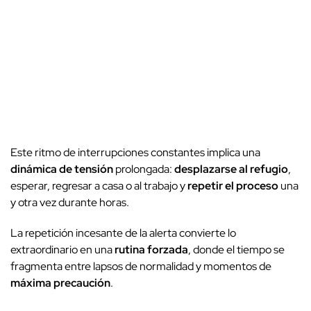
Este ritmo de interrupciones constantes implica una
dinámica de tensión
prolongada:
desplazarse al refugio
,
esperar, regresar a casa o al trabajo y
repetir el proceso
una
y otra vez durante horas.
La repetición incesante de la alerta convierte lo
extraordinario en una
rutina forzada
, donde el tiempo se
fragmenta entre lapsos de normalidad y momentos de
máxima precaución
.