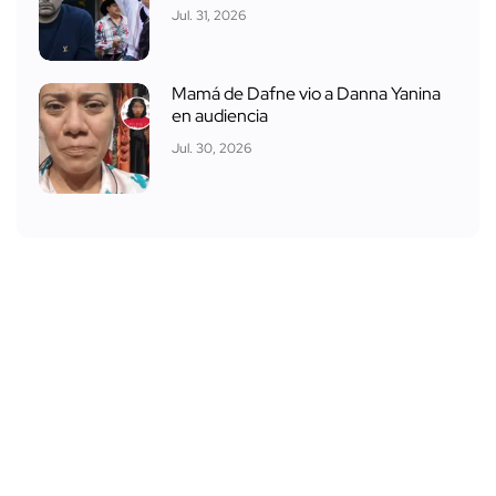
Jul. 31, 2026
Mamá de Dafne vio a Danna Yanina
en audiencia
Jul. 30, 2026