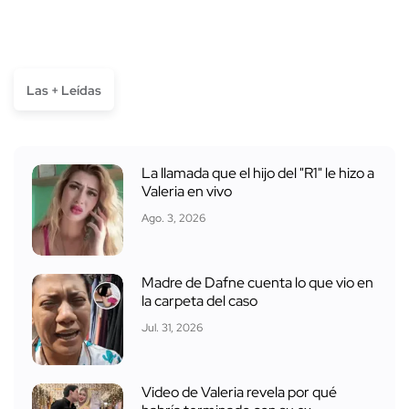
Las + Leídas
La llamada que el hijo del "R1" le hizo a
Valeria en vivo
Ago. 3, 2026
Madre de Dafne cuenta lo que vio en
la carpeta del caso
Jul. 31, 2026
Video de Valeria revela por qué