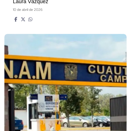
Laura Vázquez
10 de abril de 2026