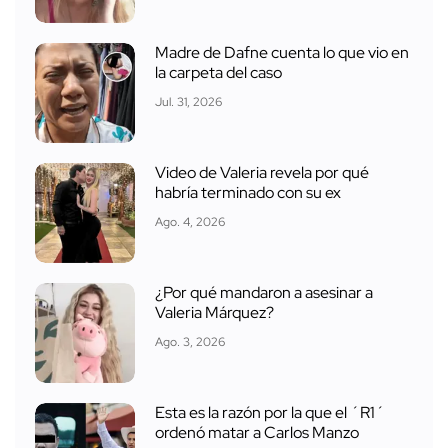
Madre de Dafne cuenta lo que vio en
la carpeta del caso
Jul. 31, 2026
Video de Valeria revela por qué
habría terminado con su ex
Ago. 4, 2026
¿Por qué mandaron a asesinar a
Valeria Márquez?
Ago. 3, 2026
Esta es la razón por la que el ´R1´
ordenó matar a Carlos Manzo