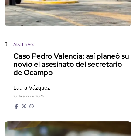
3
Alza La Voz
Caso Pedro Valencia: así planeó su
novio el asesinato del secretario
de Ocampo
Laura Vázquez
10 de abril de 2026