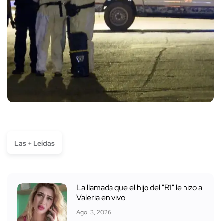
Las + Leídas
La llamada que el hijo del "R1" le hizo a
Valeria en vivo
Ago. 3, 2026