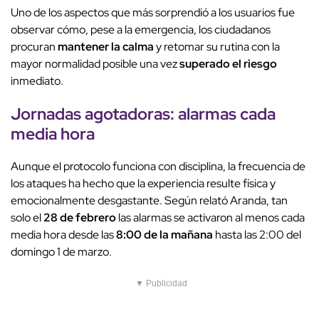
Uno de los aspectos que más sorprendió a los usuarios fue
observar cómo, pese a la emergencia, los ciudadanos
procuran
mantener la calma
y retomar su rutina con la
mayor normalidad posible una vez
superado el riesgo
inmediato.
Jornadas agotadoras
:
alarmas cada
media hora
Aunque el protocolo funciona con disciplina, la frecuencia de
los ataques ha hecho que la experiencia resulte física y
emocionalmente desgastante. Según relató Aranda, tan
solo el
28 de febrero
las alarmas se activaron al menos cada
media hora desde las
8:00 de la mañana
hasta las 2:00 del
domingo 1 de marzo.
▼ Publicidad