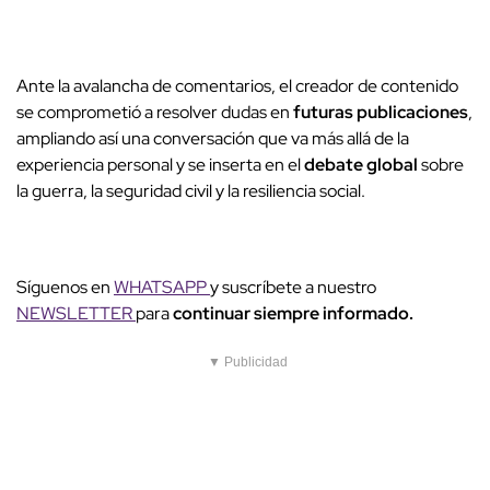
Ante la avalancha de comentarios, el creador de contenido
se comprometió a resolver dudas en
futuras publicaciones
,
ampliando así una conversación que va más allá de la
experiencia personal y se inserta en el
debate global
sobre
la guerra, la seguridad civil y la resiliencia social.
Síguenos en
WHATSAPP
y suscríbete a nuestro
NEWSLETTER
para
continuar siempre informado.
▼ Publicidad