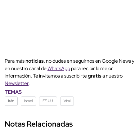
Para más
noticias
, no dudes en seguirnos en Google News y
en nuestro canal de
WhatsApp
para recibir la mejor
información. Te invitamos a suscribirte
gratis
a nuestro
Newsletter
.
TEMAS
Irán
Israel
EE.UU.
Viral
Notas Relacionadas