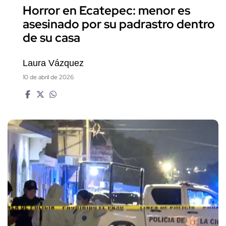
Horror en Ecatepec: menor es
asesinado por su padrastro dentro
de su casa
Laura Vázquez
10 de abril de 2026