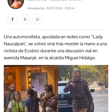
Actualización: 19/02/2026 · 01:16 hs
Una automovilista, apodada en redes como "Lady
Naucalpan", se volvió viral tras morder la mano a una
ciclista de Ecobici durante una discusión vial en
avenida Masaryk, en la alcaldía Miguel Hidalgo.