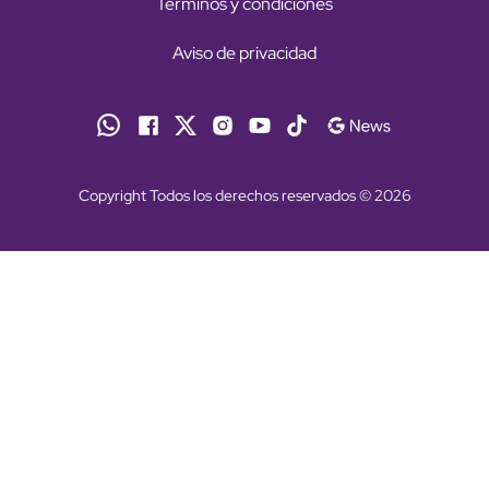
Términos y condiciones
Aviso de privacidad
Copyright Todos los derechos reservados © 2026