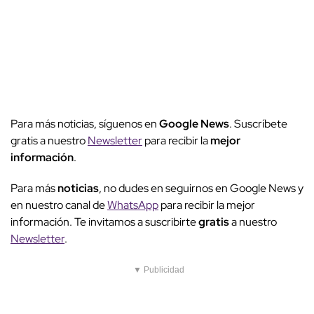
Para más noticias, síguenos en
Google News
. Suscríbete
gratis a nuestro
Newsletter
para recibir la
mejor
información
.
Para más
noticias
, no dudes en seguirnos en Google News y
en nuestro canal de
WhatsApp
para recibir la mejor
información. Te invitamos a suscribirte
gratis
a nuestro
Newsletter
.
▼ Publicidad