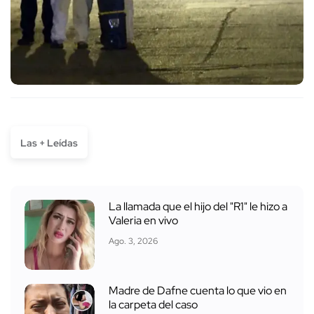
Las + Leídas
La llamada que el hijo del "R1" le hizo a
Valeria en vivo
Ago. 3, 2026
Madre de Dafne cuenta lo que vio en
la carpeta del caso