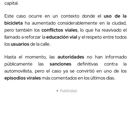
capital.
Este caso ocurre en un contexto donde el
uso de la
bicicleta
ha aumentado considerablemente en la ciudad,
pero también los
conflictos viales
, lo que ha reavivado el
llamado a reforzar la
educación vial
y el respeto entre todos
los
usuarios
de la calle.
Hasta el momento, las
autoridades
no han informado
públicamente las
sanciones
definitivas contra la
automovilista, pero el caso ya se convirtió en uno de los
episodios virales
más comentados en los últimos días.
▼ Publicidad