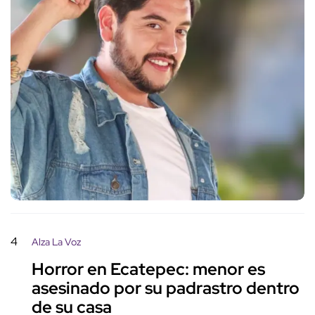
4
Alza La Voz
Horror en Ecatepec: menor es
asesinado por su padrastro dentro
de su casa