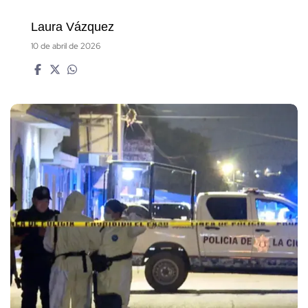
Laura Vázquez
10 de abril de 2026