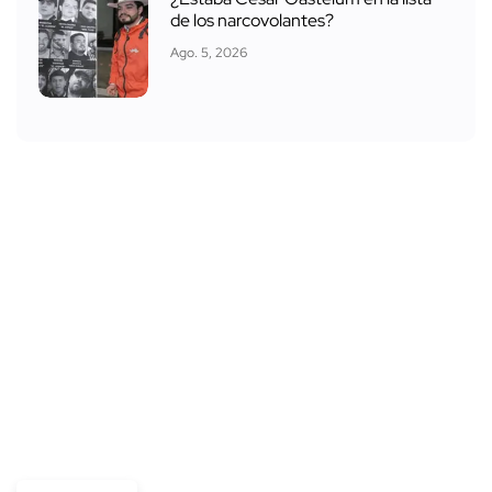
de los narcovolantes?
Ago. 5, 2026