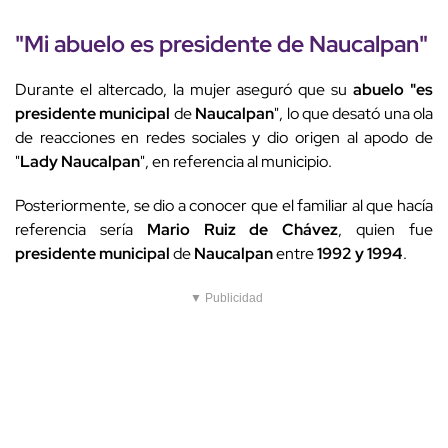
"Mi
abuelo
es presidente de
Naucalpan
"
Durante el altercado, la mujer aseguró que su
abuelo "es
presidente municipal
de
Naucalpan
", lo que desató una ola
de reacciones en redes sociales y dio origen al apodo de
"
Lady Naucalpan
", en referencia al municipio.
Posteriormente, se dio a conocer que el familiar al que hacía
referencia sería
Mario Ruiz de Chávez
, quien fue
presidente municipal
de
Naucalpan
entre
1992 y 1994
.
▼ Publicidad