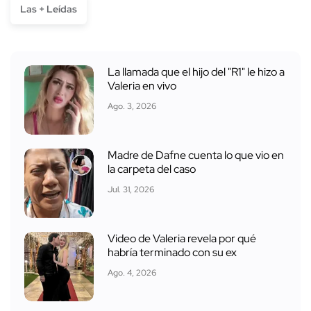
Las + Leídas
La llamada que el hijo del "R1" le hizo a
Valeria en vivo
Ago. 3, 2026
Madre de Dafne cuenta lo que vio en
la carpeta del caso
Jul. 31, 2026
Video de Valeria revela por qué
habría terminado con su ex
Ago. 4, 2026