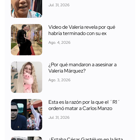
Jul. 31, 2026
Video de Valeria revela por qué
habría terminado con su ex
Ago. 4, 2026
¿Por qué mandaron a asesinar a
Valeria Márquez?
Ago. 3, 2026
Esta es la razón por la que el ´R1´
ordenó matar a Carlos Manzo
Jul. 31, 2026
¿Estaba César Gastélum en la lista