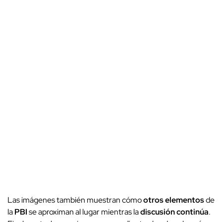
Las imágenes también muestran cómo
otros elementos
de
la
PBI
se aproximan al lugar mientras la
discusión continúa
.