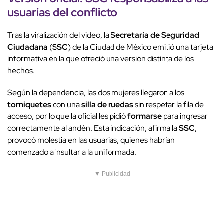
usuarias del conflicto
Tras la viralización del video, la
Secretaría de Seguridad
Ciudadana
(
SSC
) de la Ciudad de México emitió una tarjeta
informativa en la que ofreció una versión distinta de los
hechos.
Según la dependencia, las dos mujeres llegaron a los
torniquetes
con una
silla de ruedas
sin respetar la fila de
acceso, por lo que la oficial les pidió
formarse
para ingresar
correctamente al andén. Esta indicación, afirma la
SSC
,
provocó molestia en las usuarias, quienes habrían
comenzado a insultar a la uniformada.
▼ Publicidad