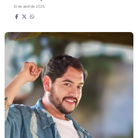
10 de abril de 2026