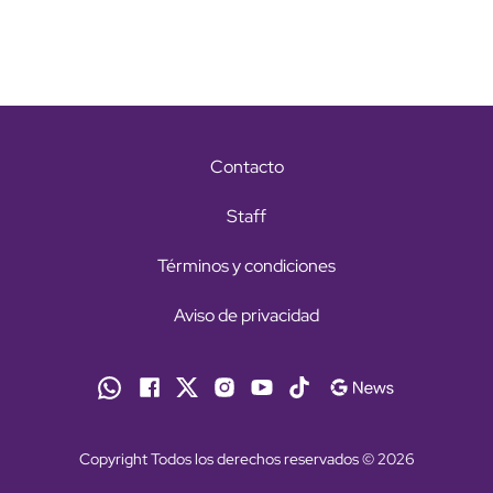
Contacto
Staff
Términos y condiciones
Aviso de privacidad
Copyright Todos los derechos reservados © 2026