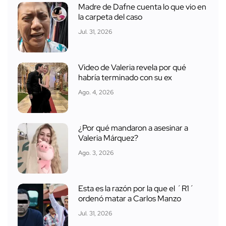
Madre de Dafne cuenta lo que vio en
la carpeta del caso
Jul. 31, 2026
Video de Valeria revela por qué
habría terminado con su ex
Ago. 4, 2026
¿Por qué mandaron a asesinar a
Valeria Márquez?
Ago. 3, 2026
Esta es la razón por la que el ´R1´
ordenó matar a Carlos Manzo
Jul. 31, 2026