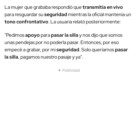
La mujer que grababa respondió que
transmitía en vivo
para resguardar su
seguridad
mientras la oficial mantenía un
tono confrontativo
. La usuaria relató posteriormente:
"Pedimos
apoyo
para
pasar la silla
y nos dijo que somos
unas pendejas por no poderla pasar. Entonces, por eso
empecé a grabar, por mi
seguridad
. Solo queríamos
pasar
la silla
, pagamos nuestro pasaje y ya".
▼ Publicidad