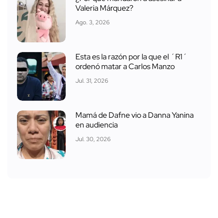
Valeria Márquez?
Ago. 3, 2026
Esta es la razón por la que el ´R1´
ordenó matar a Carlos Manzo
Jul. 31, 2026
Mamá de Dafne vio a Danna Yanina
en audiencia
Jul. 30, 2026