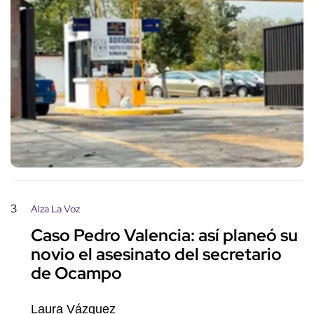
3
Alza La Voz
Caso Pedro Valencia: así planeó su
novio el asesinato del secretario
de Ocampo
Laura Vázquez