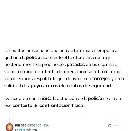
La institución sostiene que una de las mujeres empezó a
grabar a la
policía
acercando el teléfono a su rostro y
posteriormente le propinó dos
patadas
en las espinillas.
Cuando la agente intentó detener la agresión, la otra mujer
la golpeó por la espalda, lo que derivó en un
forcejeo
y en la
solicitud de
apoyo
a
otros elementos
de
seguridad
.
De acuerdo con la
SSC
, la actuación de la
policía
se dio en
ese
contexto
de
confrontación física
.