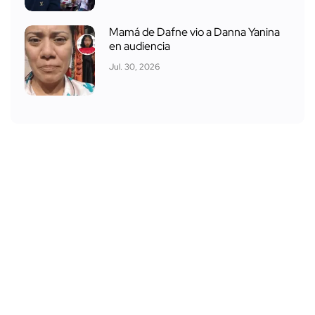
Mamá de Dafne vio a Danna Yanina
en audiencia
Jul. 30, 2026