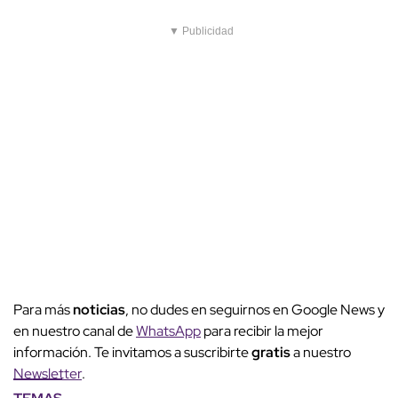
▼ Publicidad
Para más
noticias
, no dudes en seguirnos en Google News y
en nuestro canal de
WhatsApp
para recibir la mejor
información. Te invitamos a suscribirte
gratis
a nuestro
Newsletter
.