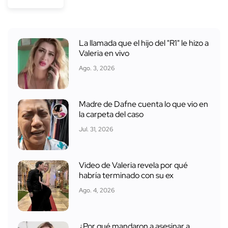
La llamada que el hijo del "R1" le hizo a
Valeria en vivo
Ago. 3, 2026
Madre de Dafne cuenta lo que vio en
la carpeta del caso
Jul. 31, 2026
Video de Valeria revela por qué
habría terminado con su ex
Ago. 4, 2026
¿Por qué mandaron a asesinar a