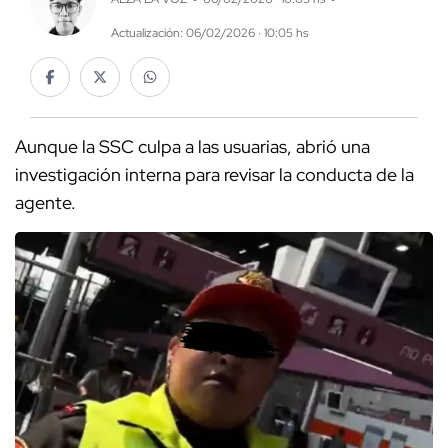
Actualización: 06/02/2026 · 10:05 hs
Aunque la SSC culpa a las usuarias, abrió una
investigación interna para revisar la conducta de la
agente.