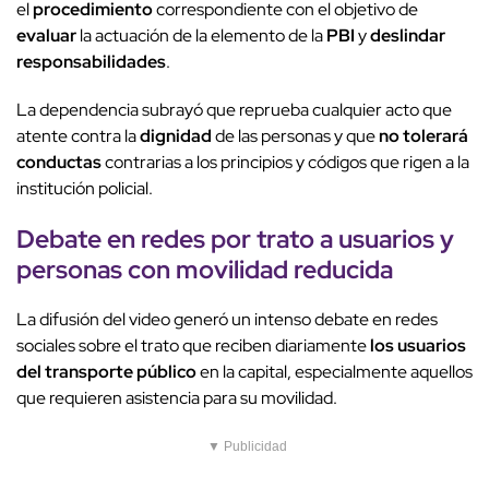
el
procedimiento
correspondiente con el objetivo de
evaluar
la actuación de la elemento de la
PBI
y
deslindar
responsabilidades
.
La dependencia subrayó que reprueba cualquier acto que
atente contra la
dignidad
de las personas y que
no tolerará
conductas
contrarias a los principios y códigos que rigen a la
institución policial.
Debate en redes por trato a usuarios y
personas con
movilidad reducida
La difusión del video generó un intenso debate en redes
sociales sobre el trato que reciben diariamente
los usuarios
del transporte público
en la capital, especialmente aquellos
que requieren asistencia para su movilidad.
▼ Publicidad