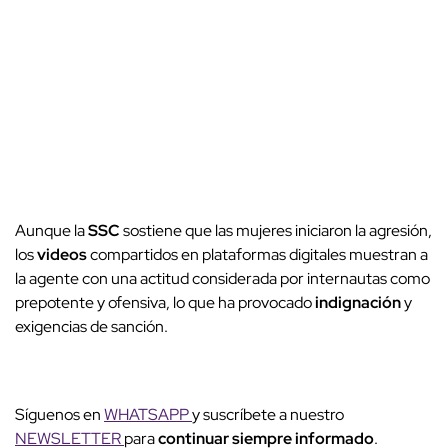
Aunque la
SSC
sostiene que las mujeres iniciaron la agresión,
los
videos
compartidos en plataformas digitales muestran a
la agente con una actitud considerada por internautas como
prepotente y ofensiva, lo que ha provocado
indignación
y
exigencias de sanción.
Síguenos en
WHATSAPP
y suscríbete a nuestro
NEWSLETTER
para
continuar siempre informado
.