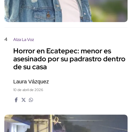
4
Alza La Voz
Horror en Ecatepec: menor es
asesinado por su padrastro dentro
de su casa
Laura Vázquez
10 de abril de 2026