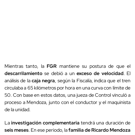
Mientras tanto, la
FGR
mantiene su postura de que el
descarrilamiento
se debió a un
exceso de velocidad
. El
análisis de la
caja negra
, según la Fiscalía, indica que el tren
circulaba a 65 kilómetros por hora en una curva con límite de
50. Con base en estos datos, una jueza de Control vinculó a
proceso a Mendoza, junto con el conductor y el maquinista
de la unidad.
La
investigación complementaria
tendrá una duración de
seis meses
. En ese periodo, la
familia de Ricardo Mendoza