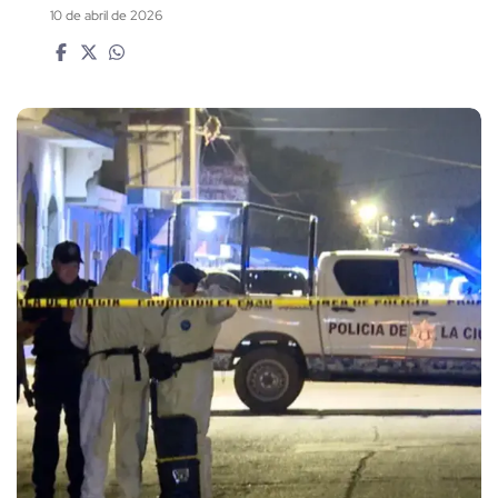
10 de abril de 2026