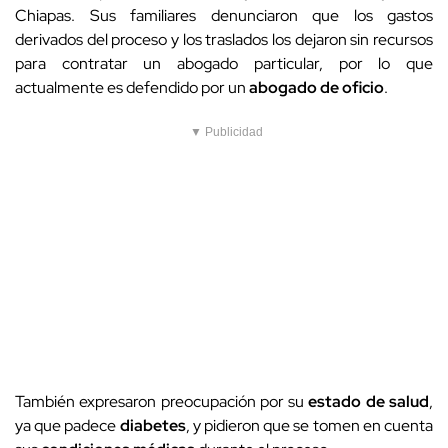
Chiapas. Sus familiares denunciaron que los gastos
derivados del proceso y los traslados los dejaron sin recursos
para contratar un abogado particular, por lo que
actualmente es defendido por un
abogado de oficio
.
▼ Publicidad
También expresaron preocupación por su
estado de salud
,
ya que padece
diabetes
, y pidieron que se tomen en cuenta