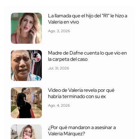
La llamada que el hijo del "R1" le hizo a
Valeria en vivo
Ago. 3, 2026
Madre de Dafne cuenta lo que vio en
la carpeta del caso
Jul. 31, 2026
Video de Valeria revela por qué
habría terminado con su ex
Ago. 4, 2026
¿Por qué mandaron a asesinar a
Valeria Márquez?