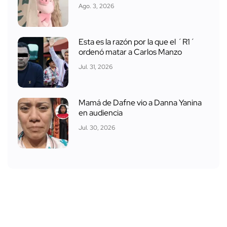
Ago. 3, 2026
Esta es la razón por la que el ´R1´
ordenó matar a Carlos Manzo
Jul. 31, 2026
Mamá de Dafne vio a Danna Yanina
en audiencia
Jul. 30, 2026