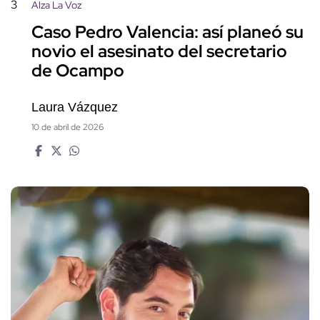
3
Alza La Voz
Caso Pedro Valencia: así planeó su
novio el asesinato del secretario
de Ocampo
Laura Vázquez
10 de abril de 2026