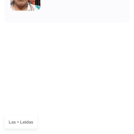
Las + Leídas