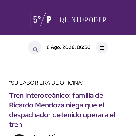
6 Ago. 2026, 06:56
"SU LABOR ERA DE OFICINA"
Tren Interoceánico: familia de
Ricardo Mendoza niega que el
despachador detenido operara el
tren