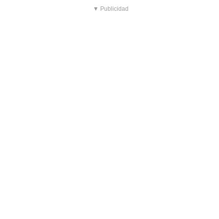
▼ Publicidad