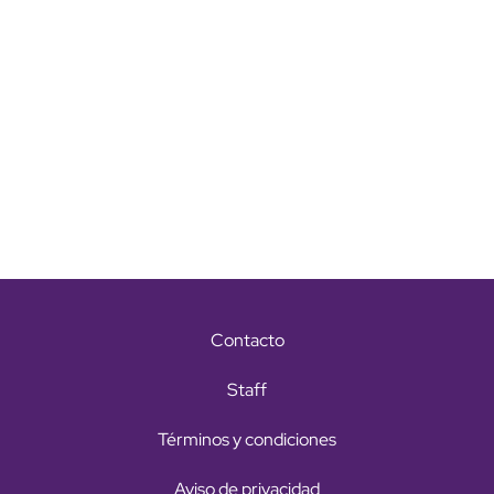
Contacto
Staff
Términos y condiciones
Aviso de privacidad