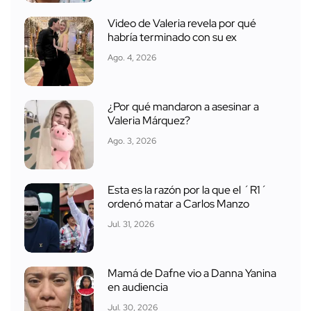
Video de Valeria revela por qué
habría terminado con su ex
Ago. 4, 2026
¿Por qué mandaron a asesinar a
Valeria Márquez?
Ago. 3, 2026
Esta es la razón por la que el ´R1´
ordenó matar a Carlos Manzo
Jul. 31, 2026
Mamá de Dafne vio a Danna Yanina
en audiencia
Jul. 30, 2026