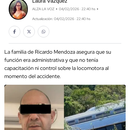
Laura Vázquez
ALZA LA VOZ
04/02/2026 · 22:40 hs
Actualización: 04/02/2026 · 22:40 hs
La familia de Ricardo Mendoza asegura que su
función era administrativa y que no tenía
capacitación ni control sobre la locomotora al
momento del accidente.