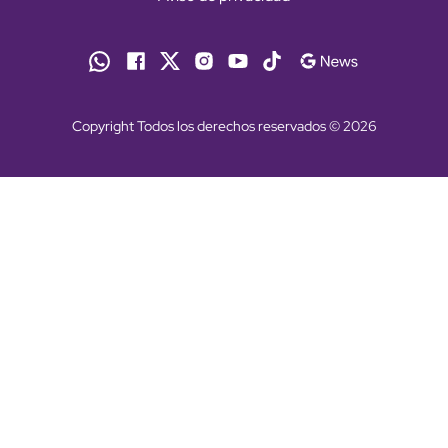
Copyright Todos los derechos reservados © 2026