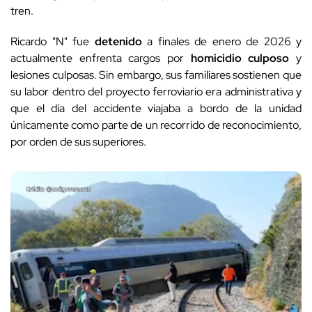
tren.
Ricardo "N" fue
detenido
a finales de enero de 2026 y
actualmente enfrenta cargos por
homicidio culposo
y
lesiones culposas. Sin embargo, sus familiares sostienen que
su labor dentro del proyecto ferroviario era administrativa y
que el día del accidente viajaba a bordo de la unidad
únicamente como parte de un recorrido de reconocimiento,
por orden de sus superiores.