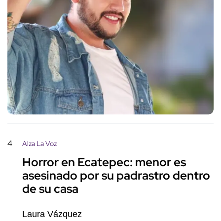
4
Alza La Voz
Horror en Ecatepec: menor es
asesinado por su padrastro dentro
de su casa
Laura Vázquez