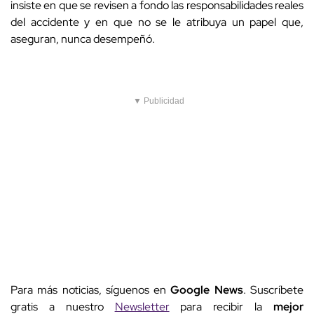
insiste en que se revisen a fondo las responsabilidades reales
del accidente y en que no se le atribuya un papel que,
aseguran, nunca desempeñó.
▼ Publicidad
Para más noticias, síguenos en
Google News
. Suscríbete
gratis a nuestro
Newsletter
para recibir la
mejor