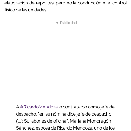
elaboración de reportes, pero no la conducción ni el control
físico de las unidades.
▼ Publicidad
A
#RicardoMendoza
lo contrataron como jefe de
despacho, "en su nómina dice jefe de despacho
(...) Su labor es de oficina", Mariana Mondragón
Sánchez, esposa de Ricardo Mendoza, uno de los