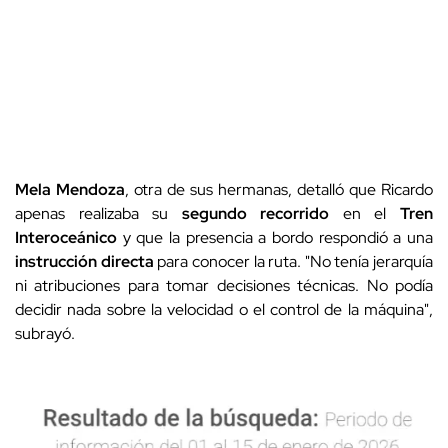
Mela Mendoza
, otra de sus hermanas, detalló que Ricardo
apenas realizaba su
segundo recorrido
en el
Tren
Interoceánico
y que la presencia a bordo respondió a una
instrucción directa
para conocer la ruta. "No tenía jerarquía
ni atribuciones para tomar decisiones técnicas. No podía
decidir nada sobre la velocidad o el control de la máquina",
subrayó.