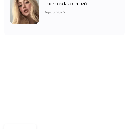
que su ex la amenazó
Ago. 3, 2026