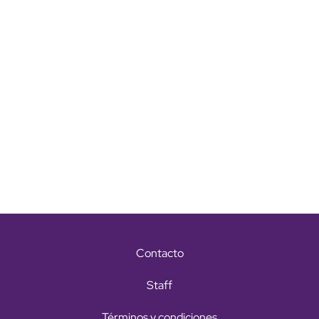
Contacto
Staff
Términos y condiciones