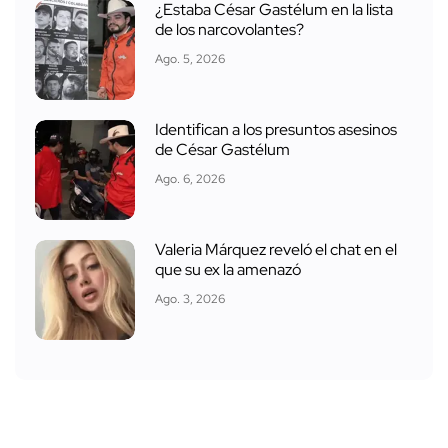
¿Estaba César Gastélum en la lista
de los narcovolantes?
Ago. 5, 2026
Identifican a los presuntos asesinos
de César Gastélum
Ago. 6, 2026
Valeria Márquez reveló el chat en el
que su ex la amenazó
Ago. 3, 2026