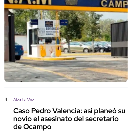
4
Alza La Voz
Caso Pedro Valencia: así planeó su
novio el asesinato del secretario
de Ocampo