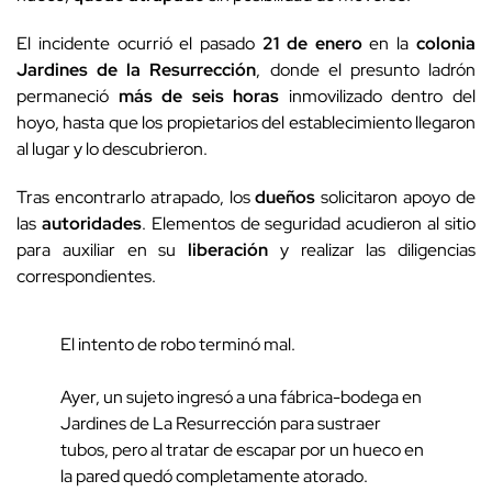
El incidente ocurrió el pasado
21 de enero
en la
colonia
Jardines de la Resurrección
, donde el presunto ladrón
permaneció
más de seis horas
inmovilizado dentro del
hoyo, hasta que los propietarios del establecimiento llegaron
al lugar y lo descubrieron.
Tras encontrarlo atrapado, los
dueños
solicitaron apoyo de
las
autoridades
. Elementos de seguridad acudieron al sitio
para auxiliar en su
liberación
y realizar las diligencias
correspondientes.
El intento de robo terminó mal.
Ayer, un sujeto ingresó a una fábrica-bodega en
Jardines de La Resurrección para sustraer
tubos, pero al tratar de escapar por un hueco en
la pared quedó completamente atorado.