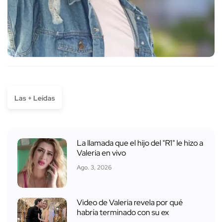
Las + Leídas
La llamada que el hijo del "R1" le hizo a
Valeria en vivo
Ago. 3, 2026
Video de Valeria revela por qué
habría terminado con su ex