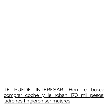
TE PUEDE INTERESAR:
Hombre busca
comprar coche y le roban 170 mil pesos;
ladrones fingieron ser mujeres