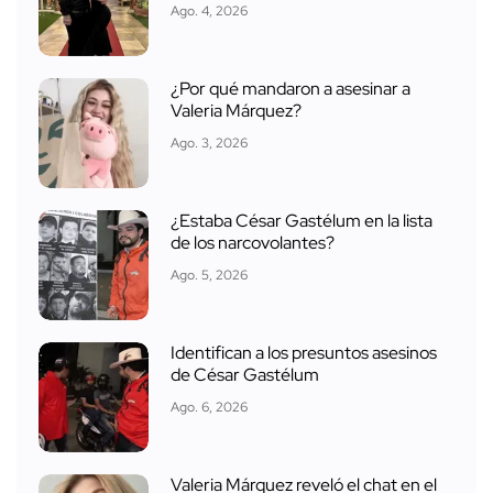
Ago. 4, 2026
¿Por qué mandaron a asesinar a
Valeria Márquez?
Ago. 3, 2026
¿Estaba César Gastélum en la lista
de los narcovolantes?
Ago. 5, 2026
Identifican a los presuntos asesinos
de César Gastélum
Ago. 6, 2026
Valeria Márquez reveló el chat en el