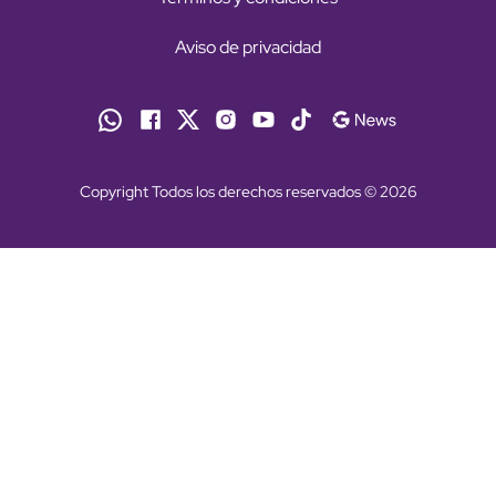
Aviso de privacidad
Copyright Todos los derechos reservados © 2026