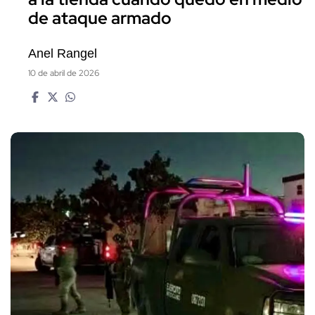
de ataque armado
Anel Rangel
10 de abril de 2026