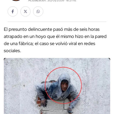
Actualización: 30/01/2026 · 18:21 hs
El presunto delincuente pasó más de seis horas
atrapado en un hoyo que él mismo hizo en la pared
de una fábrica; el caso se volvió viral en redes
sociales.