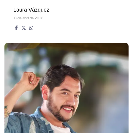
Laura Vázquez
10 de abril de 2026