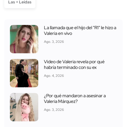
Las + Leídas
La llamada que el hijo del "R1" le hizo a
Valeria en vivo
Ago. 3, 2026
Video de Valeria revela por qué
habría terminado con su ex
Ago. 4, 2026
¿Por qué mandaron a asesinar a
Valeria Márquez?
Ago. 3, 2026