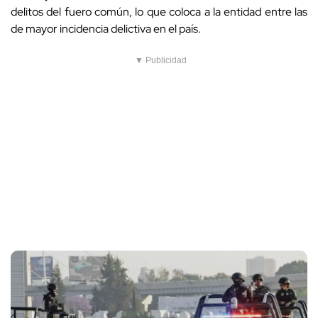
delitos del fuero común, lo que coloca a la entidad entre las
de mayor incidencia delictiva en el país.
▼ Publicidad