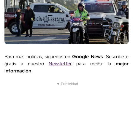
Para más noticias, síguenos en
Google News
. Suscríbete
gratis a nuestro
Newsletter
para recibir la
mejor
información
▼ Publicidad