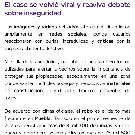
El caso se volvió
viral
y reaviva
debate
sobre inseguridad
Las
imágenes y videos
del ladrón atorado se difundieron
ampliamente en
redes sociales
, donde usuarios
reaccionaron con burlas, incredulidad y
críticas
por la
torpeza del intento delictivo.
Más allá de lo anecdótico, las publicaciones también fueron
utilizadas para alertar a vecinos sobre la importancia de
proteger sus propiedades, especialmente en una zona
donde existen múltiples bodegas y negocios de
materiales
de construcción
, considerados blancos frecuentes de
robos.
De acuerdo con cifras oficiales, el
robo
es el delito más
frecuente en
Puebla
. Tan solo en el primer semestre de
2025 se registraron
más de 8 mil 300 denuncias
, y entre
enero y noviembre se contabilizaron más de 75 mil 500