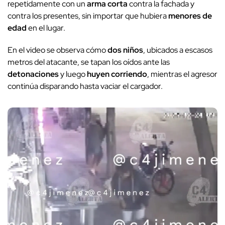
repetidamente con un
arma corta
contra la fachada y
contra los presentes, sin importar que hubiera
menores de
edad
en el lugar.
En el video se observa cómo
dos niños
, ubicados a escasos
metros del atacante, se tapan los oídos ante las
detonaciones
y luego
huyen corriendo
, mientras el agresor
continúa disparando hasta vaciar el cargador.