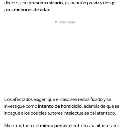
directo, con
presunto sicario
, planeación previa y riesgo
para
menores de edad
.
▼ Publicidad
Los afectados exigen que el caso sea reclasificado y se
investigue como
intento de homicidio
, además de que se
indague a los posibles autores intelectuales del atentado.
Mientras tanto, el
miedo persiste
entre los habitantes del