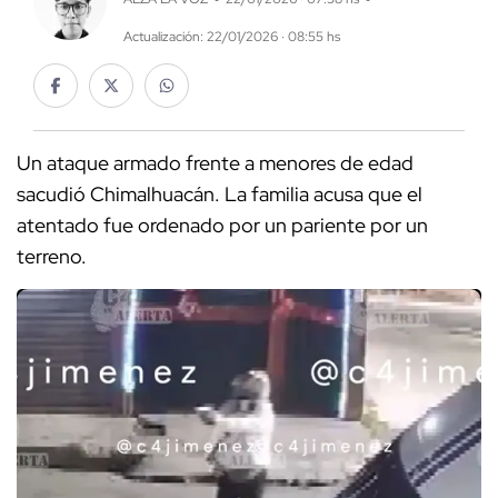
Actualización: 22/01/2026 · 08:55 hs
Un ataque armado frente a menores de edad
sacudió Chimalhuacán. La familia acusa que el
atentado fue ordenado por un pariente por un
terreno.