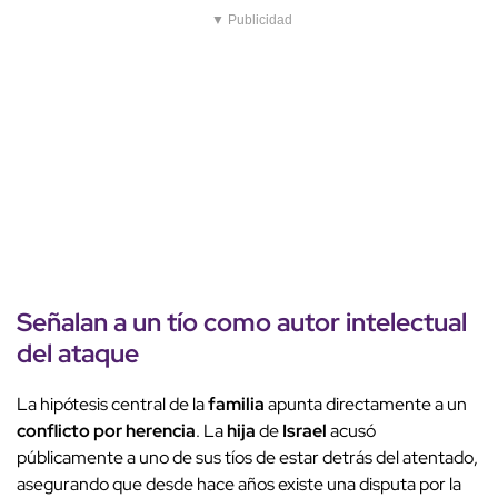
▼ Publicidad
Señalan a un
tío
como
autor intelectual
del
ataque
La hipótesis central de la
familia
apunta directamente a un
conflicto por herencia
. La
hija
de
Israel
acusó
públicamente a uno de sus tíos de estar detrás del atentado,
asegurando que desde hace años existe una disputa por la