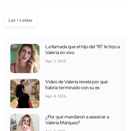
Las + Leídas
La llamada que el hijo del "R1" le hizo a
Valeria en vivo
Ago. 3, 2026
Video de Valeria revela por qué
habría terminado con su ex
Ago. 4, 2026
¿Por qué mandaron a asesinar a
Valeria Márquez?