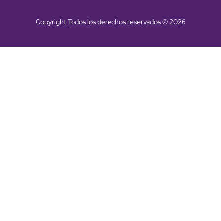
Copyright Todos los derechos reservados © 2026