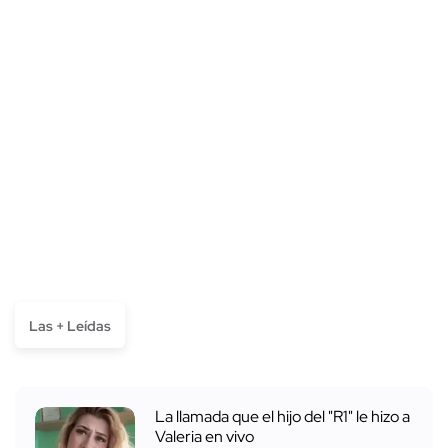
Las + Leídas
La llamada que el hijo del "R1" le hizo a
Valeria en vivo