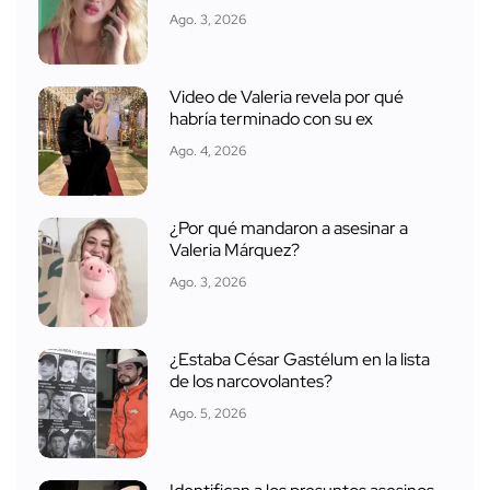
Ago. 3, 2026
Video de Valeria revela por qué
habría terminado con su ex
Ago. 4, 2026
¿Por qué mandaron a asesinar a
Valeria Márquez?
Ago. 3, 2026
¿Estaba César Gastélum en la lista
de los narcovolantes?
Ago. 5, 2026