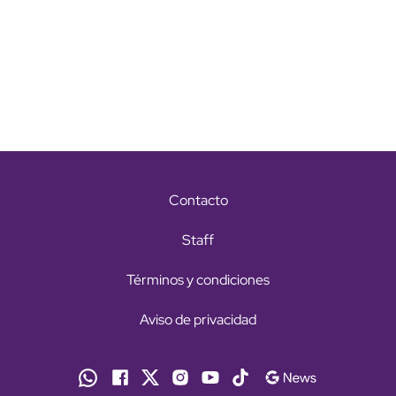
Contacto
Staff
Términos y condiciones
Aviso de privacidad