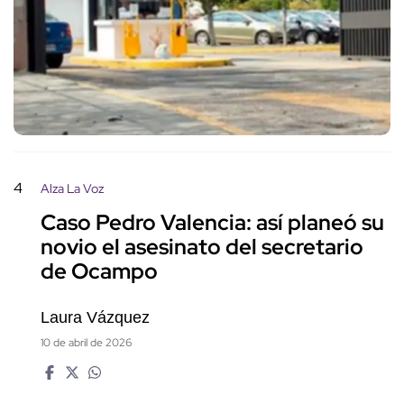
4
Alza La Voz
Caso Pedro Valencia: así planeó su
novio el asesinato del secretario
de Ocampo
Laura Vázquez
10 de abril de 2026