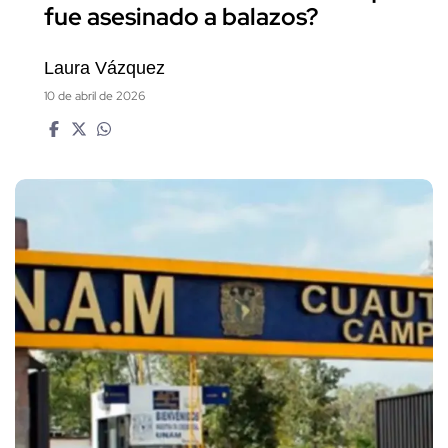
fue asesinado a balazos?
Laura Vázquez
10 de abril de 2026