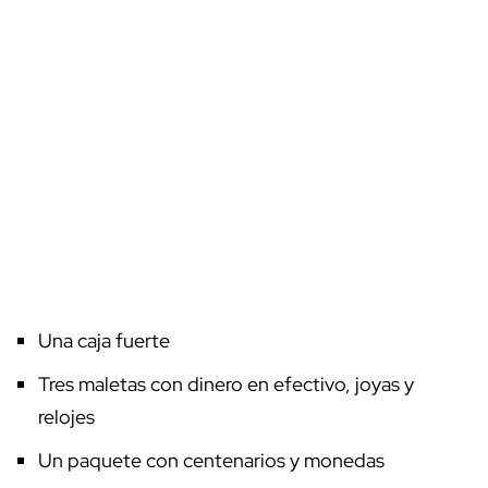
Una caja fuerte
Tres maletas con dinero en efectivo, joyas y
relojes
Un paquete con centenarios y monedas