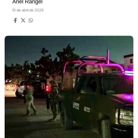
Anel Rangel
10 de abril de 2026