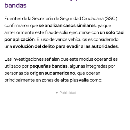
bandas
Fuentes de la Secretaría de Seguridad Ciudadana (SSC)
confirmaron que
se analizan casos similares
, ya que
anteriormente este fraude solía ejecutarse con
un solo taxi
por aplicación
. El uso de varios vehículos es considerado
una
evolución del delito para evadir a las autoridades
.
Las investigaciones señalan que este modus operandi es
utilizado por
pequeñas bandas
, algunas integradas por
personas de
origen sudamericano
, que operan
principalmente en zonas de
alta plusvalía
como:
▼ Publicidad