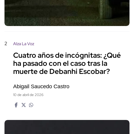
2
Alza La Voz
Cuatro años de incógnitas: ¿Qué
ha pasado con el caso tras la
muerte de Debanhi Escobar?
Abigail Saucedo Castro
10 de abril de 2026