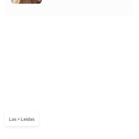
Las + Leídas