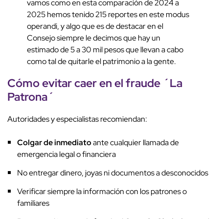
vamos como en esta comparación de 2024 a
2025 hemos tenido 215 reportes en este modus
operandi, y algo que es de destacar en el
Consejo siempre le decimos que hay un
estimado de 5 a 30 mil pesos que llevan a cabo
como tal de quitarle el patrimonio a la gente.
Cómo evitar caer en el fraude ´La
Patrona´
Autoridades y especialistas recomiendan:
Colgar de inmediato
ante cualquier llamada de
emergencia legal o financiera
No entregar dinero, joyas ni documentos a desconocidos
Verificar siempre la información con los patrones o
familiares