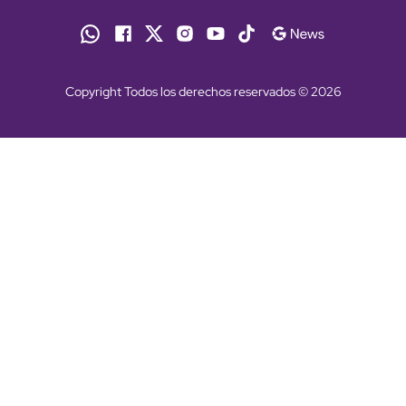
Copyright Todos los derechos reservados © 2026