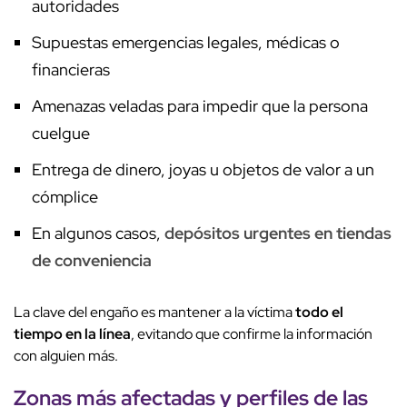
autoridades
Supuestas emergencias legales, médicas o
financieras
Amenazas veladas para impedir que la persona
cuelgue
Entrega de dinero, joyas u objetos de valor a un
cómplice
En algunos casos,
depósitos urgentes en tiendas
de conveniencia
La clave del engaño es mantener a la víctima
todo el
tiempo en la línea
, evitando que confirme la información
con alguien más.
Zonas más afectadas y perfiles de las