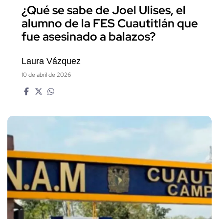
¿Qué se sabe de Joel Ulises, el
alumno de la FES Cuautitlán que
fue asesinado a balazos?
Laura Vázquez
10 de abril de 2026