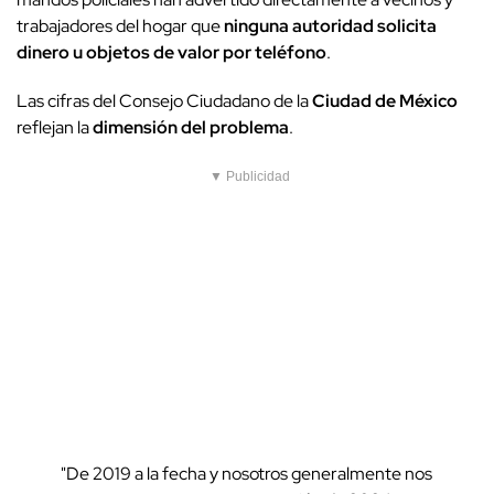
trabajadores del hogar que
ninguna autoridad solicita
dinero u objetos de valor por teléfono
.
Las cifras del Consejo Ciudadano de la
Ciudad de México
reflejan la
dimensión del problema
.
▼ Publicidad
"De 2019 a la fecha y nosotros generalmente nos