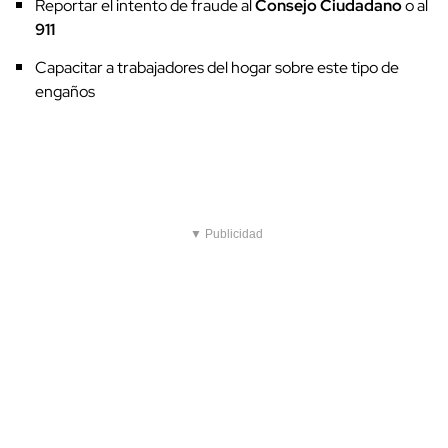
Reportar el intento de fraude al
Consejo Ciudadano
o al
911
Capacitar a trabajadores del hogar sobre este tipo de
engaños
▼ Publicidad