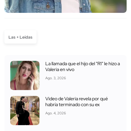
Las + Leídas
La llamada que el hijo del "R1" le hizo a
Valeria en vivo
Ago. 3, 2026
Video de Valeria revela por qué
habría terminado con su ex
Ago. 4, 2026