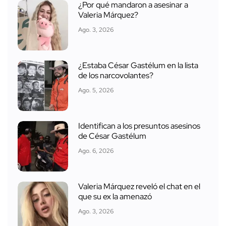
¿Por qué mandaron a asesinar a
Valeria Márquez?
Ago. 3, 2026
¿Estaba César Gastélum en la lista
de los narcovolantes?
Ago. 5, 2026
Identifican a los presuntos asesinos
de César Gastélum
Ago. 6, 2026
Valeria Márquez reveló el chat en el
que su ex la amenazó
Ago. 3, 2026