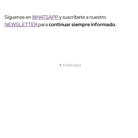
Síguenos en
WHATSAPP
y suscríbete a nuestro
NEWSLETTER
para
continuar siempre informado.
▼ Publicidad