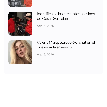
Identifican a los presuntos asesinos
de César Gastélum
Ago. 6, 2026
Valeria Márquez reveló el chat en el
que su ex la amenazó
Ago. 3, 2026