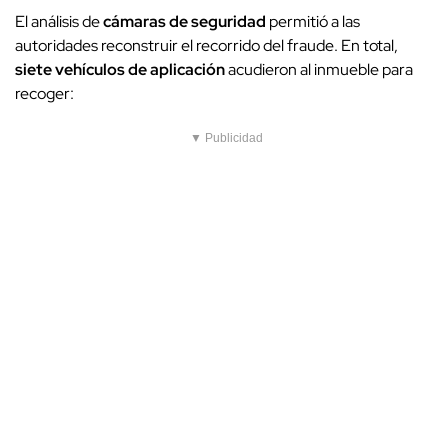
El análisis de
cámaras de seguridad
permitió a las
autoridades reconstruir el recorrido del fraude. En total,
siete vehículos de aplicación
acudieron al inmueble para
recoger:
▼ Publicidad