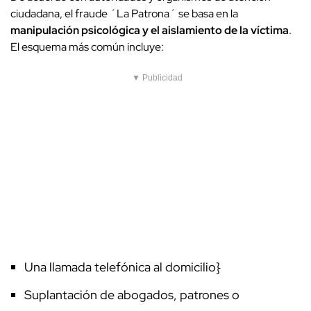
ciudadana, el fraude ´La Patrona´ se basa en la
manipulación psicológica y el aislamiento de la víctima
.
El esquema más común incluye:
▼ Publicidad
Una llamada telefónica al domicilio}
Suplantación de abogados, patrones o