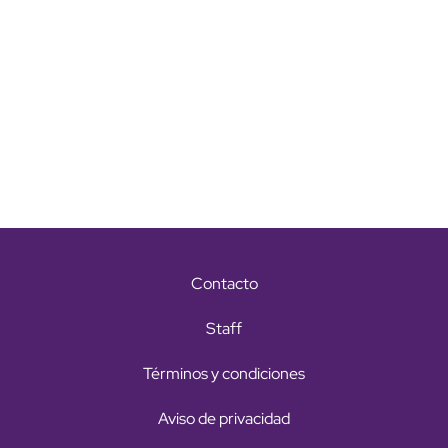
Contacto
Staff
Términos y condiciones
Aviso de privacidad