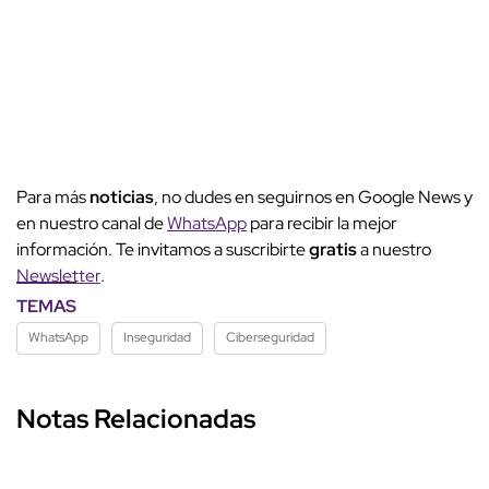
Para más
noticias
, no dudes en seguirnos en Google News y
en nuestro canal de
WhatsApp
para recibir la mejor
información. Te invitamos a suscribirte
gratis
a nuestro
Newsletter
.
TEMAS
WhatsApp
Inseguridad
Ciberseguridad
Notas Relacionadas