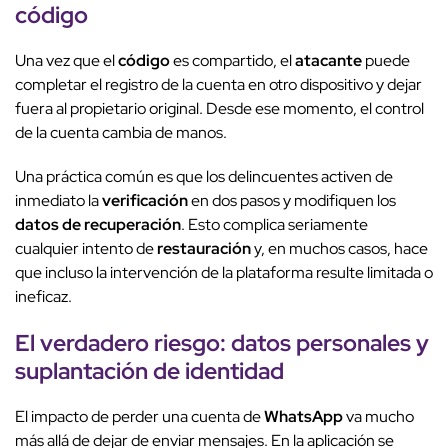
código
Una vez que el
código
es compartido, el
atacante
puede
completar el registro de la cuenta en otro dispositivo y dejar
fuera al propietario original. Desde ese momento, el control
de la cuenta cambia de manos.
Una práctica común es que los delincuentes activen de
inmediato la
verificación
en dos pasos y modifiquen los
datos de recuperación
. Esto complica seriamente
cualquier intento de
restauración
y, en muchos casos, hace
que incluso la intervención de la plataforma resulte limitada o
ineficaz.
El verdadero
riesgo
:
datos personales
y
suplantación de identidad
El impacto de perder una cuenta de
WhatsApp
va mucho
más allá de dejar de enviar mensajes. En la aplicación se