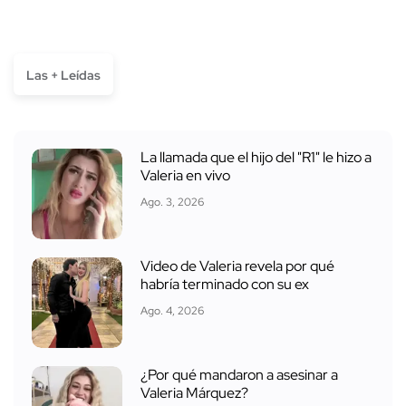
Las + Leídas
La llamada que el hijo del "R1" le hizo a
Valeria en vivo
Ago. 3, 2026
Video de Valeria revela por qué
habría terminado con su ex
Ago. 4, 2026
¿Por qué mandaron a asesinar a
Valeria Márquez?