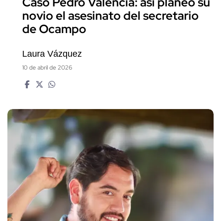
Caso Pedro Valencia: así planeó su
novio el asesinato del secretario
de Ocampo
Laura Vázquez
10 de abril de 2026