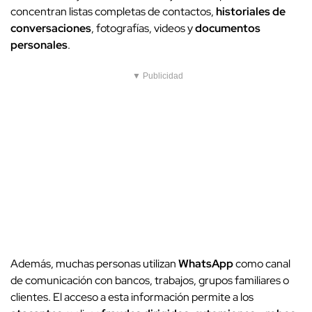
concentran listas completas de contactos,
historiales de
conversaciones
, fotografías, videos y
documentos
personales
.
▼ Publicidad
Además, muchas personas utilizan
WhatsApp
como canal
de comunicación con bancos, trabajos, grupos familiares o
clientes. El acceso a esta información permite a los