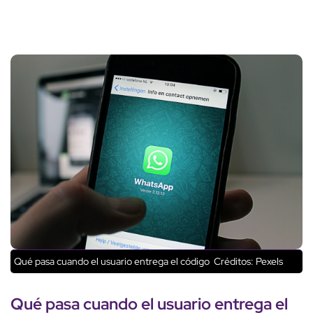
Qué pasa cuando el usuario entrega el código
Créditos: Pexels
Qué pasa cuando el
usuario entrega
el