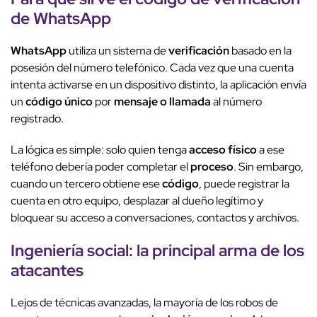
de
WhatsApp
WhatsApp
utiliza un sistema de
verificación
basado en la
posesión del número telefónico. Cada vez que una cuenta
intenta activarse en un dispositivo distinto, la aplicación envía
un
código único
por
mensaje o llamada
al número
registrado.
La lógica es simple: solo quien tenga
acceso físico
a ese
teléfono debería poder completar el
proceso
. Sin embargo,
cuando un tercero obtiene ese
código
, puede registrar la
cuenta en otro equipo, desplazar al dueño legítimo y
bloquear su acceso a conversaciones, contactos y archivos.
Ingeniería social
: la
principal arma
de los
atacantes
Lejos de técnicas avanzadas, la mayoría de los robos de