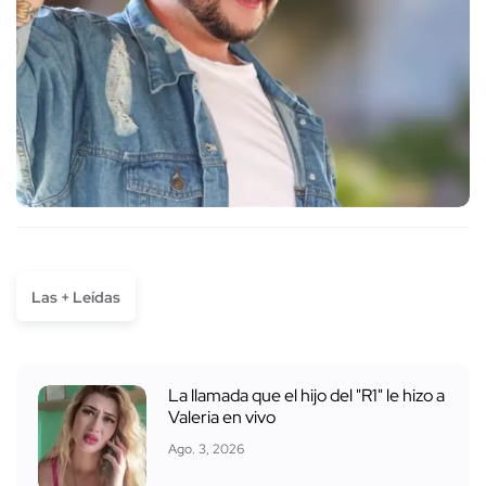
Las + Leídas
La llamada que el hijo del "R1" le hizo a
Valeria en vivo
Ago. 3, 2026