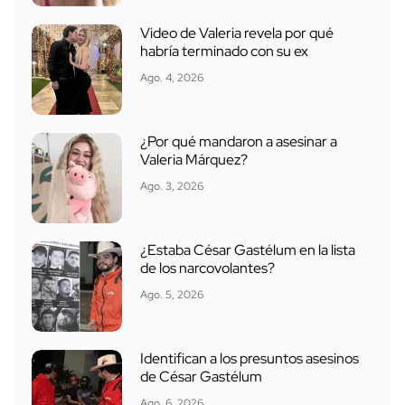
Video de Valeria revela por qué
habría terminado con su ex
Ago. 4, 2026
¿Por qué mandaron a asesinar a
Valeria Márquez?
Ago. 3, 2026
¿Estaba César Gastélum en la lista
de los narcovolantes?
Ago. 5, 2026
Identifican a los presuntos asesinos
de César Gastélum
Ago. 6, 2026