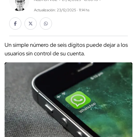
Actualización: 23/12/2025 · 11:14 hs
Un simple número de seis dígitos puede dejar a los
usuarios sin control de su cuenta.