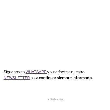
Síguenos en
WHATSAPP
y suscríbete a nuestro
NEWSLETTER
para
continuar siempre informado.
▼ Publicidad