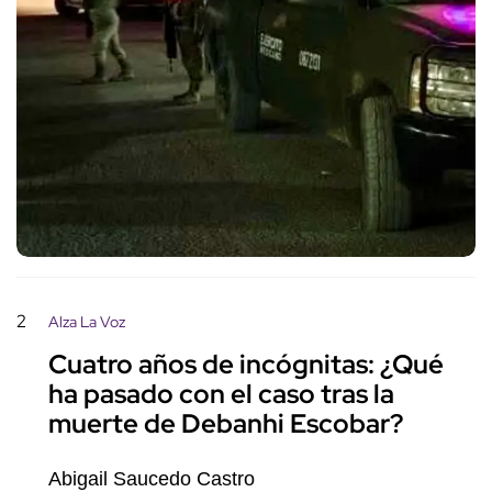
2
Alza La Voz
Cuatro años de incógnitas: ¿Qué
ha pasado con el caso tras la
muerte de Debanhi Escobar?
Abigail Saucedo Castro