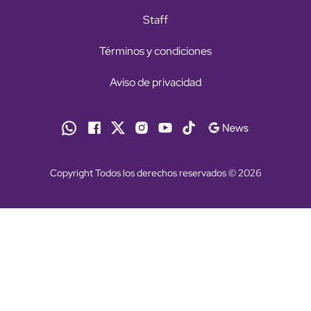
Staff
Términos y condiciones
Aviso de privacidad
Copyright Todos los derechos reservados © 2026