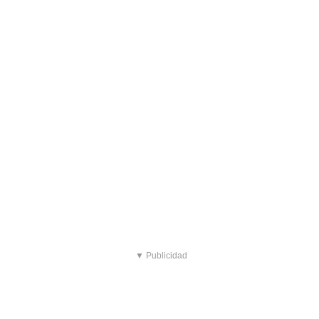
▼ Publicidad