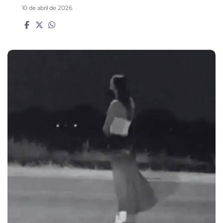
10 de abril de 2026