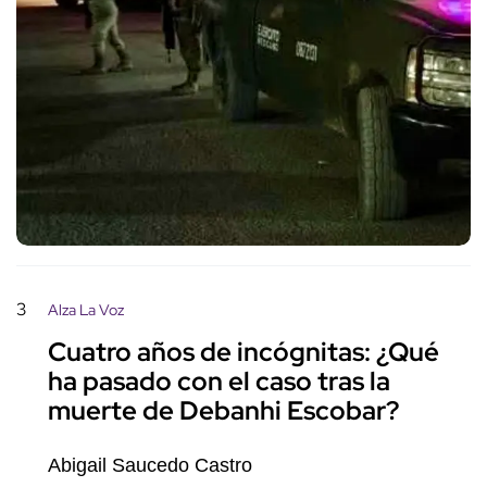
3
Alza La Voz
Cuatro años de incógnitas: ¿Qué
ha pasado con el caso tras la
muerte de Debanhi Escobar?
Abigail Saucedo Castro