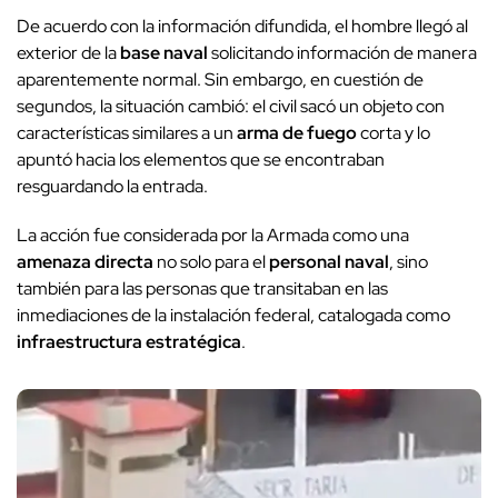
De acuerdo con la información difundida, el hombre llegó al
exterior de la
base naval
solicitando información de manera
aparentemente normal. Sin embargo, en cuestión de
segundos, la situación cambió: el civil sacó un objeto con
características similares a un
arma de fuego
corta y lo
apuntó hacia los elementos que se encontraban
resguardando la entrada.
La acción fue considerada por la Armada como una
amenaza directa
no solo para el
personal naval
, sino
también para las personas que transitaban en las
inmediaciones de la instalación federal, catalogada como
infraestructura estratégica
.