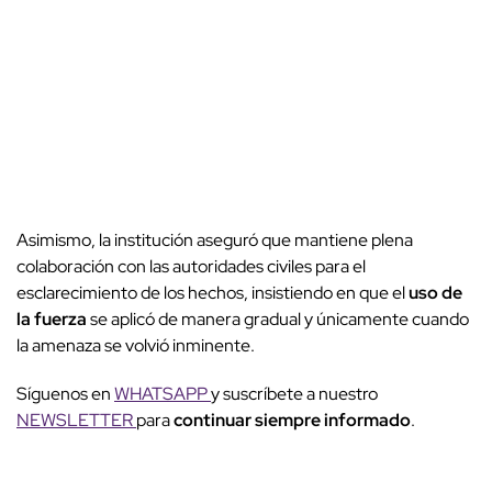
Asimismo, la institución aseguró que mantiene plena
colaboración con las autoridades civiles para el
esclarecimiento de los hechos, insistiendo en que el
uso de
la fuerza
se aplicó de manera gradual y únicamente cuando
la amenaza se volvió inminente.
Síguenos en
WHATSAPP
y suscríbete a nuestro
NEWSLETTER
para
continuar siempre informado
.