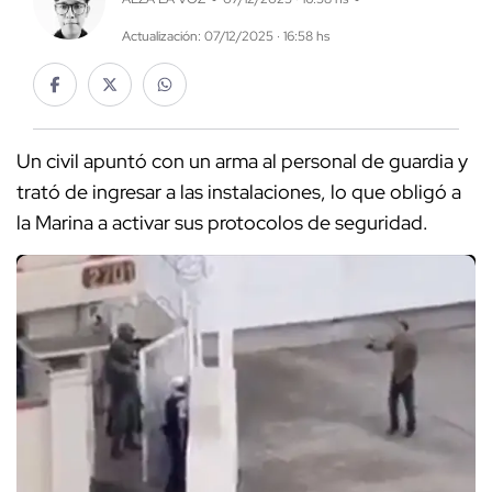
Actualización: 07/12/2025 · 16:58 hs
Un civil apuntó con un arma al personal de guardia y
trató de ingresar a las instalaciones, lo que obligó a
la Marina a activar sus protocolos de seguridad.