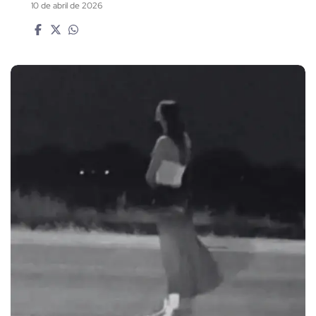
10 de abril de 2026