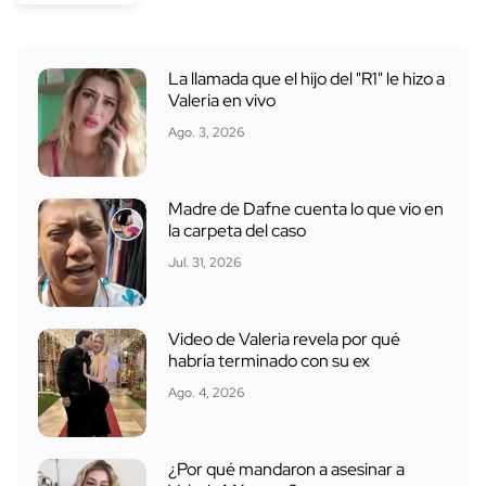
La llamada que el hijo del "R1" le hizo a
Valeria en vivo
Ago. 3, 2026
Madre de Dafne cuenta lo que vio en
la carpeta del caso
Jul. 31, 2026
Video de Valeria revela por qué
habría terminado con su ex
Ago. 4, 2026
¿Por qué mandaron a asesinar a