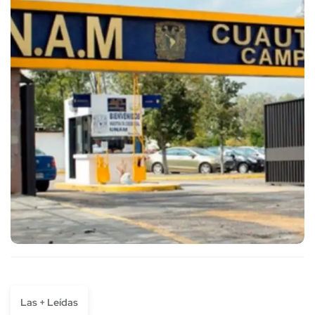
Las + Leídas