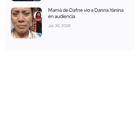
Mamá de Dafne vio a Danna Yanina
en audiencia
Jul. 30, 2026