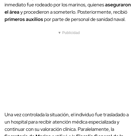
inmediato fue rodeado por los marinos, quienes
aseguraron
el área
y procedieron a someterlo. Posteriormente, recibió
primeros auxilios
por parte de personal de sanidad naval.
▼ Publicidad
Una vez controlada la situación, el individuo fue trasladado a
un hospital para recibir atención médica especializada y
continuar con su valoración clínica. Paralelamente, la