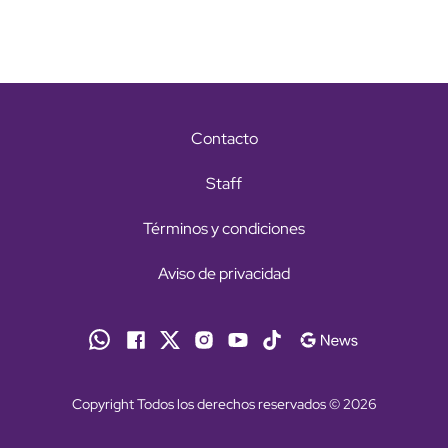
Contacto
Staff
Términos y condiciones
Aviso de privacidad
Copyright Todos los derechos reservados © 2026