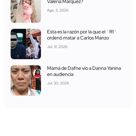
Valeria Márquez?
Ago. 3, 2026
Esta es la razón por la que el ´R1´
ordenó matar a Carlos Manzo
Jul. 31, 2026
Mamá de Dafne vio a Danna Yanina
en audiencia
Jul. 30, 2026