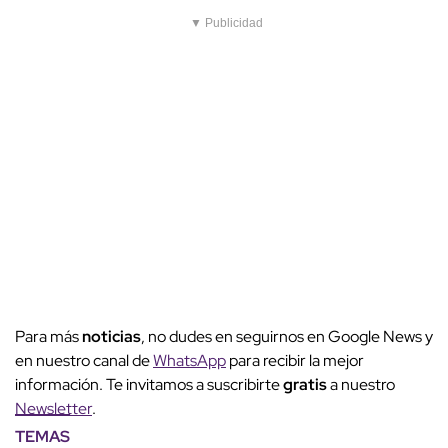
▼ Publicidad
Para más
noticias
, no dudes en seguirnos en Google News y
en nuestro canal de
WhatsApp
para recibir la mejor
información. Te invitamos a suscribirte
gratis
a nuestro
Newsletter
.
TEMAS