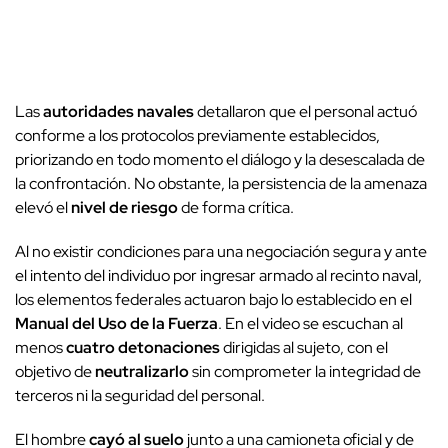
Las
autoridades navales
detallaron que el personal actuó
conforme a los protocolos previamente establecidos,
priorizando en todo momento el diálogo y la desescalada de
la confrontación. No obstante, la persistencia de la amenaza
elevó el
nivel de riesgo
de forma crítica.
Al no existir condiciones para una negociación segura y ante
el intento del individuo por ingresar armado al recinto naval,
los elementos federales actuaron bajo lo establecido en el
Manual del Uso de la Fuerza
. En el video se escuchan al
menos
cuatro detonaciones
dirigidas al sujeto, con el
objetivo de
neutralizarlo
sin comprometer la integridad de
terceros ni la seguridad del personal.
El hombre
cayó al suelo
junto a una camioneta oficial y de