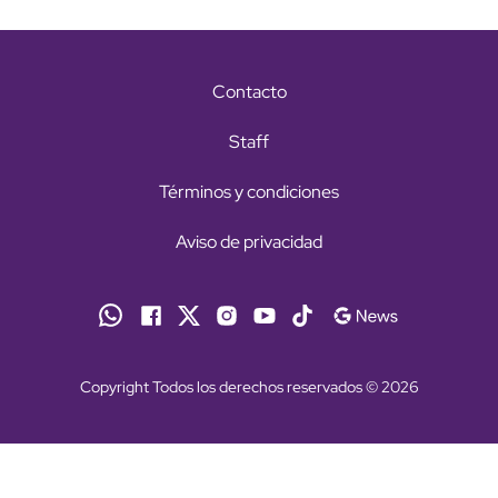
Contacto
Staff
Términos y condiciones
Aviso de privacidad
Copyright Todos los derechos reservados © 2026