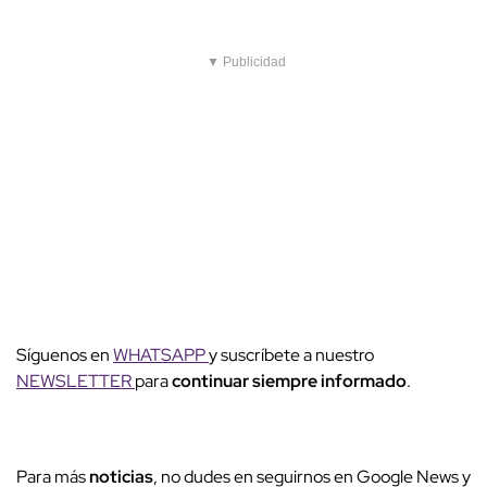
▼ Publicidad
Síguenos en
WHATSAPP
y suscríbete a nuestro
NEWSLETTER
para
continuar siempre informado
.
Para más
noticias
, no dudes en seguirnos en Google News y