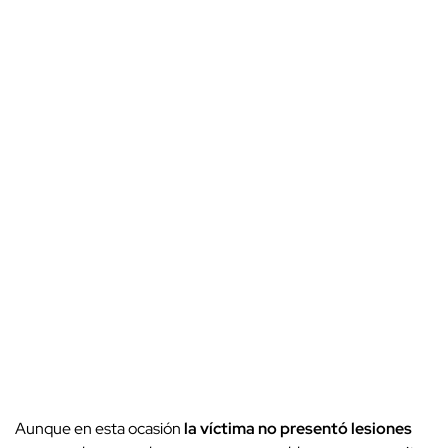
Aunque en esta ocasión
la víctima no presentó lesiones