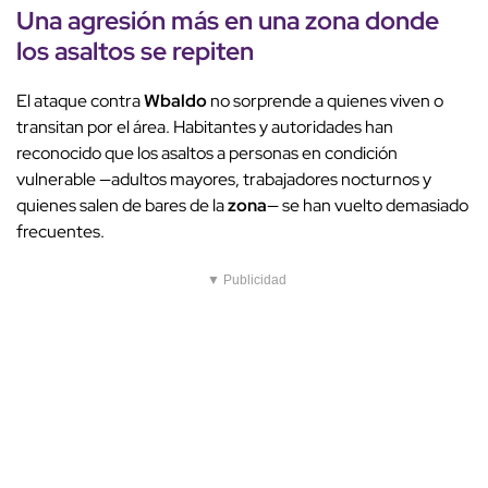
Una agresión más en una zona donde
los asaltos se repiten
El ataque contra
Wbaldo
no sorprende a quienes viven o
transitan por el área. Habitantes y autoridades han
reconocido que los asaltos a personas en condición
vulnerable —adultos mayores, trabajadores nocturnos y
quienes salen de bares de la
zona
— se han vuelto demasiado
frecuentes.
▼ Publicidad