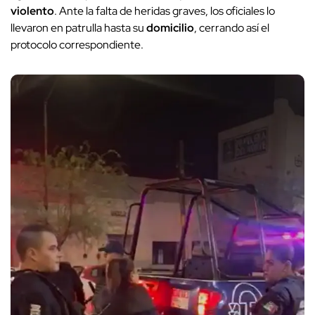
violento
. Ante la falta de heridas graves, los oficiales lo
llevaron en patrulla hasta su
domicilio
, cerrando así el
protocolo correspondiente.