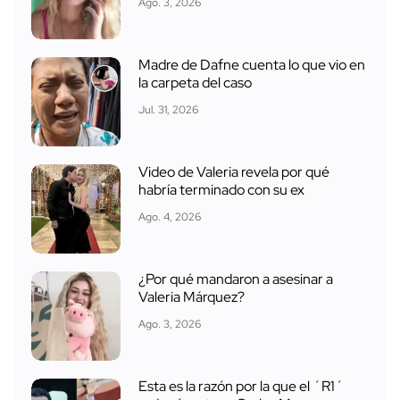
Ago. 3, 2026
Madre de Dafne cuenta lo que vio en
la carpeta del caso
Jul. 31, 2026
Video de Valeria revela por qué
habría terminado con su ex
Ago. 4, 2026
¿Por qué mandaron a asesinar a
Valeria Márquez?
Ago. 3, 2026
Esta es la razón por la que el ´R1´