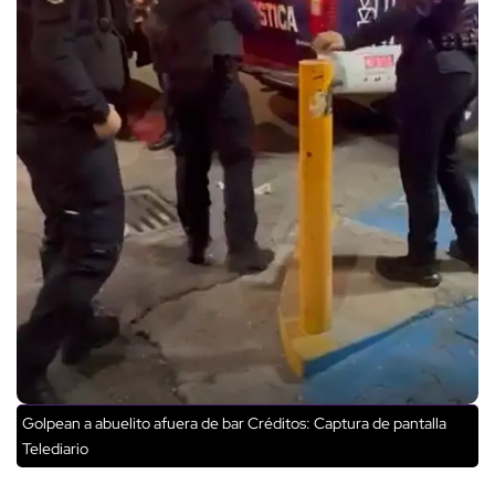
Golpean a abuelito afuera de bar
Créditos: Captura de pantalla
Telediario