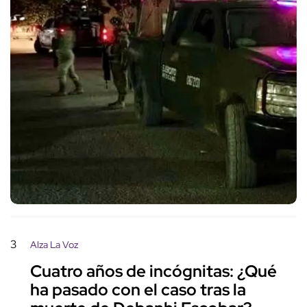
3
Alza La Voz
Cuatro años de incógnitas: ¿Qué
ha pasado con el caso tras la