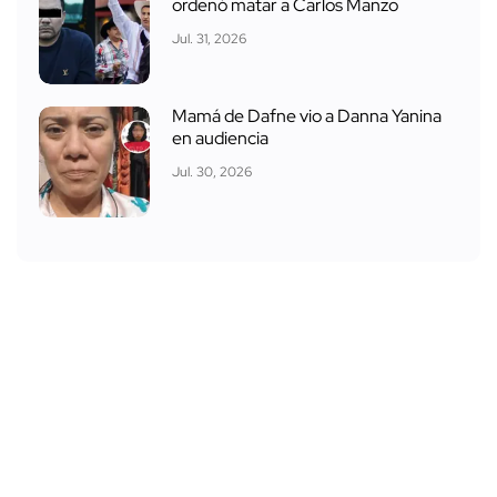
ordenó matar a Carlos Manzo
Jul. 31, 2026
Mamá de Dafne vio a Danna Yanina
en audiencia
Jul. 30, 2026