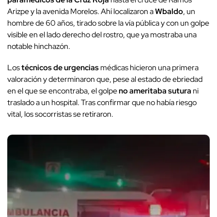
Arizpe y la avenida Morelos. Ahí localizaron a
Wbaldo
, un
hombre de 60 años, tirado sobre la vía pública y con un golpe
visible en el lado derecho del rostro, que ya mostraba una
notable hinchazón.
Los
técnicos de urgencias
médicas hicieron una primera
valoración y determinaron que, pese al estado de ebriedad
en el que se encontraba, el golpe
no ameritaba sutura
ni
traslado a un hospital. Tras confirmar que no había riesgo
vital, los socorristas se retiraron.