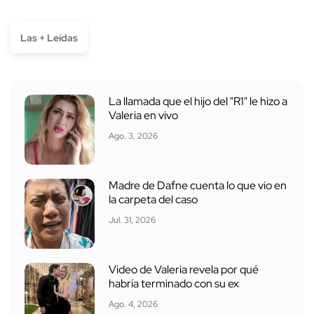
Las + Leídas
La llamada que el hijo del "R1" le hizo a
Valeria en vivo
Ago. 3, 2026
Madre de Dafne cuenta lo que vio en
la carpeta del caso
Jul. 31, 2026
Video de Valeria revela por qué
habría terminado con su ex
Ago. 4, 2026