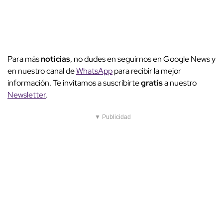
Para más
noticias
, no dudes en seguirnos en Google News y
en nuestro canal de
WhatsApp
para recibir la mejor
información. Te invitamos a suscribirte
gratis
a nuestro
Newsletter
.
▼ Publicidad