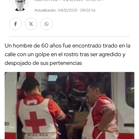
Actualización: 04/12/2025 · 09:02 hs
Un hombre de 60 años fue encontrado tirado en la
calle con un golpe en el rostro tras ser agredido y
despojado de sus pertenencias