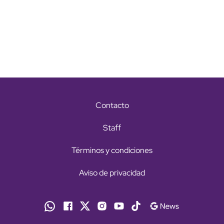
Contacto
Staff
Términos y condiciones
Aviso de privacidad