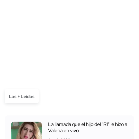
Las + Leídas
La llamada que el hijo del "R1" le hizo a
Valeria en vivo