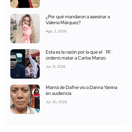
¿Por qué mandaron a asesinar a
Valeria Márquez?
Ago. 3, 2026
Esta es la razón por la que el ´R1´
ordenó matar a Carlos Manzo
Jul. 31, 2026
Mamá de Dafne vio a Danna Yanina
en audiencia
Jul. 30, 2026