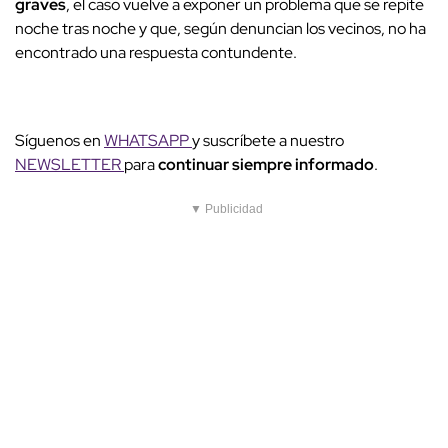
graves
, el caso vuelve a exponer un problema que se repite
noche tras noche y que, según denuncian los vecinos, no ha
encontrado una respuesta contundente.
Síguenos en
WHATSAPP
y suscríbete a nuestro
NEWSLETTER
para
continuar siempre informado
.
▼ Publicidad