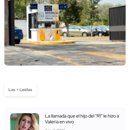
Las + Leídas
La llamada que el hijo del "R1" le hizo a
Valeria en vivo