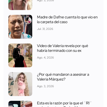
Ago. 3, 2026
Madre de Dafne cuenta lo que vio en
la carpeta del caso
Jul. 31, 2026
Video de Valeria revela por qué
habría terminado con su ex
Ago. 4, 2026
¿Por qué mandaron a asesinar a
Valeria Márquez?
Ago. 3, 2026
Esta es la razón por la que el ´R1´