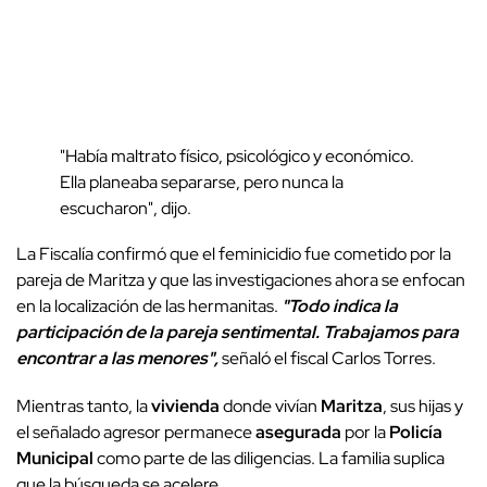
"Había maltrato físico, psicológico y económico.
Ella planeaba separarse, pero nunca la
escucharon", dijo.
La Fiscalía confirmó que el feminicidio fue cometido por la
pareja de Maritza y que las investigaciones ahora se enfocan
en la localización de las hermanitas.
"Todo indica la
participación de la pareja sentimental. Trabajamos para
encontrar a las menores",
señaló el fiscal Carlos Torres.
Mientras tanto, la
vivienda
donde vivían
Maritza
, sus hijas y
el señalado agresor permanece
asegurada
por la
Policía
Municipal
como parte de las diligencias. La familia suplica
que la búsqueda se acelere.