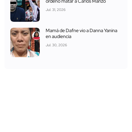
ordenó matar a Carlos Manzo
Jul. 31, 2026
Mamá de Dafne vio a Danna Yanina
en audiencia
Jul. 30, 2026