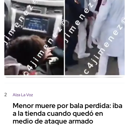
2
Alza La Voz
Menor muere por bala perdida: iba
a la tienda cuando quedó en
medio de ataque armado