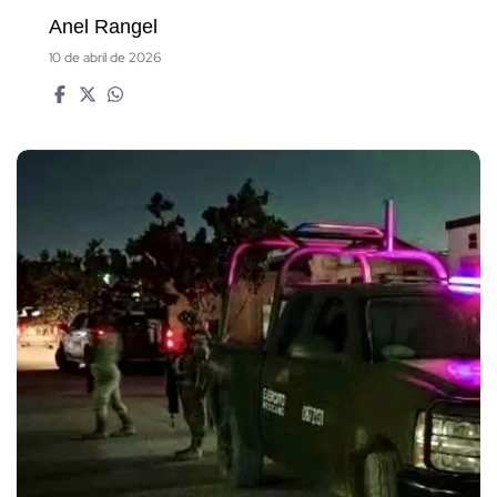
Anel Rangel
10 de abril de 2026