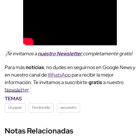
¡Te invitamos a
nuestro Newsletter
completamente gratis!
Para más
noticias
, no dudes en seguirnos en Google News y
en nuestro canal de
WhatsApp
para recibir la mejor
información. Te invitamos a suscribirte
gratis
a nuestro
Newsletter
.
TEMAS
Uruapan
Feminicidio
secuestro
Notas Relacionadas