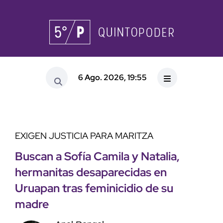
6 Ago. 2026, 19:55
EXIGEN JUSTICIA PARA MARITZA
Buscan a Sofía Camila y Natalia,
hermanitas desaparecidas en
Uruapan tras feminicidio de su
madre