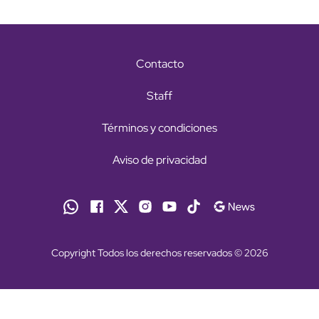
Contacto
Staff
Términos y condiciones
Aviso de privacidad
Copyright Todos los derechos reservados © 2026