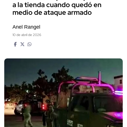
a la tienda cuando quedó en
medio de ataque armado
Anel Rangel
10 de abril de 2026