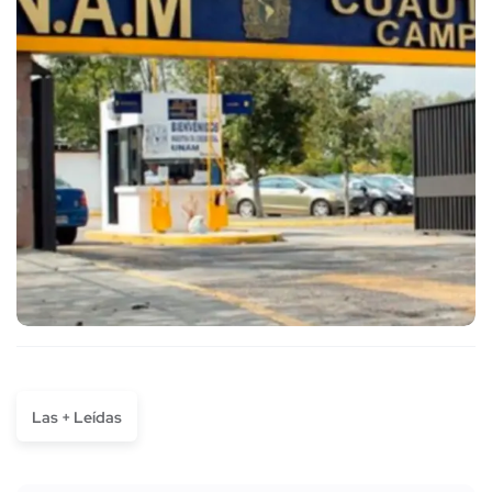
Las + Leídas