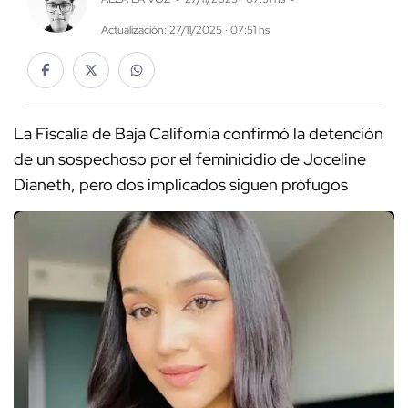
Actualización: 27/11/2025 · 07:51 hs
La Fiscalía de Baja California confirmó la detención
de un sospechoso por el feminicidio de Joceline
Dianeth, pero dos implicados siguen prófugos