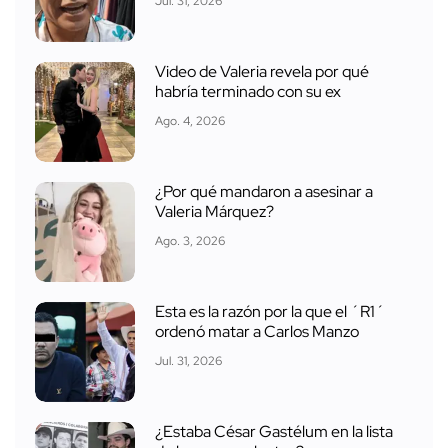
Jul. 31, 2026
Video de Valeria revela por qué
habría terminado con su ex
Ago. 4, 2026
¿Por qué mandaron a asesinar a
Valeria Márquez?
Ago. 3, 2026
Esta es la razón por la que el ´R1´
ordenó matar a Carlos Manzo
Jul. 31, 2026
¿Estaba César Gastélum en la lista