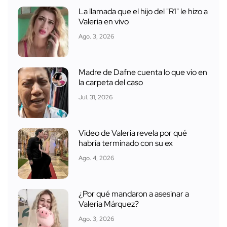
La llamada que el hijo del "R1" le hizo a
Valeria en vivo
Ago. 3, 2026
Madre de Dafne cuenta lo que vio en
la carpeta del caso
Jul. 31, 2026
Video de Valeria revela por qué
habría terminado con su ex
Ago. 4, 2026
¿Por qué mandaron a asesinar a
Valeria Márquez?
Ago. 3, 2026