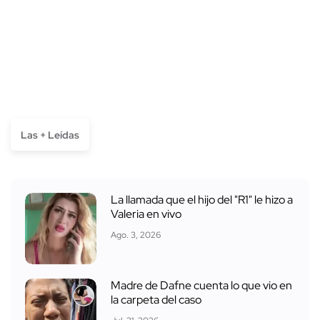
Las + Leídas
La llamada que el hijo del "R1" le hizo a
Valeria en vivo
Ago. 3, 2026
Madre de Dafne cuenta lo que vio en
la carpeta del caso