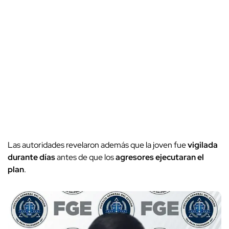
Las autoridades revelaron además que la joven fue
vigilada
durante días
antes de que los
agresores
ejecutaran el
plan
.