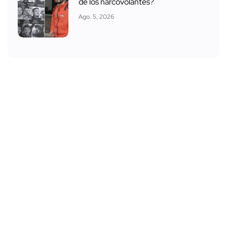
de los narcovolantes?
Ago. 5, 2026