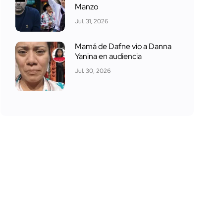
Manzo
Jul. 31, 2026
Mamá de Dafne vio a Danna
Yanina en audiencia
Jul. 30, 2026