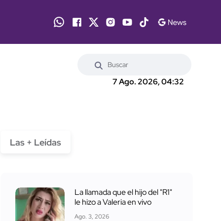
7 Ago. 2026, 04:32
Las + Leídas
La llamada que el hijo del "R1"
le hizo a Valeria en vivo
Ago. 3, 2026