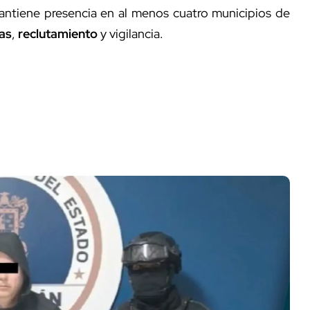
mantiene presencia en al menos cuatro municipios de
as
,
reclutamiento
y vigilancia.