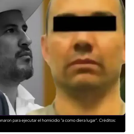
naron para ejecutar el homicidio "a como diera lugar".
Créditos: