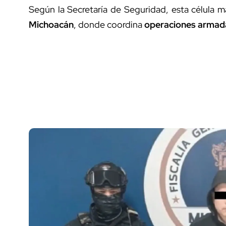
Según la Secretaría de Seguridad, esta célula 
Michoacán
, donde coordina
operaciones armad