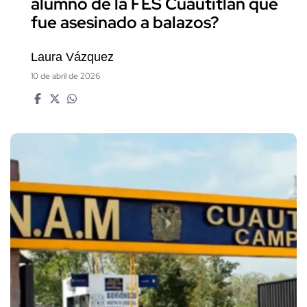
alumno de la FES Cuautitlán que
fue asesinado a balazos?
Laura Vázquez
10 de abril de 2026