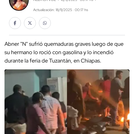
Actualización: 18/11/2025 · 00:17 hs
Abner "N" sufrió quemaduras graves luego de que
su hermano lo roció con gasolina y lo incendió
durante la feria de Tuzantán, en Chiapas.