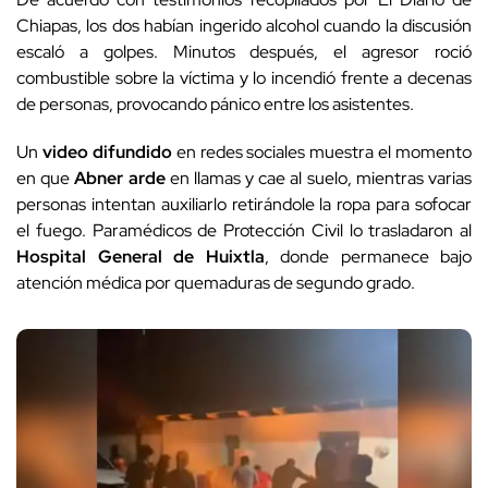
Chiapas, los dos habían ingerido alcohol cuando la discusión
escaló a golpes. Minutos después, el agresor roció
combustible sobre la víctima y lo incendió frente a decenas
de personas, provocando pánico entre los asistentes.
Un
video difundido
en redes sociales muestra el momento
en que
Abner arde
en llamas y cae al suelo, mientras varias
personas intentan auxiliarlo retirándole la ropa para sofocar
el fuego. Paramédicos de Protección Civil lo trasladaron al
Hospital General de Huixtla
, donde permanece bajo
atención médica por quemaduras de segundo grado.