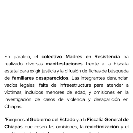
En paralelo, el
colectivo Madres en Resistencia
ha
realizado diversas
manifestaciones
frente a la Fiscalía
estatal para exigir justicia y la difusión de fichas de búsqueda
de
familiares desaparecidos
. Las integrantes denuncian
vacíos legales, falta de infraestructura para atender a
víctimas, incluidos menores de edad, y omisiones en la
investigación de casos de violencia y desaparición en
Chiapas.
"Exigimos al
Gobierno del Estado
y a la
Fiscalía General de
Chiapas
que cesen las omisiones, la
revictimización
y el