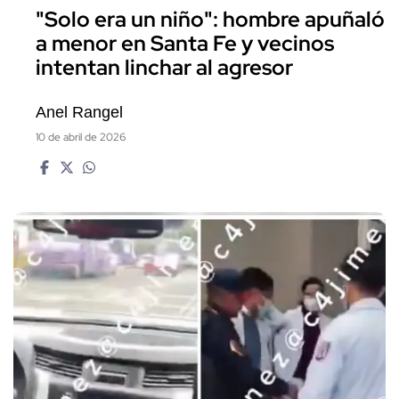
"Solo era un niño": hombre apuñaló
a menor en Santa Fe y vecinos
intentan linchar al agresor
Anel Rangel
10 de abril de 2026