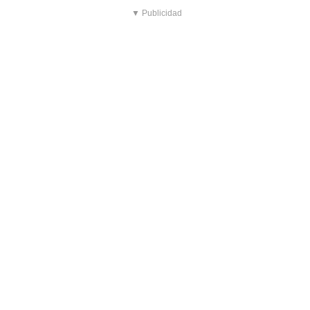
▼ Publicidad