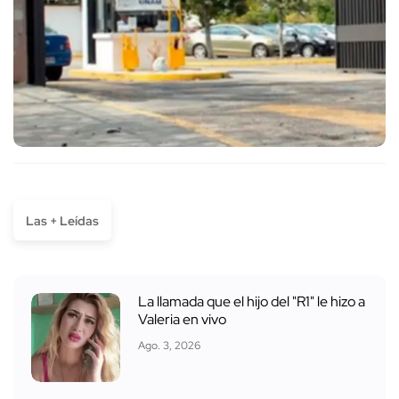
Las + Leídas
La llamada que el hijo del "R1" le hizo a
Valeria en vivo
Ago. 3, 2026