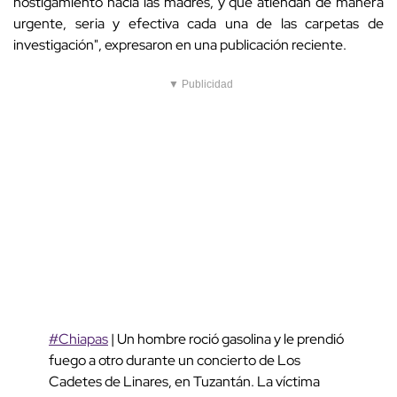
hostigamiento hacia las madres, y que atiendan de manera
urgente, seria y efectiva cada una de las carpetas de
investigación", expresaron en una publicación reciente.
▼ Publicidad
#Chiapas
| Un hombre roció gasolina y le prendió
fuego a otro durante un concierto de Los
Cadetes de Linares, en Tuzantán. La víctima