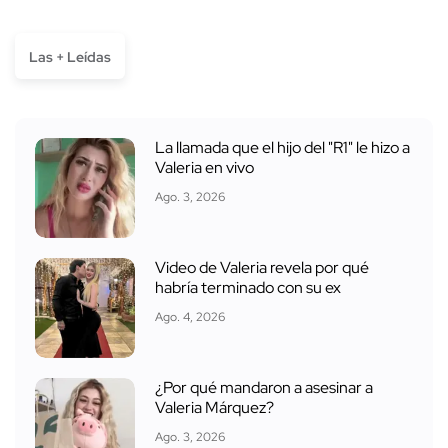
Las + Leídas
La llamada que el hijo del "R1" le hizo a
Valeria en vivo
Ago. 3, 2026
Video de Valeria revela por qué
habría terminado con su ex
Ago. 4, 2026
¿Por qué mandaron a asesinar a
Valeria Márquez?
Ago. 3, 2026