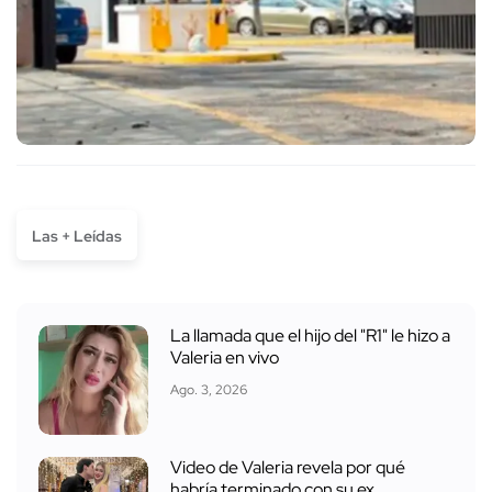
Las + Leídas
La llamada que el hijo del "R1" le hizo a
Valeria en vivo
Ago. 3, 2026
Video de Valeria revela por qué
habría terminado con su ex