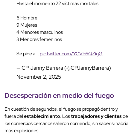
Hasta el momento 22 víctimas mortales:
6 Hombre
9 Mujeres
4 Menores masculinos
3 Menores femeninos
Se pide a...
pic.twitter.com/YCVb6QZigG
— CP Janny Barrera (@CPJannyBarrera)
November 2, 2025
Desesperación en medio del fuego
En cuestión de segundos, el fuego se propagó dentro y
fuera del
establecimiento
. Los
trabajadores y clientes
de
los comercios cercanos salieron corriendo, sin saber si habría
más explosiones.