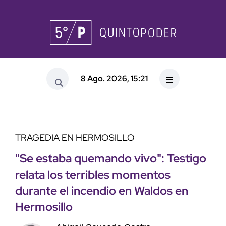
8 Ago. 2026, 15:21
TRAGEDIA EN HERMOSILLO
"Se estaba quemando vivo": Testigo
relata los terribles momentos
durante el incendio en Waldos en
Hermosillo