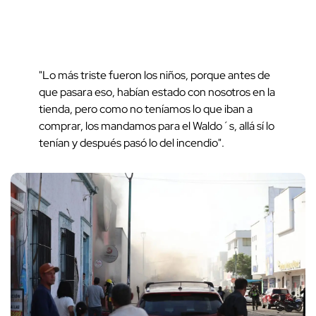
"Lo más triste fueron los niños, porque antes de
que pasara eso, habían estado con nosotros en la
tienda, pero como no teníamos lo que iban a
comprar, los mandamos para el Waldo´s, allá sí lo
tenían y después pasó lo del incendio".