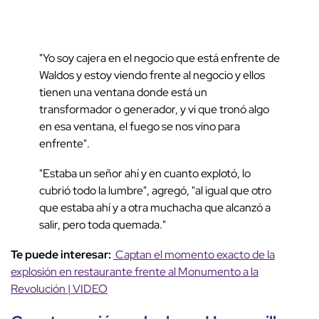
"Yo soy cajera en el negocio que está enfrente de
Waldos y estoy viendo frente al negocio y ellos
tienen una ventana donde está un
transformador o generador, y vi que tronó algo
en esa ventana, el fuego se nos vino para
enfrente".
"Estaba un señor ahí y en cuanto explotó, lo
cubrió todo la lumbre", agregó, "al igual que otro
que estaba ahí y a otra muchacha que alcanzó a
salir, pero toda quemada."
Te puede interesar:
Captan el momento exacto de la
explosión en restaurante frente al Monumento a la
Revolución | VIDEO