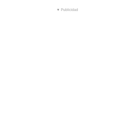
▼ Publicidad