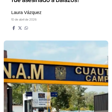
Laura Vázquez
10 de abril de 2026