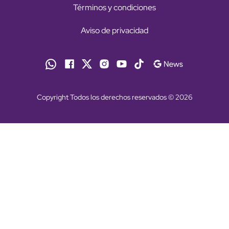
Términos y condiciones
Aviso de privacidad
Copyright Todos los derechos reservados © 2026