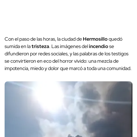
Con el paso de las horas, la ciudad de
Hermosillo
quedó
sumida en la
tristeza
. Las imágenes del
incendio
se
difundieron por redes sociales, y las palabras de los testigos
se convirtieron en eco del horror vivido: una mezcla de
impotencia, miedo y dolor que marcó a toda una comunidad.