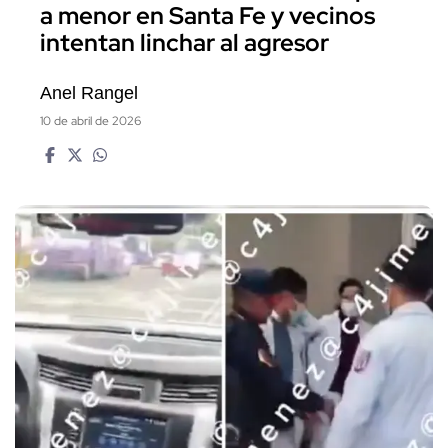
a menor en Santa Fe y vecinos
intentan linchar al agresor
Anel Rangel
10 de abril de 2026