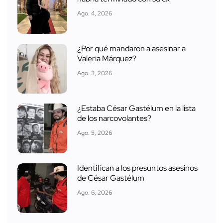
Ago. 4, 2026
¿Por qué mandaron a asesinar a
Valeria Márquez?
Ago. 3, 2026
¿Estaba César Gastélum en la lista
de los narcovolantes?
Ago. 5, 2026
Identifican a los presuntos asesinos
de César Gastélum
Ago. 6, 2026