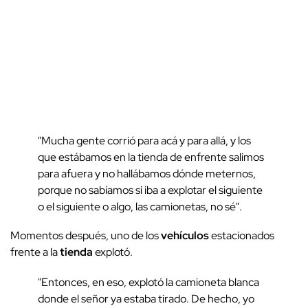
"Mucha gente corrió para acá y para allá, y los
que estábamos en la tienda de enfrente salimos
para afuera y no hallábamos dónde meternos,
porque no sabíamos si iba a explotar el siguiente
o el siguiente o algo, las camionetas, no sé".
Momentos después, uno de los
vehículos
estacionados
frente a la
tienda
explotó.
"Entonces, en eso, explotó la camioneta blanca
donde el señor ya estaba tirado. De hecho, yo