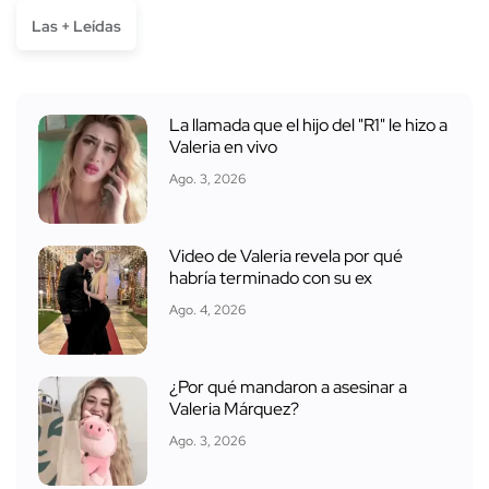
Las + Leídas
La llamada que el hijo del "R1" le hizo a
Valeria en vivo
Ago. 3, 2026
Video de Valeria revela por qué
habría terminado con su ex
Ago. 4, 2026
¿Por qué mandaron a asesinar a
Valeria Márquez?
Ago. 3, 2026